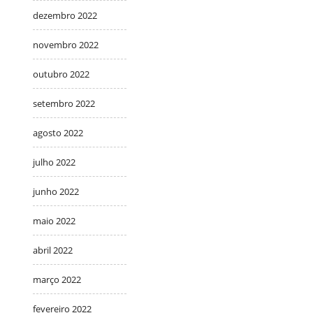
dezembro 2022
novembro 2022
outubro 2022
setembro 2022
agosto 2022
julho 2022
junho 2022
maio 2022
abril 2022
março 2022
fevereiro 2022