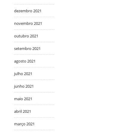
dezembro 2021
novembro 2021
outubro 2021
setembro 2021
agosto 2021
julho 2021
junho 2021
maio 2021
abril 2021
março 2021