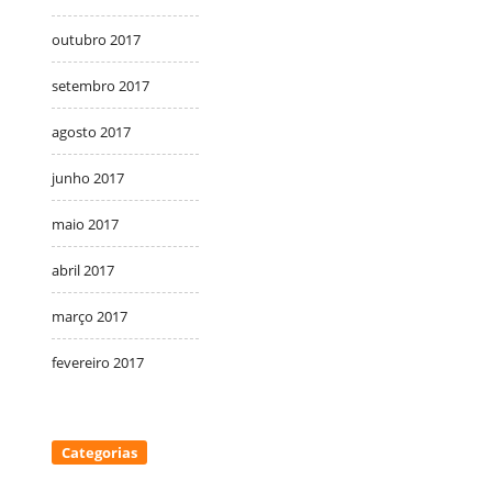
outubro 2017
setembro 2017
agosto 2017
junho 2017
maio 2017
abril 2017
março 2017
fevereiro 2017
Categorias