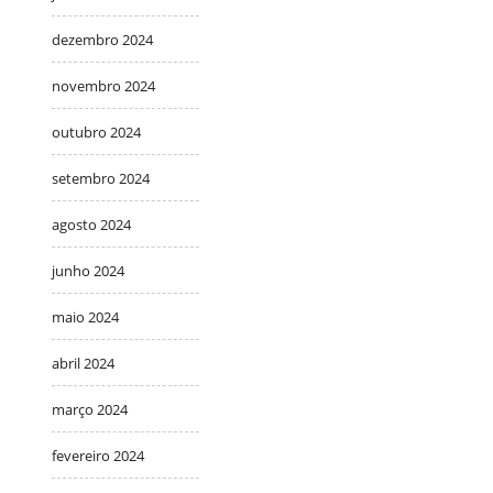
dezembro 2024
novembro 2024
outubro 2024
setembro 2024
agosto 2024
junho 2024
maio 2024
abril 2024
março 2024
fevereiro 2024