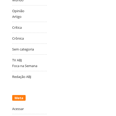
Opinião
Artigo
Crítica
Crônica
Sem categoria
TV ABJ
Foca na Semana
Redação ABJ
Meta
Acessar