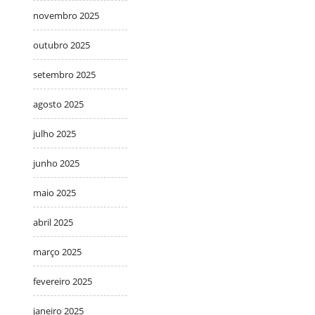
novembro 2025
outubro 2025
setembro 2025
agosto 2025
julho 2025
junho 2025
maio 2025
abril 2025
março 2025
fevereiro 2025
janeiro 2025