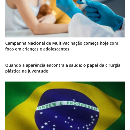
Campanha Nacional de Multivacinação começa hoje com
foco em crianças e adolescentes
Quando a aparência encontra a saúde: o papel da cirurgia
plástica na juventude