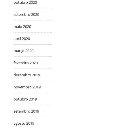
outubro 2020
setembro 2020
maio 2020
abril 2020
março 2020
fevereiro 2020
dezembro 2019
novembro 2019
outubro 2019
setembro 2019
agosto 2019