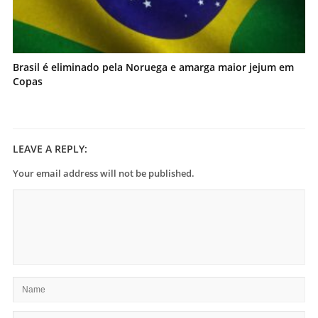
Brasil é eliminado pela Noruega e amarga maior jejum em
Copas
LEAVE A REPLY:
Your email address will not be published.