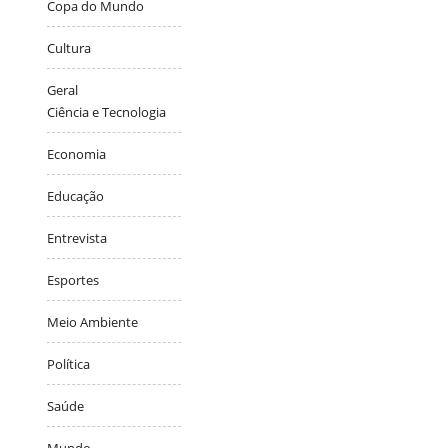
Copa do Mundo
Cultura
Geral
Ciência e Tecnologia
Economia
Educação
Entrevista
Esportes
Meio Ambiente
Política
Saúde
Mundo