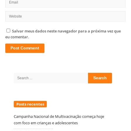
Salvar meus dados neste navegador para a próxima vez que
eu comentar.
Site
Sidebar
Search
for:
Posts recentes
Campanha Nacional de Multivacinação começa hoje
com foco em crianças e adolescentes