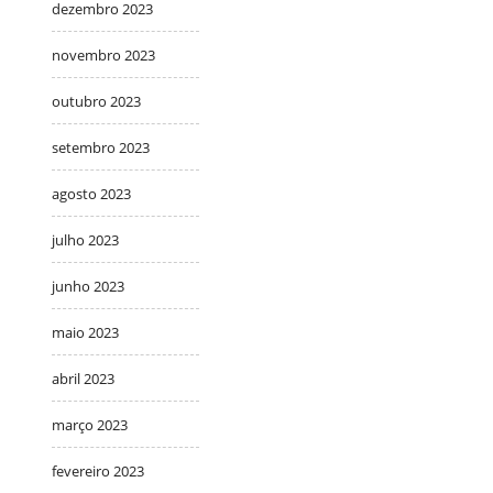
dezembro 2023
novembro 2023
outubro 2023
setembro 2023
agosto 2023
julho 2023
junho 2023
maio 2023
abril 2023
março 2023
fevereiro 2023