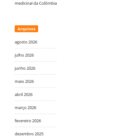
medicinal da Colômbia
Arquivos
agosto 2026
julho 2026
junho 2026
maio 2026
abril 2026
março 2026
fevereiro 2026
dezembro 2025