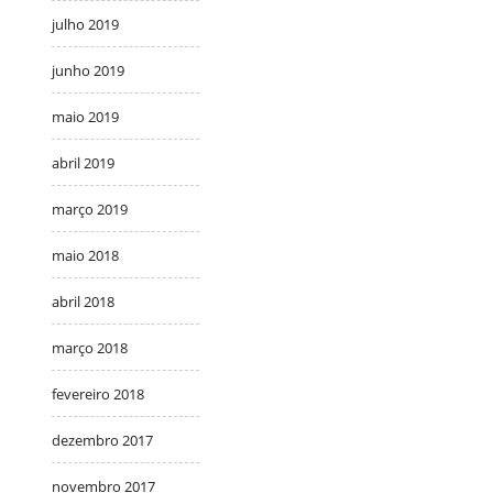
julho 2019
junho 2019
maio 2019
abril 2019
março 2019
maio 2018
abril 2018
março 2018
fevereiro 2018
dezembro 2017
novembro 2017