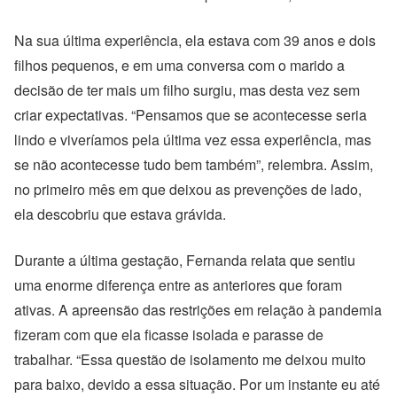
Na sua última experiência, ela estava com 39 anos e dois
filhos pequenos, e em uma conversa com o marido a
decisão de ter mais um filho surgiu, mas desta vez sem
criar expectativas. “Pensamos que se acontecesse seria
lindo e viveríamos pela última vez essa experiência, mas
se não acontecesse tudo bem também”, relembra. Assim,
no primeiro mês em que deixou as prevenções de lado,
ela descobriu que estava grávida.
Durante a última gestação, Fernanda relata que sentiu
uma enorme diferença entre as anteriores que foram
ativas. A apreensão das restrições em relação à pandemia
fizeram com que ela ficasse isolada e parasse de
trabalhar. “
Essa questão de isolamento me deixou muito
para baixo, devido a essa situação. Por um instante eu até