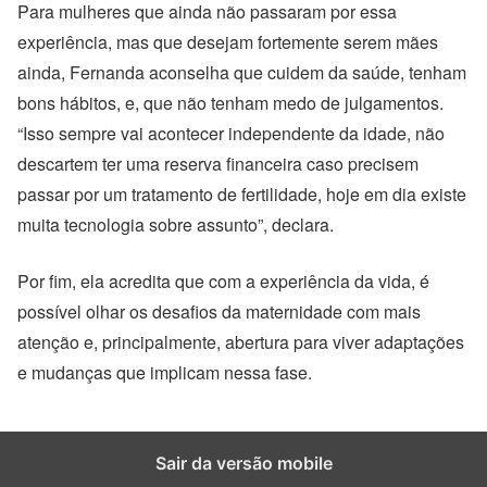
Para mulheres que ainda não passaram por essa
experiência, mas que desejam fortemente serem mães
ainda, Fernanda aconselha que cuidem da saúde, tenham
bons hábitos, e, que não tenham medo de julgamentos.
“I
sso sempre vai acontecer independente da idade, não
descartem ter uma reserva financeira caso precisem
passar por um tratamento de fertilidade, hoje em dia existe
muita tecnologia sobre assunto”, declara.
Por fim, ela acredita que com a experiência da vida, é
possível olhar os desafios da maternidade com mais
atenção e, principalmente, abertura para viver adaptações
e mudanças que implicam nessa fase.
Sair da versão mobile