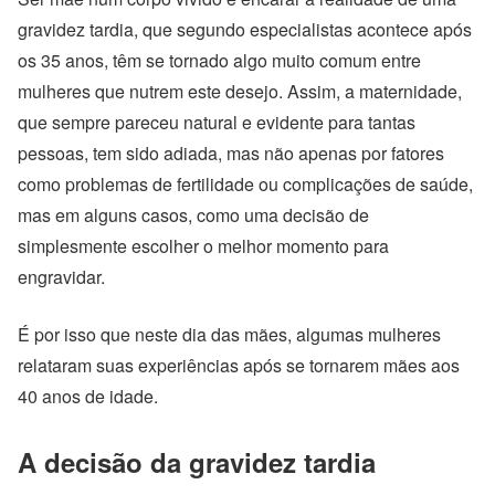
gravidez tardia, que segundo especialistas acontece após
os 35 anos, têm se tornado algo muito comum entre
mulheres que nutrem este desejo. Assim, a maternidade,
que sempre pareceu natural e evidente para tantas
pessoas, tem sido adiada, mas não apenas por fatores
como problemas de fertilidade ou complicações de saúde,
mas em alguns casos, como uma decisão de
simplesmente escolher o melhor momento para
engravidar.
É por isso que neste dia das mães, algumas mulheres
relataram suas experiências após se tornarem mães aos
40 anos de idade.
A decisão da gravidez tardia