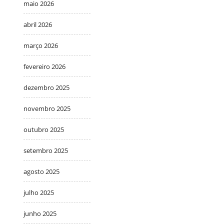
maio 2026
abril 2026
março 2026
fevereiro 2026
dezembro 2025
novembro 2025
outubro 2025
setembro 2025
agosto 2025
julho 2025
junho 2025