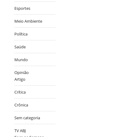
Esportes
Meio Ambiente
Política
Saúde
Mundo
Opinião
Artigo
Crítica
Crônica
Sem categoria
TV ABJ