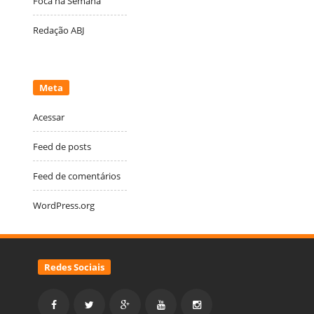
Foca na Semana
Redação ABJ
Meta
Acessar
Feed de posts
Feed de comentários
WordPress.org
Redes Sociais