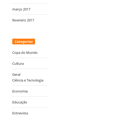
março 2017
fevereiro 2017
Categorias
Copa do Mundo
Cultura
Geral
Ciência e Tecnologia
Economia
Educação
Entrevista