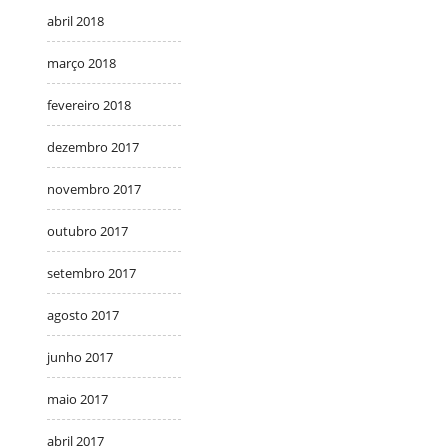
abril 2018
março 2018
fevereiro 2018
dezembro 2017
novembro 2017
outubro 2017
setembro 2017
agosto 2017
junho 2017
maio 2017
abril 2017