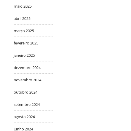
maio 2025
abril 2025
março 2025
fevereiro 2025
janeiro 2025
dezembro 2024
novembro 2024
outubro 2024
setembro 2024
agosto 2024
junho 2024