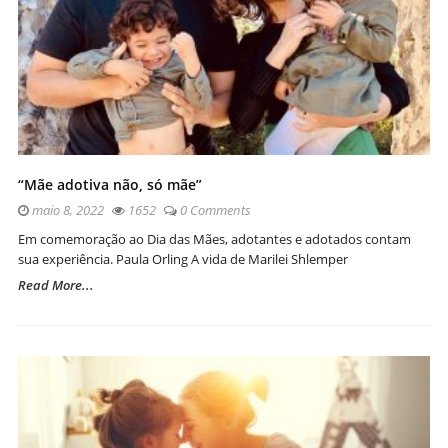
“Mãe adotiva não, só mãe”
maio 8, 2022
1652
0 Comments
Em comemoração ao Dia das Mães, adotantes e adotados contam
sua experiência. Paula Orling A vida de Marilei Shlemper
Read More...