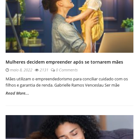
Mulheres decidem empreender após se tornarem mães
maio 8, 2022
2131
0 Comments
Mães utilizam o empreendedorismo para conciliar cuidado com os
filhos e garantia de renda. Gabrielle Ramos Venceslau Ser mãe
Read More...