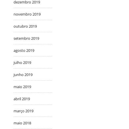
dezembro 2019
novembro 2019
outubro 2019
setembro 2019
agosto 2019
julho 2019
junho 2019
maio 2019
abril 2019
março 2019
maio 2018