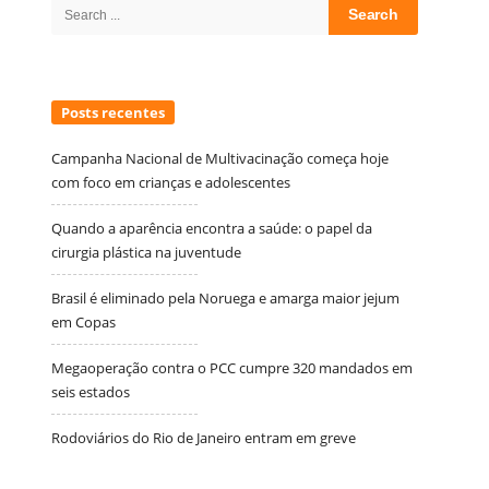
Search
for:
Posts recentes
Campanha Nacional de Multivacinação começa hoje
com foco em crianças e adolescentes
Quando a aparência encontra a saúde: o papel da
cirurgia plástica na juventude
Brasil é eliminado pela Noruega e amarga maior jejum
em Copas
Megaoperação contra o PCC cumpre 320 mandados em
seis estados
Rodoviários do Rio de Janeiro entram em greve