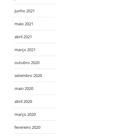
junho 2021
maio 2021
abril 2021
março 2021
outubro 2020
setembro 2020
maio 2020
abril 2020
março 2020
fevereiro 2020