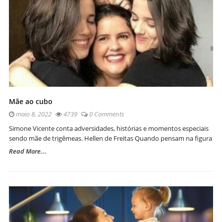
Mãe ao cubo
maio 8, 2022
4739
0 Comments
Simone Vicente conta adversidades, histórias e momentos especiais
sendo mãe de trigêmeas. Hellen de Freitas Quando pensam na figura
Read More...