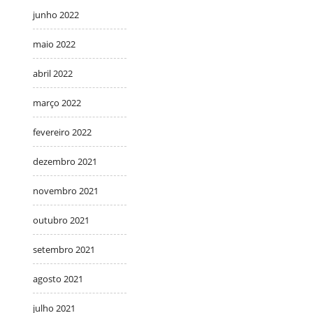
junho 2022
maio 2022
abril 2022
março 2022
fevereiro 2022
dezembro 2021
novembro 2021
outubro 2021
setembro 2021
agosto 2021
julho 2021