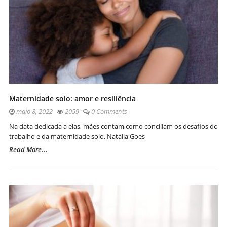
Maternidade solo: amor e resiliência
maio 8, 2022
2059
0 Comments
Na data dedicada a elas, mães contam como conciliam os desafios do
trabalho e da maternidade solo. Natália Goes
Read More...