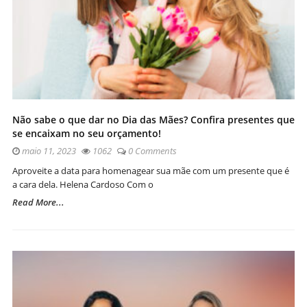
Não sabe o que dar no Dia das Mães? Confira presentes que
se encaixam no seu orçamento!
maio 11, 2023
1062
0 Comments
Aproveite a data para homenagear sua mãe com um presente que é
a cara dela. Helena Cardoso Com o
Read More...