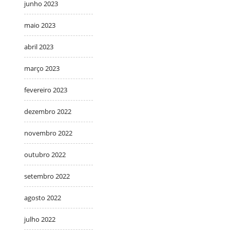
junho 2023
maio 2023
abril 2023
março 2023
fevereiro 2023
dezembro 2022
novembro 2022
outubro 2022
setembro 2022
agosto 2022
julho 2022