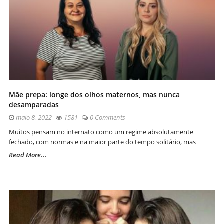
Mãe prepa: longe dos olhos maternos, mas nunca
desamparadas
maio 8, 2022
1581
0 Comments
Muitos pensam no internato como um regime absolutamente
fechado, com normas e na maior parte do tempo solitário, mas
Read More...