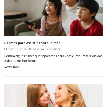
6 filmes para assistir com sua mãe
maio 12, 2024
1400
0 Comments
Confira alguns filmes que separamos para você curtir um feliz dia das
mães da melhor forma.
Read More...