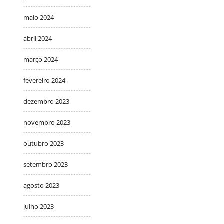
maio 2024
abril 2024
março 2024
fevereiro 2024
dezembro 2023
novembro 2023
outubro 2023
setembro 2023
agosto 2023
julho 2023