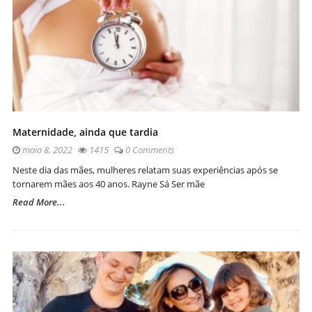
Maternidade, ainda que tardia
maio 8, 2022
1415
0 Comments
Neste dia das mães, mulheres relatam suas experiências após se
tornarem mães aos 40 anos. Rayne Sá Ser mãe
Read More...