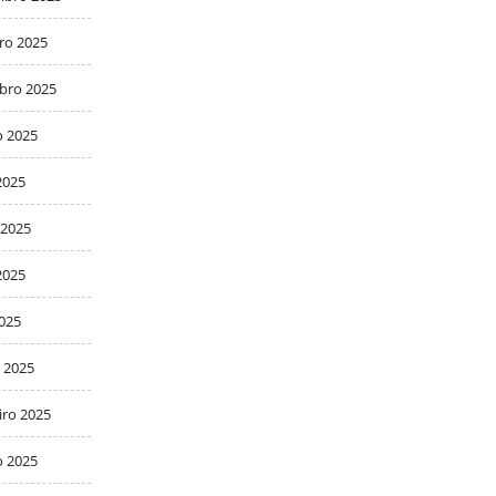
ro 2025
bro 2025
o 2025
2025
 2025
2025
2025
 2025
iro 2025
o 2025