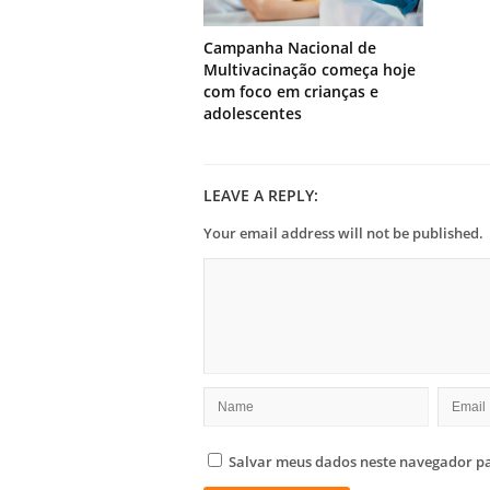
Campanha Nacional de
Multivacinação começa hoje
com foco em crianças e
adolescentes
LEAVE A REPLY:
Your email address will not be published.
Salvar meus dados neste navegador pa