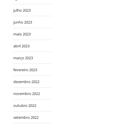
julho 2023
junho 2023
maio 2023
abril 2023
março 2023
fevereiro 2023
dezembro 2022
novembro 2022
outubro 2022
setembro 2022