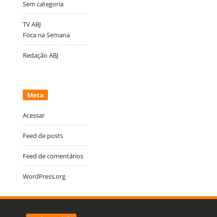
Sem categoria
TV ABJ
Foca na Semana
Redação ABJ
Meta
Acessar
Feed de posts
Feed de comentários
WordPress.org