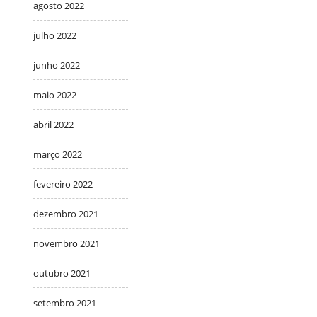
agosto 2022
julho 2022
junho 2022
maio 2022
abril 2022
março 2022
fevereiro 2022
dezembro 2021
novembro 2021
outubro 2021
setembro 2021