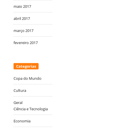
maio 2017
abril 2017
março 2017
fevereiro 2017
Categorias
Copa do Mundo
Cultura
Geral
Ciência e Tecnologia
Economia