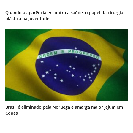
Quando a aparência encontra a saúde: o papel da cirurgia
plástica na juventude
Brasil é eliminado pela Noruega e amarga maior jejum em
Copas