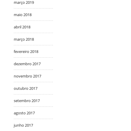
março 2019
maio 2018
abril 2018
março 2018
fevereiro 2018
dezembro 2017
novembro 2017
outubro 2017
setembro 2017
agosto 2017
junho 2017