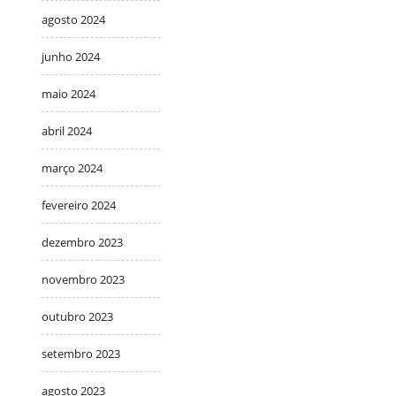
agosto 2024
junho 2024
maio 2024
abril 2024
março 2024
fevereiro 2024
dezembro 2023
novembro 2023
outubro 2023
setembro 2023
agosto 2023