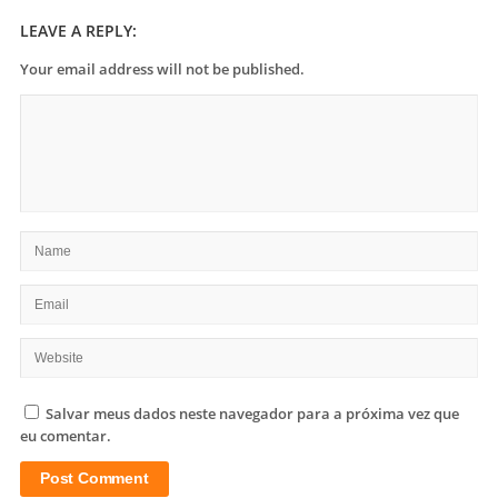
LEAVE A REPLY:
Your email address will not be published.
Salvar meus dados neste navegador para a próxima vez que
eu comentar.