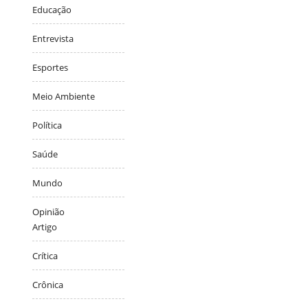
Educação
Entrevista
Esportes
Meio Ambiente
Política
Saúde
Mundo
Opinião
Artigo
Crítica
Crônica