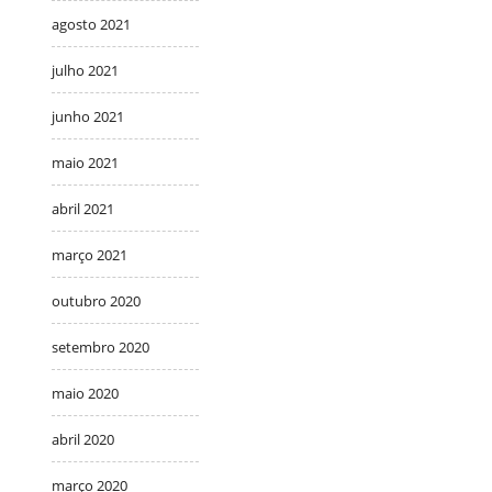
agosto 2021
julho 2021
junho 2021
maio 2021
abril 2021
março 2021
outubro 2020
setembro 2020
maio 2020
abril 2020
março 2020