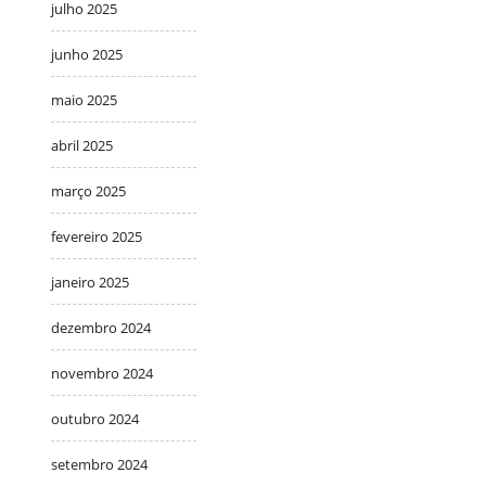
julho 2025
junho 2025
maio 2025
abril 2025
março 2025
fevereiro 2025
janeiro 2025
dezembro 2024
novembro 2024
outubro 2024
setembro 2024