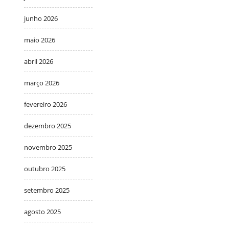
junho 2026
maio 2026
abril 2026
março 2026
fevereiro 2026
dezembro 2025
novembro 2025
outubro 2025
setembro 2025
agosto 2025