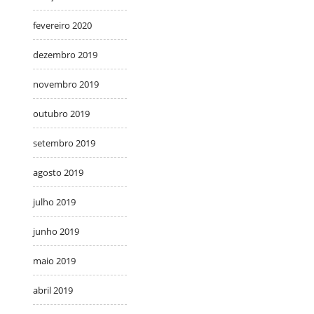
fevereiro 2020
dezembro 2019
novembro 2019
outubro 2019
setembro 2019
agosto 2019
julho 2019
junho 2019
maio 2019
abril 2019