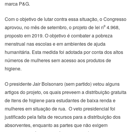
marca P&G.
Com o objetivo de lutar contra essa situação, o Congresso
aprovou, no mês de setembro, o projeto de lei n⁰ 4.968,
proposto em 2019. O objetivo é combater a pobreza
menstrual nas escolas e em ambientes de ajuda
humanitária. Esta medida foi adotada por conta dos altos
números de mulheres sem acesso aos produtos de
higiene.
O presidente Jair Bolsonaro (sem partido) vetou alguns
artigos do projeto, os quais preveem a distribuição gratuita
de itens de higiene para estudantes de baixa renda e
mulheres em situação de rua.
O veto presidencial foi
justificado pela falta de recursos para a distribuição dos
absorventes, enquanto as partes que não exigem