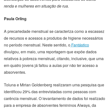
renda e mulheres em situação de rua.
Paula Orling
A precariedade menstrual se caracteriza como a escassez
de recursos e acessos a produtos de higiene necessários
no período menstrual. Neste sentido, o
Fantástico
divulgou, em maio, uma reportagem que expõe dados
relativos à pobreza menstrual, citando, inclusive, que uma
em quatro jovens já faltou a aulas por não ter acesso a
absorventes.
Toluna e Mirian Goldenberg
realizaram uma pesquisa que
identificou 29% das entrevistadas como pessoas com
carência menstrual.
O levantamento de dados foi realizado
para
a empresa de absorventes femininos Always, da