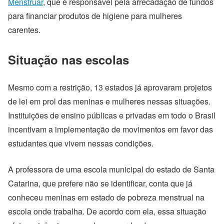
Menstruar
, que é responsável pela arrecadação de fundos
para financiar produtos de higiene para mulheres
carentes.
Situação nas escolas
Mesmo com a restrição, 13 estados já aprovaram projetos
de lei em prol das meninas e mulheres nessas situações.
Instituições de ensino públicas e privadas em todo o Brasil
incentivam a implementação de movimentos em favor das
estudantes que vivem nessas condições.
A professora de uma escola municipal do estado de Santa
Catarina, que prefere não se identificar, conta que já
conheceu meninas em estado de pobreza menstrual na
escola onde trabalha. De acordo com ela, essa situação