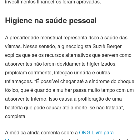
investimentos financeiros foram aprovadas.
Higiene na saúde pessoal
A precariedade menstrual representa risco à saúde das
vítimas. Nesse sentido, a ginecologista Suziê Berger
explica que
se os recursos alternativos que servem como
absorventes não forem devidamente higienizados,
propiciam corrimento, infecção urinária e outras
inflamações. “É possível chegar até a síndrome do choque
tóxico, que é quando a mulher passa muito tempo com um
absorvente interno. Isso causa a proliferação de uma
bactéria que pode causar até a morte, se não tratada”,
completa.
A médica ainda comenta sobre a
ONG Livre para