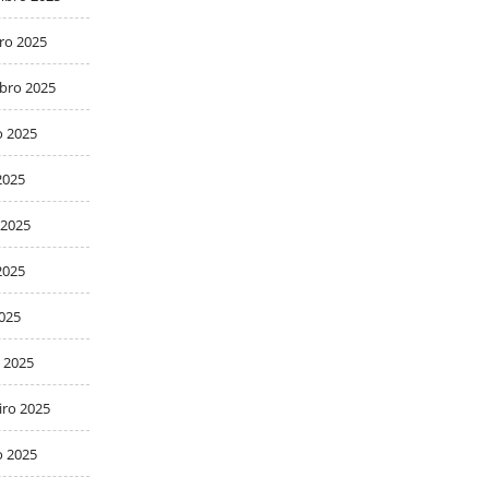
ro 2025
bro 2025
o 2025
2025
 2025
2025
2025
 2025
iro 2025
o 2025