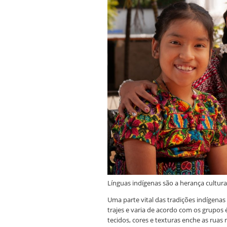
Línguas indígenas são a herança cultura
Uma parte vital das tradições indígenas 
trajes e varia de acordo com os grupos 
tecidos, cores e texturas enche as ruas 