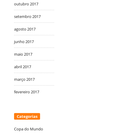
outubro 2017
setembro 2017
agosto 2017
junho 2017
maio 2017
abril 2017
março 2017
fevereiro 2017
Categorias
Copa do Mundo