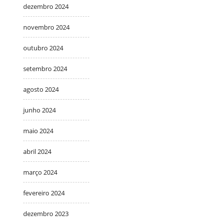
dezembro 2024
novembro 2024
outubro 2024
setembro 2024
agosto 2024
junho 2024
maio 2024
abril 2024
março 2024
fevereiro 2024
dezembro 2023