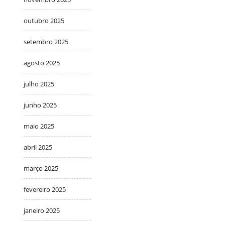
outubro 2025
setembro 2025
agosto 2025
julho 2025
junho 2025
maio 2025
abril 2025
março 2025
fevereiro 2025
janeiro 2025