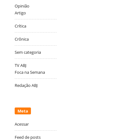
Opinião
Artigo
Crítica
Crônica
Sem categoria
TV ABJ
Foca na Semana
Redação ABJ
Meta
Acessar
Feed de posts