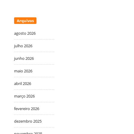
Arquivos
agosto 2026
julho 2026
junho 2026
maio 2026
abril 2026
março 2026
fevereiro 2026
dezembro 2025
novembro 2025