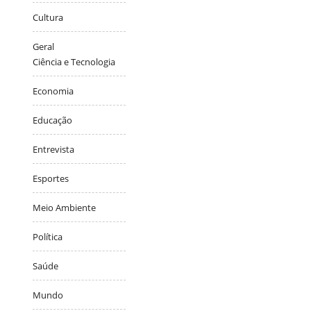
Cultura
Geral
Ciência e Tecnologia
Economia
Educação
Entrevista
Esportes
Meio Ambiente
Política
Saúde
Mundo