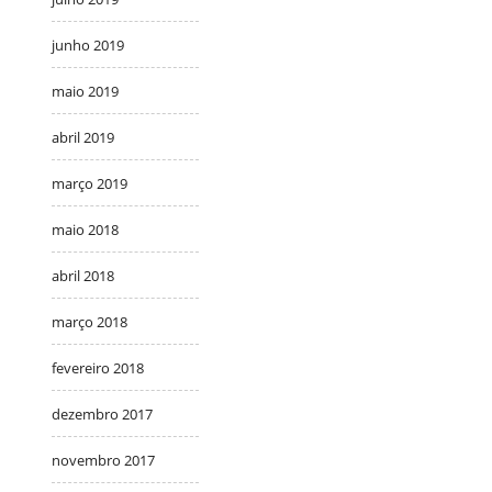
junho 2019
maio 2019
abril 2019
março 2019
maio 2018
abril 2018
março 2018
fevereiro 2018
dezembro 2017
novembro 2017