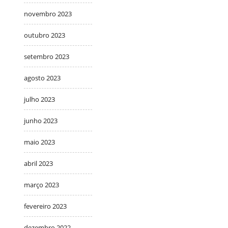
novembro 2023
outubro 2023
setembro 2023
agosto 2023
julho 2023
junho 2023
maio 2023
abril 2023
março 2023
fevereiro 2023
dezembro 2022