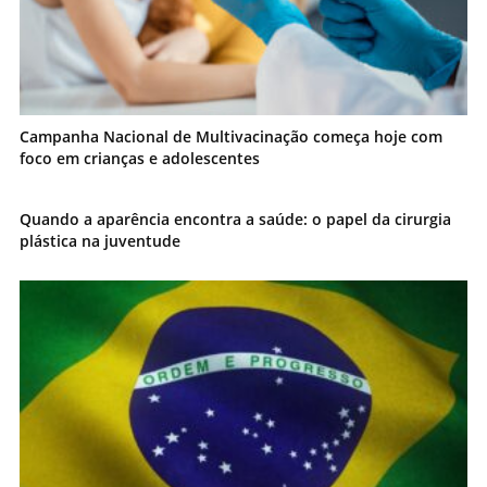
Campanha Nacional de Multivacinação começa hoje com
foco em crianças e adolescentes
Quando a aparência encontra a saúde: o papel da cirurgia
plástica na juventude