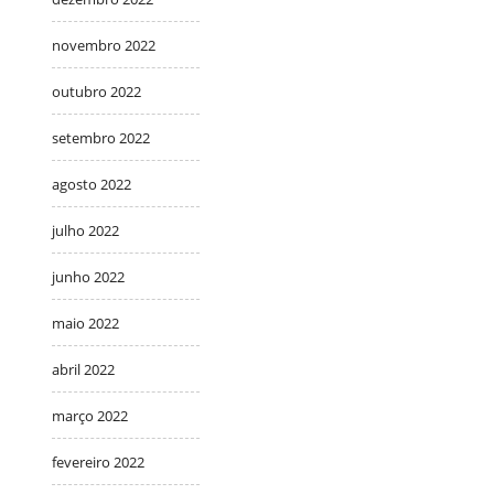
novembro 2022
outubro 2022
setembro 2022
agosto 2022
julho 2022
junho 2022
maio 2022
abril 2022
março 2022
fevereiro 2022