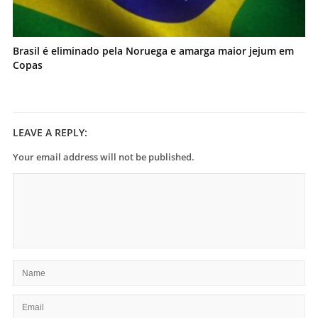
Brasil é eliminado pela Noruega e amarga maior jejum em
Copas
LEAVE A REPLY:
Your email address will not be published.