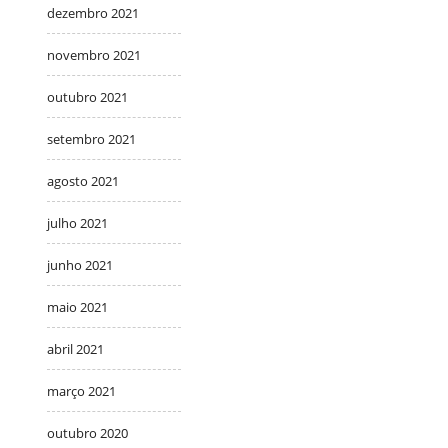
dezembro 2021
novembro 2021
outubro 2021
setembro 2021
agosto 2021
julho 2021
junho 2021
maio 2021
abril 2021
março 2021
outubro 2020