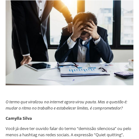
O termo que viralizou na internet agora virou pauta. Mas a questão é:
mudar o ritmo no trabalho e estabelecer limites, é comprometedor?
Camylla Silva
Você já deve ter ouvido falar do termo “demissão silenciosa” ou pelo
menos a hashtag nas redes sociais. A expressão “Quiet quitting”,