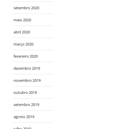
setembro 2020
maio 2020
abril 2020
março 2020
fevereiro 2020
dezembro 2019
novembro 2019
outubro 2019
setembro 2019
agosto 2019
julho 2019