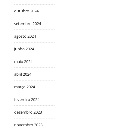
outubro 2024
setembro 2024
agosto 2024
junho 2024
maio 2024
abril 2024
março 2024
fevereiro 2024
dezembro 2023
novembro 2023