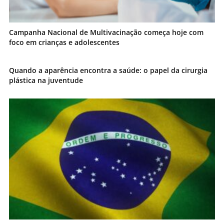
Campanha Nacional de Multivacinação começa hoje com
foco em crianças e adolescentes
Quando a aparência encontra a saúde: o papel da cirurgia
plástica na juventude