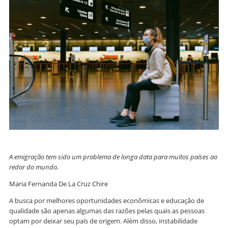
A emigração tem sido um problema de longa data para muitos países ao
redor do mundo.
Maria Fernanda De La Cruz Chire
A busca por melhores oportunidades econômicas e educação de
qualidade são apenas algumas das razões pelas quais as pessoas
optam por deixar seu país de origem. Além disso, instabilidade