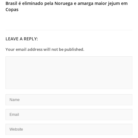
Brasil é eliminado pela Noruega e amarga maior jejum em
Copas
LEAVE A REPLY:
Your email address will not be published.