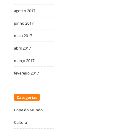
agosto 2017
junho 2017
maio 2017
abril 2017
março 2017
fevereiro 2017
Categorias
Copa do Mundo
Cultura