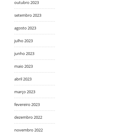
outubro 2023
setembro 2023
agosto 2023
julho 2023
junho 2023
maio 2023
abril 2023
março 2023
fevereiro 2023
dezembro 2022
novembro 2022