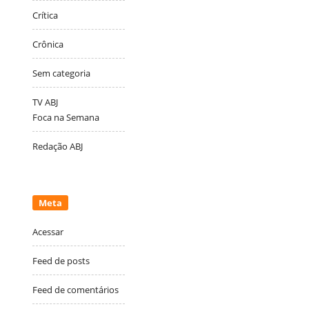
Crítica
Crônica
Sem categoria
TV ABJ
Foca na Semana
Redação ABJ
Meta
Acessar
Feed de posts
Feed de comentários