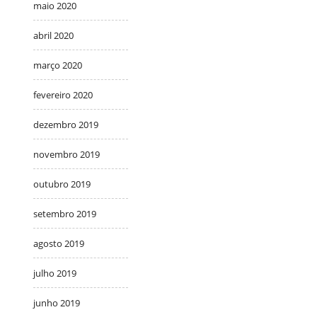
maio 2020
abril 2020
março 2020
fevereiro 2020
dezembro 2019
novembro 2019
outubro 2019
setembro 2019
agosto 2019
julho 2019
junho 2019