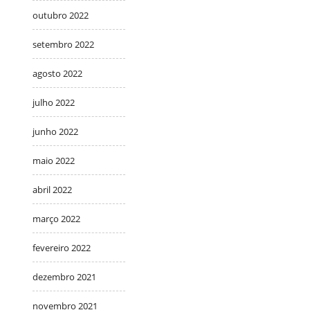
outubro 2022
setembro 2022
agosto 2022
julho 2022
junho 2022
maio 2022
abril 2022
março 2022
fevereiro 2022
dezembro 2021
novembro 2021