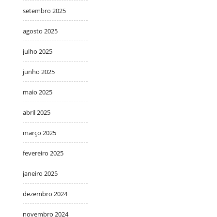
setembro 2025
agosto 2025
julho 2025
junho 2025
maio 2025
abril 2025
março 2025
fevereiro 2025
janeiro 2025
dezembro 2024
novembro 2024