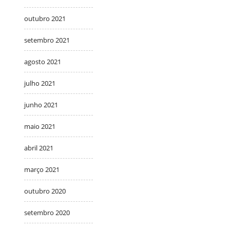
outubro 2021
setembro 2021
agosto 2021
julho 2021
junho 2021
maio 2021
abril 2021
março 2021
outubro 2020
setembro 2020