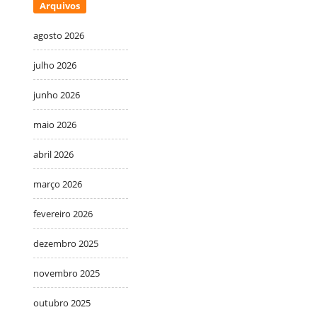
Arquivos
agosto 2026
julho 2026
junho 2026
maio 2026
abril 2026
março 2026
fevereiro 2026
dezembro 2025
novembro 2025
outubro 2025