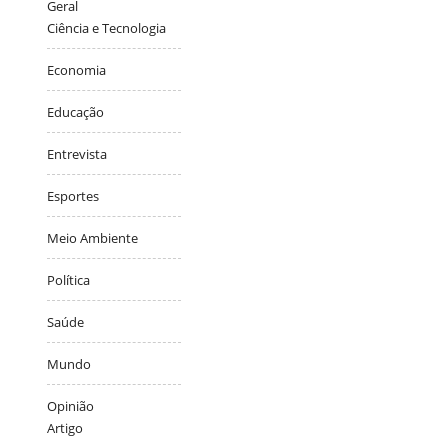
Geral
Ciência e Tecnologia
Economia
Educação
Entrevista
Esportes
Meio Ambiente
Política
Saúde
Mundo
Opinião
Artigo