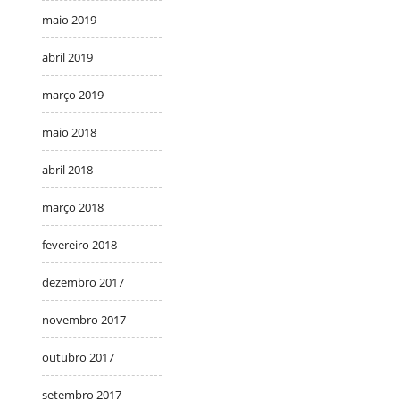
maio 2019
abril 2019
março 2019
maio 2018
abril 2018
março 2018
fevereiro 2018
dezembro 2017
novembro 2017
outubro 2017
setembro 2017