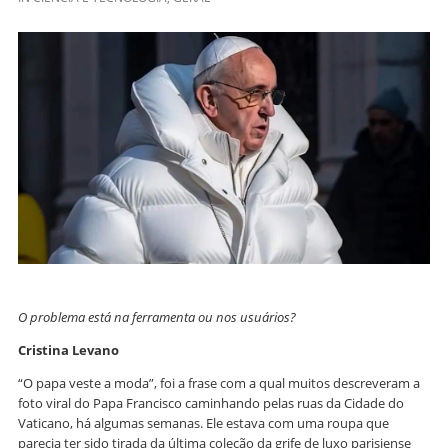
O problema está na ferramenta ou nos usuários?
Cristina Levano
“O papa veste a moda”, foi a frase com a qual muitos descreveram a
foto viral do Papa Francisco caminhando pelas ruas da Cidade do
Vaticano, há algumas semanas. Ele estava com uma roupa que
parecia ter sido tirada da última coleção da grife de luxo parisiense