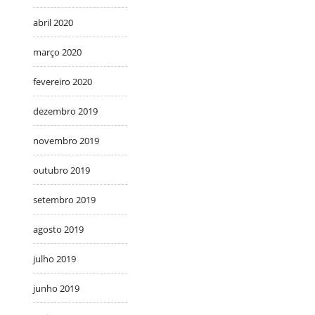
abril 2020
março 2020
fevereiro 2020
dezembro 2019
novembro 2019
outubro 2019
setembro 2019
agosto 2019
julho 2019
junho 2019