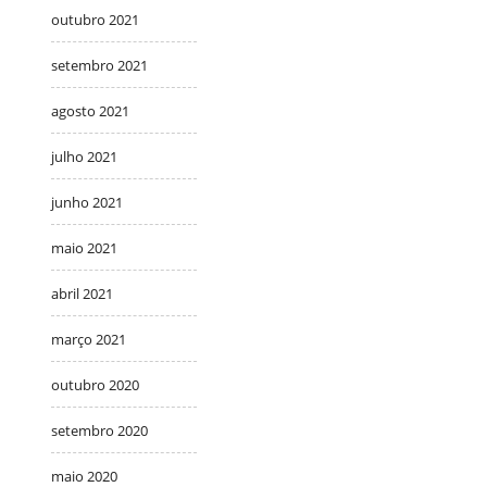
outubro 2021
setembro 2021
agosto 2021
julho 2021
junho 2021
maio 2021
abril 2021
março 2021
outubro 2020
setembro 2020
maio 2020