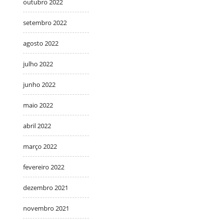
outubro 2022
setembro 2022
agosto 2022
julho 2022
junho 2022
maio 2022
abril 2022
março 2022
fevereiro 2022
dezembro 2021
novembro 2021