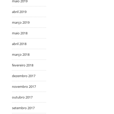
maio 2019
abril 2019
março 2019
maio 2018
abril 2018
março 2018
fevereiro 2018
dezembro 2017
novembro 2017
outubro 2017
setembro 2017