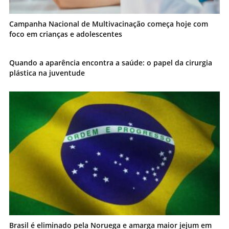
Campanha Nacional de Multivacinação começa hoje com
foco em crianças e adolescentes
Quando a aparência encontra a saúde: o papel da cirurgia
plástica na juventude
Brasil é eliminado pela Noruega e amarga maior jejum em