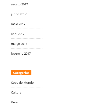
agosto 2017
junho 2017
maio 2017
abril 2017
março 2017
fevereiro 2017
Categorias
Copa do Mundo
Cultura
Geral