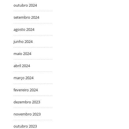
outubro 2024
setembro 2024
agosto 2024
junho 2024
maio 2024
abril 2024
março 2024
fevereiro 2024
dezembro 2023
novembro 2023
outubro 2023