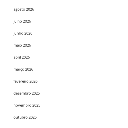
agosto 2026
julho 2026
junho 2026
maio 2026
abril 2026
março 2026
fevereiro 2026
dezembro 2025
novembro 2025
outubro 2025