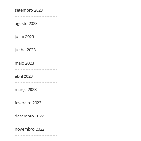
setembro 2023
agosto 2023
julho 2023
junho 2023
maio 2023
abril 2023
março 2023
fevereiro 2023
dezembro 2022
novembro 2022