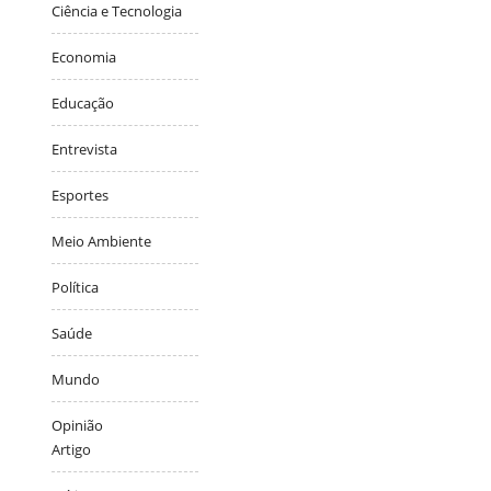
Ciência e Tecnologia
Economia
Educação
Entrevista
Esportes
Meio Ambiente
Política
Saúde
Mundo
Opinião
Artigo