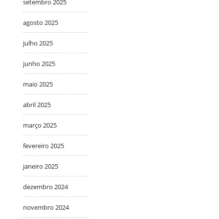
setembro 2025
agosto 2025
julho 2025
junho 2025
maio 2025
abril 2025
março 2025
fevereiro 2025
janeiro 2025
dezembro 2024
novembro 2024