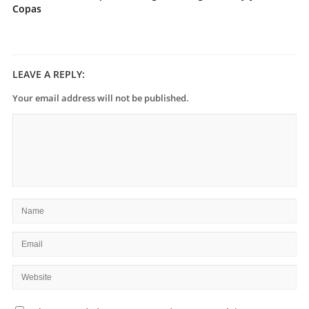
Copas
LEAVE A REPLY:
Your email address will not be published.