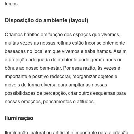
temos:
Disposição do ambiente (layout)
Criamos hábitos em função dos espaços que vivemos,
muitas vezes as nossas rotinas estão inconscientemente
baseadas no local em que vivemos e trabalhamos. Assim
a projeção adequada do ambiente pode gerar danos ou
bônus ao nosso bem-estar. Por essa razão, às vezes é
importante e positivo redecorar, reorganizar objetos e
móveis de forma diversa para ampliar as nossas
possibilidades de percepção, criar outros esquemas para
nossas emoções, pensamentos e atitudes.
Iluminação
Iluminação, natural ou artificial é importante para a criação