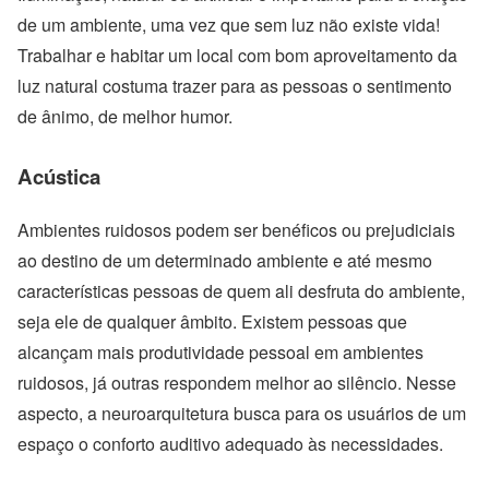
de um ambiente, uma vez que sem luz não existe vida!
Trabalhar e habitar um local com bom aproveitamento da
luz natural costuma trazer para as pessoas o sentimento
de ânimo, de melhor humor.
Acústica
Ambientes ruidosos podem ser benéficos ou prejudiciais
ao destino de um determinado ambiente e até mesmo
características pessoas de quem ali desfruta do ambiente,
seja ele de qualquer âmbito. Existem pessoas que
alcançam mais produtividade pessoal em ambientes
ruidosos, já outras respondem melhor ao silêncio. Nesse
aspecto, a neuroarquitetura busca para os usuários de um
espaço o conforto auditivo adequado às necessidades.