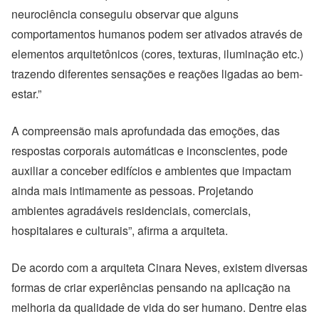
neurociência conseguiu observar que alguns
comportamentos humanos podem ser ativados através de
elementos arquitetônicos (cores, texturas, iluminação etc.)
trazendo diferentes sensações e reações ligadas ao bem-
estar.”
A compreensão mais aprofundada das emoções, das
respostas corporais automáticas e inconscientes, pode
auxiliar a conceber edifícios e ambientes que impactam
ainda mais intimamente as pessoas. Projetando
ambientes agradáveis residenciais, comerciais,
hospitalares e culturais”, afirma a arquiteta.
De acordo com a arquiteta Cinara Neves, existem diversas
formas de criar experiências pensando na aplicação na
melhoria da qualidade de vida do ser humano. Dentre elas