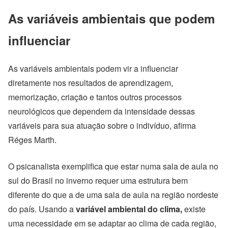
As variáveis ambientais que podem
influenciar
As variáveis ambientais podem vir a influenciar
diretamente nos resultados de aprendizagem,
memorização, criação e tantos outros processos
neurológicos que dependem da intensidade dessas
variáveis para sua atuação sobre o indivíduo, afirma
Réges Marth.
O psicanalista exemplifica que estar numa sala de aula no
sul do Brasil no inverno requer uma estrutura bem
diferente do que a de uma sala de aula na região nordeste
do país. Usando a
variável ambiental do clima,
existe
uma necessidade em se adaptar ao clima de cada região,