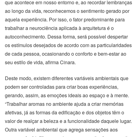
que acontece em nosso entorno e, ao recordar lembranças
ao longo da vida, reconhecemos o sentimento gerado por
aquela experiência. Por isso, o fator predominante para
trabalhar a neurociência aplicada à arquitetura é o
autoconhecimento. Dessa forma, será possível despertar
os estímulos desejados de acordo com as particularidades
de cada pessoa, ocasionando o conforto e bem-estar ao
seu estilo de vida, afirma Cinara.
Deste modo, existem diferentes variáveis ambientais que
podem ser controladas para criar boas experiências,
gerando, assim, as emoções ideais ao espaço e à mente.
“Trabalhar aromas no ambiente ajuda a criar memórias
afetivas, já as formas da edificação e dos objetos têm o
valor de realçar a beleza e a funcionalidade daquele lugar.
Outra variável ambiental que agrega sensações aos