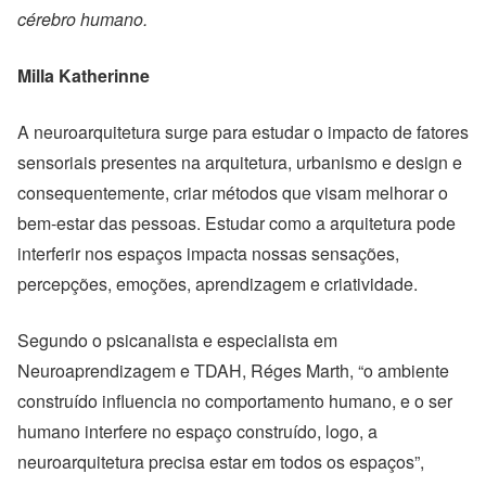
cérebro humano.
Milla Katherinne
A neuroarquitetura surge para estudar o impacto de fatores
sensoriais presentes na arquitetura, urbanismo e design e
consequentemente, criar métodos que visam melhorar o
bem-estar das pessoas. Estudar como
a arquitetura pode
interferir nos espaços impacta nossas sensações,
percepções, emoções, aprendizagem e criatividade.
Segundo o
psicanalista e especialista em
Neuroaprendizagem e TDAH, Réges Marth, “
o ambiente
construído influencia no comportamento humano, e o ser
humano interfere no espaço construído, logo, a
neuroarquitetura precisa estar em todos os espaços”,