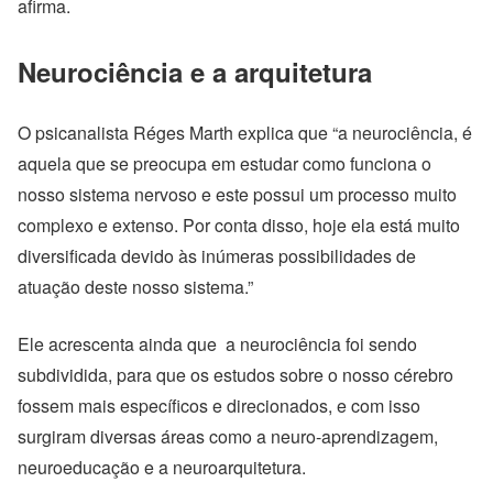
afirma.
Neurociência e a arquitetura
O psicanalista Réges Marth explica que “a neurociência, é
aquela que se preocupa em estudar como funciona o
nosso sistema nervoso e este possui um processo muito
complexo e extenso. Por conta disso, hoje ela está muito
diversificada devido às inúmeras possibilidades de
atuação deste nosso sistema.”
Ele acrescenta ainda que a neurociência foi sendo
subdividida, para que os estudos sobre o nosso cérebro
fossem mais específicos e direcionados, e com isso
surgiram diversas áreas como a neuro-aprendizagem,
neuroeducação e a neuroarquitetura.