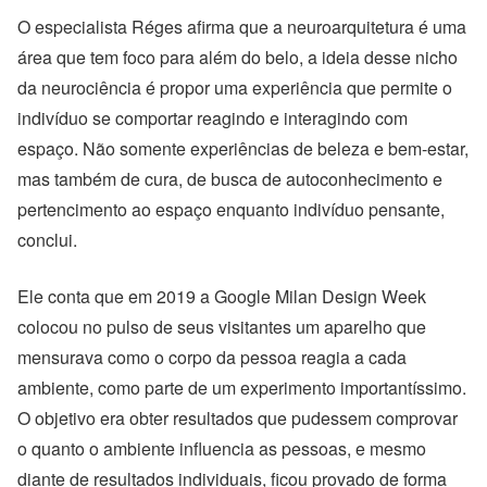
O especialista Réges afirma que a neuroarquitetura é uma
área que tem foco para além do belo, a ideia desse nicho
da neurociência é propor uma experiência que permite o
indivíduo se comportar reagindo e interagindo com
espaço. Não somente experiências de beleza e bem-estar,
mas também de cura, de busca de autoconhecimento e
pertencimento ao espaço enquanto indivíduo pensante,
conclui.
Ele conta que em 2019 a Google Milan Design Week
colocou no pulso de seus visitantes um aparelho que
mensurava como o corpo da pessoa reagia a cada
ambiente, como parte de um experimento importantíssimo.
O objetivo era obter resultados que pudessem comprovar
o quanto o ambiente influencia as pessoas, e mesmo
diante de resultados individuais, ficou provado de forma