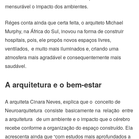
mensurável o impacto dos ambientes.
Réges conta ainda que certa feita, o arquiteto Michael
Murphy, na África do Sul, inovou na forma de construir
hospitais, pois, ele propôs novos espaços livres,
ventilados, e muito mais iluminados e, criando uma
atmosfera mais agradável e consequentemente mais
saudável.
A arquitetura e o bem-estar
A arquiteta Cinara Neves, explica que o conceito de
Neuroarquitetura consiste basicamente na relação entre
a arquitetura de um ambiente e o impacto que o cérebro
recebe conforme a organização do espaço construído. Ela
acrescenta ainda que “com estudos mais aprofundados a