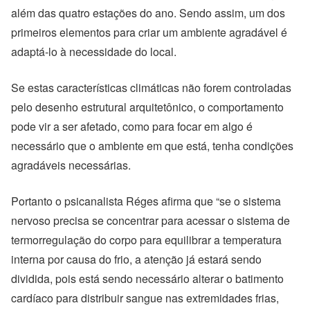
além das quatro estações do ano. Sendo assim, um dos
primeiros elementos para criar um ambiente agradável é
adaptá-lo à necessidade do local.
Se estas características climáticas não forem controladas
pelo desenho estrutural arquitetônico, o comportamento
pode vir a ser afetado, como para focar em algo é
necessário que o ambiente em que está, tenha condições
agradáveis necessárias.
Portanto o psicanalista Réges afirma que “se o sistema
nervoso precisa se concentrar para acessar o sistema de
termorregulação do corpo para equilibrar a temperatura
interna por causa do frio, a atenção já estará sendo
dividida, pois está sendo necessário alterar o batimento
cardíaco para distribuir sangue nas extremidades frias,