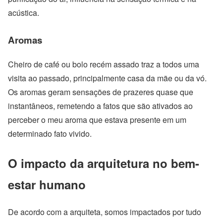
acústica.
Aromas
Cheiro de café ou bolo recém assado traz a todos uma
visita ao passado, principalmente casa da mãe ou da vó.
Os aromas geram sensações de prazeres quase que
instantâneos, remetendo a fatos que são ativados ao
perceber o meu aroma que estava presente em um
determinado fato vivido.
O impacto da arquitetura no bem-
estar humano
De acordo com a arquiteta, somos impactados por tudo