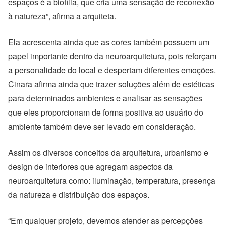
espaços é a biofilia, que cria uma sensação de reconexão
à natureza”, afirma a arquiteta.
Ela acrescenta ainda que as cores também possuem um
papel importante dentro da neuroarquitetura, pois reforçam
a personalidade do local e despertam diferentes emoções.
Cinara afirma ainda que trazer soluções além de estéticas
para determinados ambientes e analisar as sensações
que eles proporcionam de forma positiva ao usuário do
ambiente também deve ser levado em consideração.
Assim os diversos conceitos da arquitetura, urbanismo e
design de interiores que agregam aspectos da
neuroarquitetura como: iluminação, temperatura, presença
da natureza e distribuição dos espaços.
“Em qualquer projeto, devemos atender as percepções