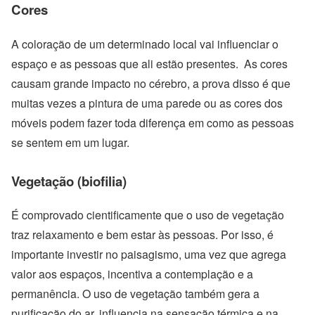
Cores
A coloração de um determinado local vai influenciar o
espaço e as pessoas que ali estão presentes. As cores
causam grande impacto no cérebro, a prova disso é que
muitas vezes a pintura de uma parede ou as cores dos
móveis podem fazer toda diferença em como as pessoas
se sentem em um lugar.
Vegetação (biofilia)
É comprovado cientificamente que o uso de vegetação
traz relaxamento e bem estar às pessoas. Por isso, é
importante investir no paisagismo, uma vez que agrega
valor aos espaços, incentiva a contemplação e a
permanência. O uso de vegetação também gera a
purificação do ar, influencia na sensação térmica e na