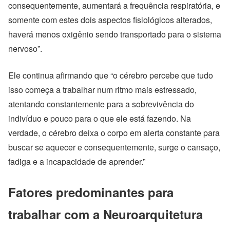
consequentemente, aumentará a frequência respiratória, e
somente com estes dois aspectos fisiológicos alterados,
haverá menos oxigênio sendo transportado para o sistema
nervoso”.
Ele continua afirmando que “o cérebro percebe que tudo
isso começa a trabalhar num ritmo mais estressado,
atentando constantemente para a sobrevivência do
indivíduo e pouco para o que ele está fazendo. Na
verdade, o cérebro deixa o corpo em alerta constante para
buscar se aquecer e consequentemente, surge o cansaço,
fadiga e a incapacidade de aprender.”
Fatores predominantes para
trabalhar com a Neuroarquitetura