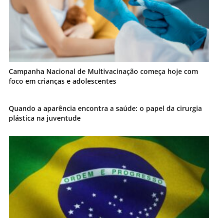
Campanha Nacional de Multivacinação começa hoje com
foco em crianças e adolescentes
Quando a aparência encontra a saúde: o papel da cirurgia
plástica na juventude