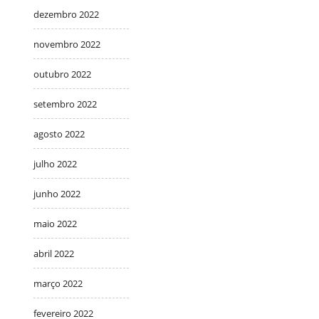
dezembro 2022
novembro 2022
outubro 2022
setembro 2022
agosto 2022
julho 2022
junho 2022
maio 2022
abril 2022
março 2022
fevereiro 2022