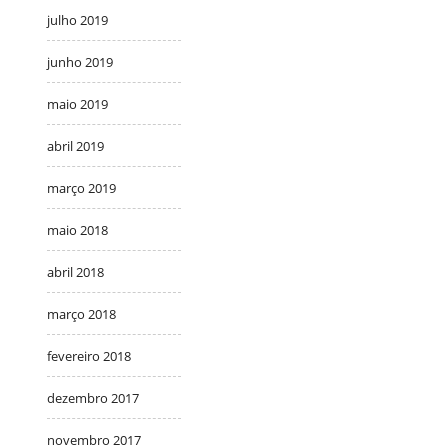
julho 2019
junho 2019
maio 2019
abril 2019
março 2019
maio 2018
abril 2018
março 2018
fevereiro 2018
dezembro 2017
novembro 2017