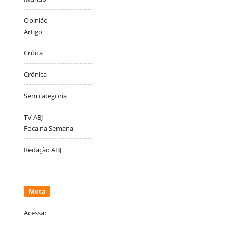
Opinião
Artigo
Crítica
Crônica
Sem categoria
TV ABJ
Foca na Semana
Redação ABJ
Meta
Acessar