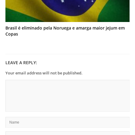
Brasil é eliminado pela Noruega e amarga maior jejum em
Copas
LEAVE A REPLY:
Your email address will not be published.