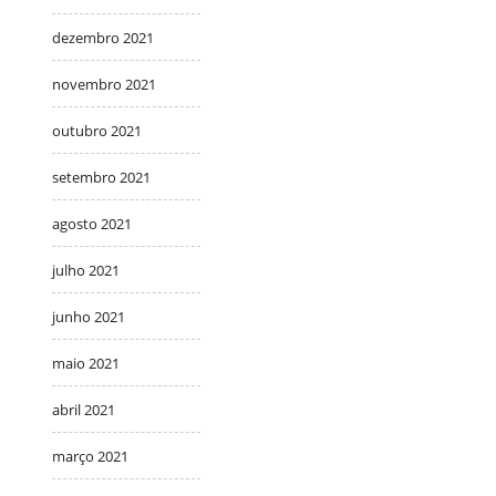
dezembro 2021
novembro 2021
outubro 2021
setembro 2021
agosto 2021
julho 2021
junho 2021
maio 2021
abril 2021
março 2021