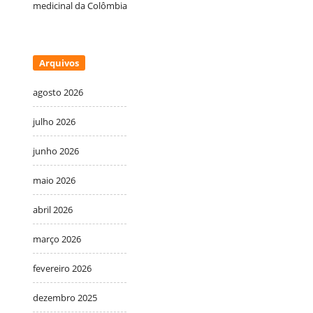
medicinal da Colômbia
Arquivos
agosto 2026
julho 2026
junho 2026
maio 2026
abril 2026
março 2026
fevereiro 2026
dezembro 2025