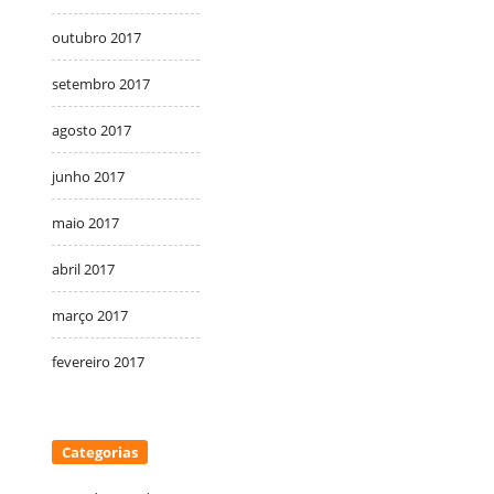
outubro 2017
setembro 2017
agosto 2017
junho 2017
maio 2017
abril 2017
março 2017
fevereiro 2017
Categorias