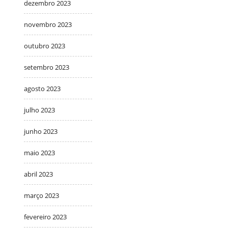
dezembro 2023
novembro 2023
outubro 2023
setembro 2023
agosto 2023
julho 2023
junho 2023
maio 2023
abril 2023
março 2023
fevereiro 2023