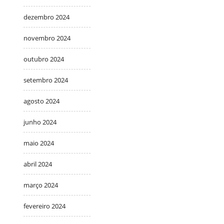
dezembro 2024
novembro 2024
outubro 2024
setembro 2024
agosto 2024
junho 2024
maio 2024
abril 2024
março 2024
fevereiro 2024