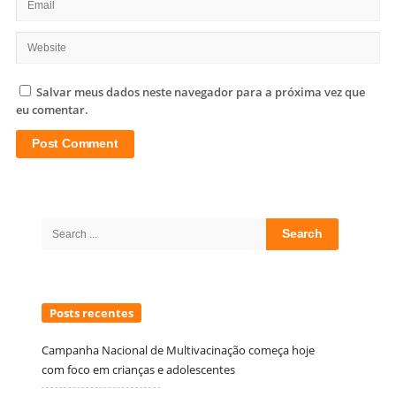
Salvar meus dados neste navegador para a próxima vez que
eu comentar.
Site
Sidebar
Search
for:
Posts recentes
Campanha Nacional de Multivacinação começa hoje
com foco em crianças e adolescentes