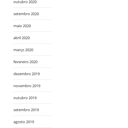
outubro 2020
setembro 2020
maio 2020
abril 2020
março 2020
fevereiro 2020
dezembro 2019
novembro 2019
outubro 2019
setembro 2019
agosto 2019