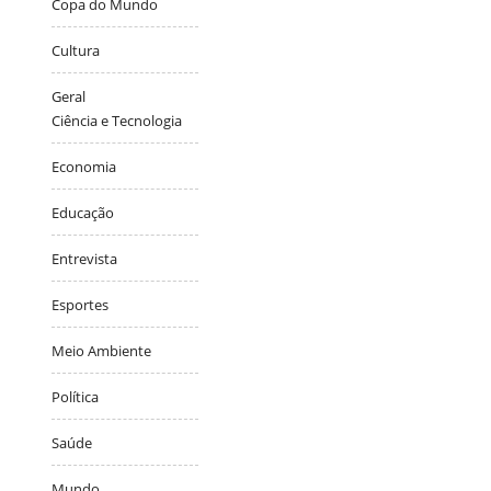
Copa do Mundo
Cultura
Geral
Ciência e Tecnologia
Economia
Educação
Entrevista
Esportes
Meio Ambiente
Política
Saúde
Mundo