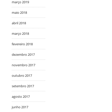
março 2019
maio 2018
abril 2018
março 2018
fevereiro 2018
dezembro 2017
novembro 2017
outubro 2017
setembro 2017
agosto 2017
junho 2017