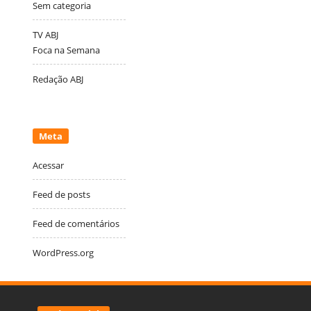
Sem categoria
TV ABJ
Foca na Semana
Redação ABJ
Meta
Acessar
Feed de posts
Feed de comentários
WordPress.org