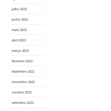
julho 2023
junho 2023
maio 2023
abril 2023
março 2023
fevereiro 2023
dezembro 2022
novembro 2022
outubro 2022
setembro 2022