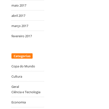
maio 2017
abril 2017
março 2017
fevereiro 2017
Categorias
Copa do Mundo
Cultura
Geral
Ciência e Tecnologia
Economia