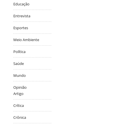
Educação
Entrevista
Esportes
Meio Ambiente
Política
Saúde
Mundo
Opinião
Artigo
Crítica
Crônica