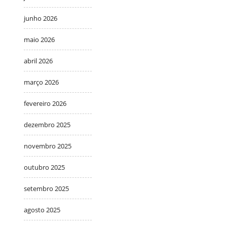
junho 2026
maio 2026
abril 2026
março 2026
fevereiro 2026
dezembro 2025
novembro 2025
outubro 2025
setembro 2025
agosto 2025