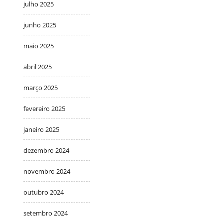
julho 2025
junho 2025
maio 2025
abril 2025
março 2025
fevereiro 2025
janeiro 2025
dezembro 2024
novembro 2024
outubro 2024
setembro 2024