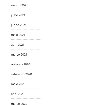
agosto 2021
julho 2021
junho 2021
maio 2021
abril 2021
março 2021
outubro 2020
setembro 2020
maio 2020
abril 2020
março 2020