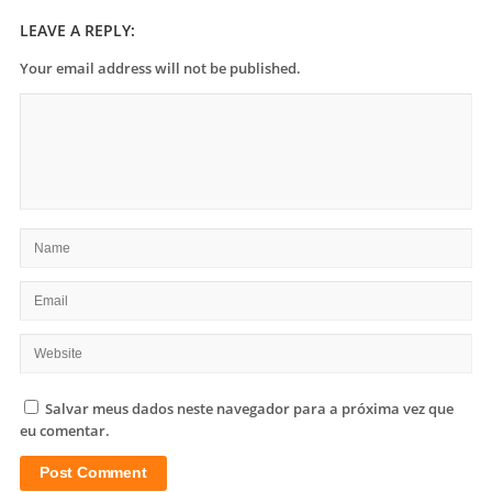
LEAVE A REPLY:
Your email address will not be published.
Salvar meus dados neste navegador para a próxima vez que
eu comentar.