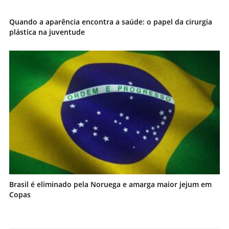
Quando a aparência encontra a saúde: o papel da cirurgia
plástica na juventude
Brasil é eliminado pela Noruega e amarga maior jejum em
Copas