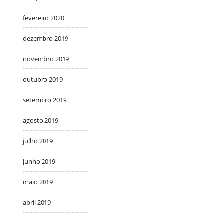
fevereiro 2020
dezembro 2019
novembro 2019
outubro 2019
setembro 2019
agosto 2019
julho 2019
junho 2019
maio 2019
abril 2019