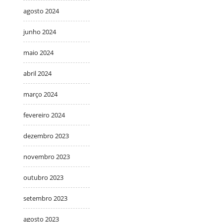
agosto 2024
junho 2024
maio 2024
abril 2024
março 2024
fevereiro 2024
dezembro 2023
novembro 2023
outubro 2023
setembro 2023
agosto 2023