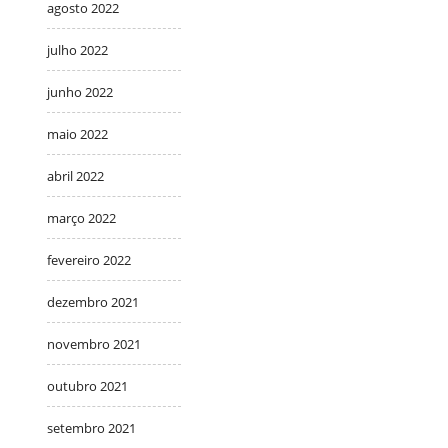
agosto 2022
julho 2022
junho 2022
maio 2022
abril 2022
março 2022
fevereiro 2022
dezembro 2021
novembro 2021
outubro 2021
setembro 2021