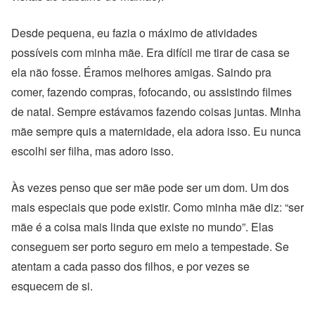
Desde pequena, eu fazia o máximo de atividades
possíveis com minha mãe. Era difícil me tirar de casa se
ela não fosse. Éramos melhores amigas. Saindo pra
comer, fazendo compras, fofocando, ou assistindo filmes
de natal. Sempre estávamos fazendo coisas juntas. Minha
mãe sempre quis a maternidade, ela adora isso. Eu nunca
escolhi ser filha, mas adoro isso.
Às vezes penso que ser mãe pode ser um dom. Um dos
mais especiais que pode existir. Como minha mãe diz: “ser
mãe é a coisa mais linda que existe no mundo”. Elas
conseguem ser porto seguro em meio a tempestade. Se
atentam a cada passo dos filhos, e por vezes se
esquecem de si.