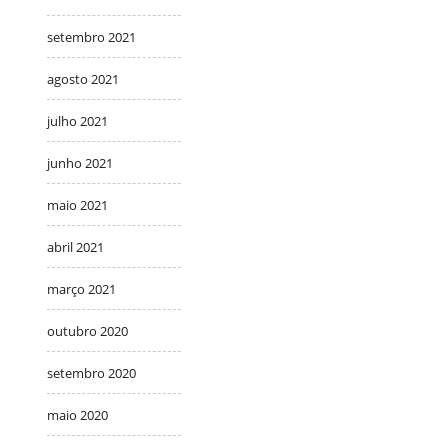
setembro 2021
agosto 2021
julho 2021
junho 2021
maio 2021
abril 2021
março 2021
outubro 2020
setembro 2020
maio 2020