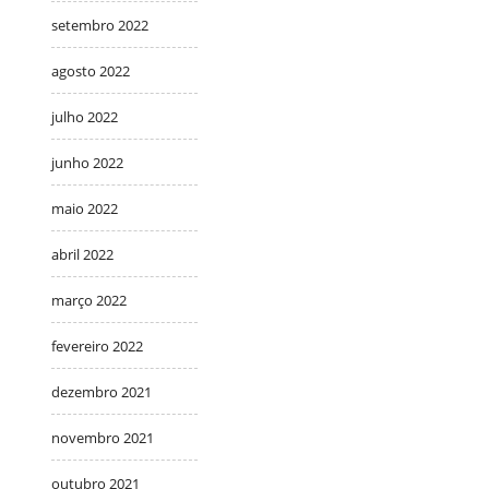
setembro 2022
agosto 2022
julho 2022
junho 2022
maio 2022
abril 2022
março 2022
fevereiro 2022
dezembro 2021
novembro 2021
outubro 2021