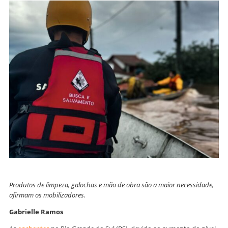
Produtos de limpeza, galochas e mão de obra são a maior necessidade,
afirmam os mobilizadores.
Gabrielle Ramos