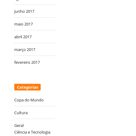
junho 2017
maio 2017
abril 2017
março 2017
fevereiro 2017
Categorias
Copa do Mundo
Cultura
Geral
Ciência e Tecnologia