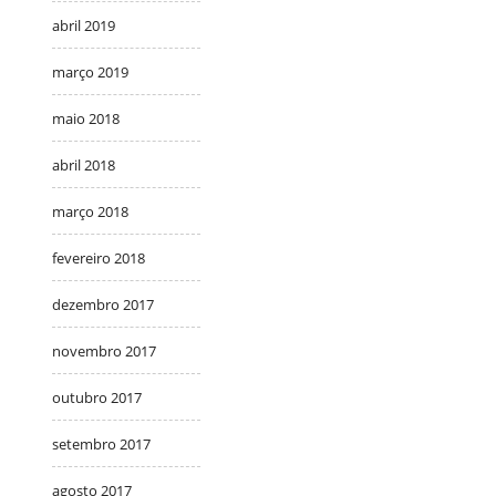
abril 2019
março 2019
maio 2018
abril 2018
março 2018
fevereiro 2018
dezembro 2017
novembro 2017
outubro 2017
setembro 2017
agosto 2017