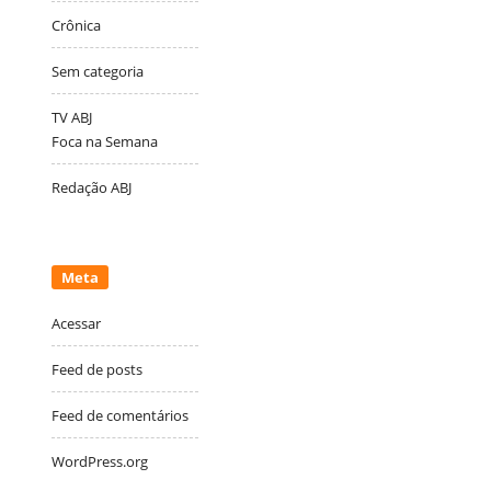
Crônica
Sem categoria
TV ABJ
Foca na Semana
Redação ABJ
Meta
Acessar
Feed de posts
Feed de comentários
WordPress.org