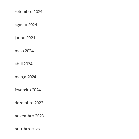
setembro 2024
agosto 2024
junho 2024
maio 2024
abril 2024
março 2024
fevereiro 2024
dezembro 2023
novembro 2023
outubro 2023