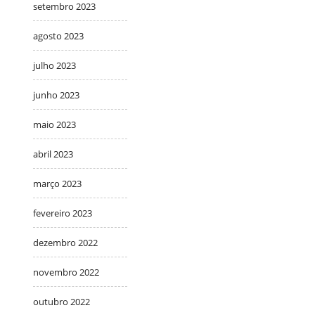
setembro 2023
agosto 2023
julho 2023
junho 2023
maio 2023
abril 2023
março 2023
fevereiro 2023
dezembro 2022
novembro 2022
outubro 2022