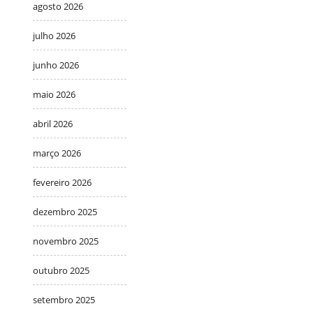
agosto 2026
julho 2026
junho 2026
maio 2026
abril 2026
março 2026
fevereiro 2026
dezembro 2025
novembro 2025
outubro 2025
setembro 2025