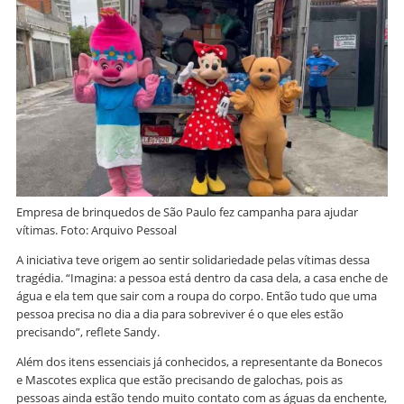
Empresa de brinquedos de São Paulo fez campanha para ajudar
vítimas. Foto: Arquivo Pessoal
A iniciativa teve origem ao sentir solidariedade pelas vítimas dessa
tragédia. “Imagina: a pessoa está dentro da casa dela, a casa enche de
água e ela tem que sair com a roupa do corpo. Então tudo que uma
pessoa precisa no dia a dia para sobreviver é o que eles estão
precisando”, reflete Sandy.
Além dos itens essenciais já conhecidos, a representante da Bonecos
e Mascotes explica que estão precisando de galochas, pois as
pessoas ainda estão tendo muito contato com as águas da enchente,