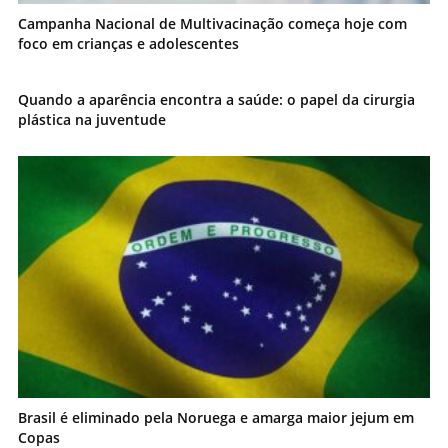
Campanha Nacional de Multivacinação começa hoje com
foco em crianças e adolescentes
Quando a aparência encontra a saúde: o papel da cirurgia
plástica na juventude
Brasil é eliminado pela Noruega e amarga maior jejum em
Copas