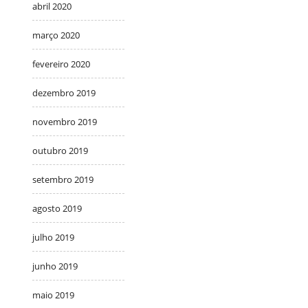
abril 2020
março 2020
fevereiro 2020
dezembro 2019
novembro 2019
outubro 2019
setembro 2019
agosto 2019
julho 2019
junho 2019
maio 2019