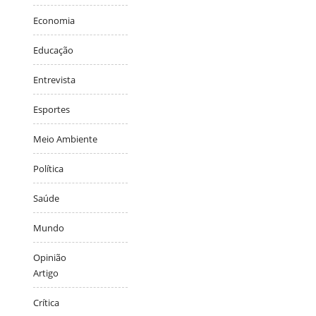
Economia
Educação
Entrevista
Esportes
Meio Ambiente
Política
Saúde
Mundo
Opinião
Artigo
Crítica