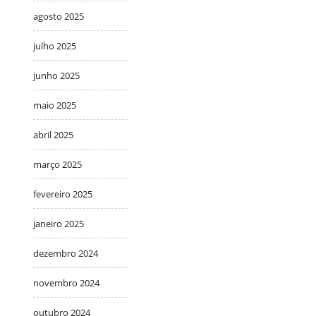
agosto 2025
julho 2025
junho 2025
maio 2025
abril 2025
março 2025
fevereiro 2025
janeiro 2025
dezembro 2024
novembro 2024
outubro 2024