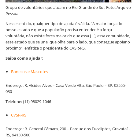
Grupo de voluntários que atuam no Rio Grande do Sul. Foto: Arquivo
Pessoal
Nesse sentido, qualquer tipo de ajuda é válida. “A maior força do
nosso estado e que a população precisa entender é a força
voluntária, não existe força maior do que essa […]; essa comunidade,
esse estado que se une, que olha para o lado, que consegue apoiar o
próximo”, enfatiza o presidente do CVSR-RS.
Saiba como ajudar:
Bonecos e Mascotes
Endereço: R. Alcides Alves – Casa Verde Alta, São Paulo – SP, 02555-
030
Telefone: (11) 98029-1046
CVSR-RS
Endereço: R. General Câmara, 200 – Parque dos Eucaliptos, Gravataí –
RS, 94130-500