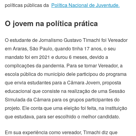
políticas públicas da
Política Nacional de Juventude.
O jovem na política prática
O estudante de Jornalismo Gustavo Timachi foi Vereador
em Araras, São Paulo, quando tinha 17 anos, o seu
mandato foi em 2021 e durou 6 meses, devido a
complicações da pandemia. Para se tornar Vereador, a
escola pública do município dele participou do programa
que envia estudantes para a Câmara Jovem, proposta
educacional que consiste na realização de uma Sessão
Simulada da Câmara para os grupos participantes do
projeto. Ele conta que uma eleição foi feita, na instituição
que estudava, para ser escolhido o melhor candidato.
Em sua experiência como vereador, Timachi diz que