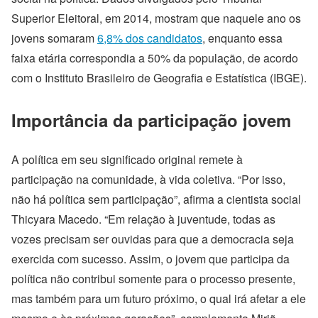
Superior Eleitoral, em 2014, mostram que naquele ano os
jovens somaram
6,8% dos candidatos
, enquanto essa
faixa etária correspondia a 50% da população, de acordo
com o Instituto Brasileiro de Geografia e Estatística (IBGE).
Importância da participação jovem
A política em seu significado original remete à
participação na comunidade, à vida coletiva. “Por isso,
não há política sem participação”, afirma a cientista social
Thicyara Macedo. “Em relação à juventude, todas as
vozes precisam ser ouvidas para que a democracia seja
exercida com sucesso. Assim, o jovem que participa da
política não contribui somente para o processo presente,
mas também para um futuro próximo, o qual irá afetar a ele