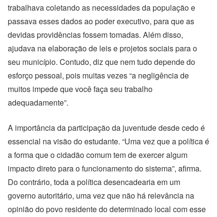
trabalhava coletando as necessidades da população e
passava esses dados ao poder executivo, para que as
devidas providências fossem tomadas. Além disso,
ajudava na elaboração de leis e projetos sociais para o
seu município. Contudo, diz que nem tudo depende do
esforço pessoal, pois muitas vezes “a negligência de
muitos impede que você faça seu trabalho
adequadamente”.
A importância da participação da juventude desde cedo é
essencial na visão do estudante. “Uma vez que a política é
a forma que o cidadão comum tem de exercer algum
impacto direto para o funcionamento do sistema”, afirma.
Do contrário, toda a política desencadearia em um
governo autoritário, uma vez que não há relevância na
opinião do povo residente do determinado local com esse