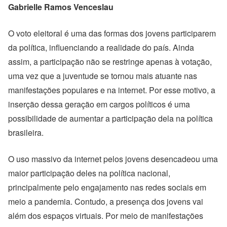
Gabrielle Ramos Venceslau
O voto eleitoral é uma das formas dos jovens participarem
da política, influenciando a realidade do país. Ainda
assim, a participação não se restringe apenas à votação,
uma vez que a juventude se tornou mais atuante nas
manifestações populares e na internet. Por esse motivo, a
inserção dessa geração em cargos políticos é uma
possibilidade de aumentar a participação dela na política
brasileira.
O uso massivo da internet pelos jovens desencadeou uma
maior participação deles na política nacional,
principalmente pelo engajamento nas redes sociais em
meio a pandemia. Contudo, a presença dos jovens vai
além dos espaços virtuais. Por meio de manifestações