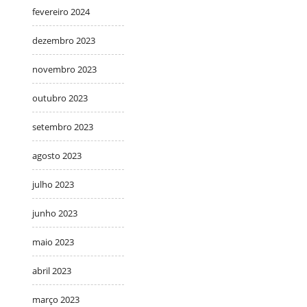
fevereiro 2024
dezembro 2023
novembro 2023
outubro 2023
setembro 2023
agosto 2023
julho 2023
junho 2023
maio 2023
abril 2023
março 2023