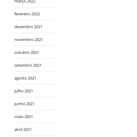
março 2022
fevereiro 2022
dezembro 2021
novembro 2021
outubro 2021
setembro 2021
agosto 2021
julho 2021
junho 2021
maio 2021
abril 2021