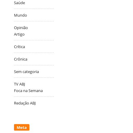
Saúde
Mundo
Opinião
Artigo
Crítica
Crônica
Sem categoria
TV ABJ
Foca na Semana
Redação ABJ
Meta