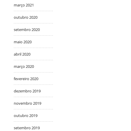
março 2021
outubro 2020
setembro 2020
maio 2020
abril 2020
março 2020
fevereiro 2020
dezembro 2019
novembro 2019
outubro 2019
setembro 2019