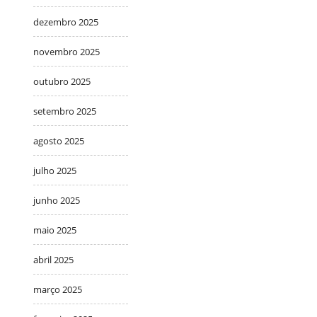
dezembro 2025
novembro 2025
outubro 2025
setembro 2025
agosto 2025
julho 2025
junho 2025
maio 2025
abril 2025
março 2025