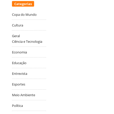
Categorias
Copa do Mundo
Cultura
Geral
Ciência e Tecnologia
Economia
Educação
Entrevista
Esportes
Meio Ambiente
Política