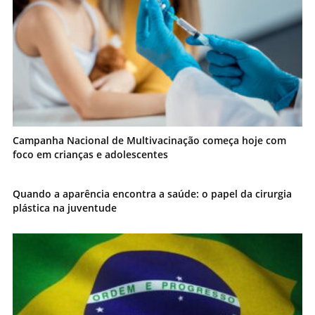
Campanha Nacional de Multivacinação começa hoje com
foco em crianças e adolescentes
Quando a aparência encontra a saúde: o papel da cirurgia
plástica na juventude