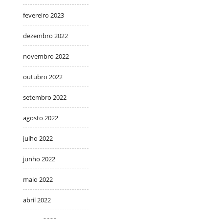
fevereiro 2023
dezembro 2022
novembro 2022
outubro 2022
setembro 2022
agosto 2022
julho 2022
junho 2022
maio 2022
abril 2022