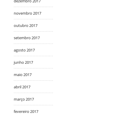
dezembro 2017
novembro 2017
outubro 2017
setembro 2017
agosto 2017
junho 2017
maio 2017
abril 2017
março 2017
fevereiro 2017