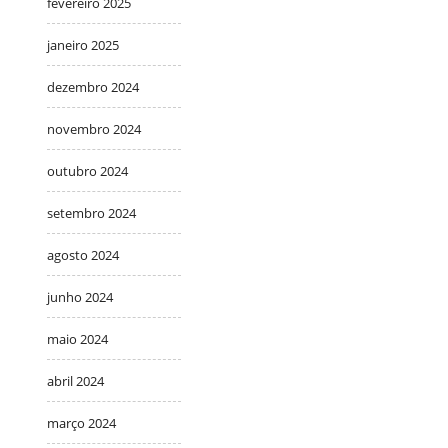
fevereiro 2025
janeiro 2025
dezembro 2024
novembro 2024
outubro 2024
setembro 2024
agosto 2024
junho 2024
maio 2024
abril 2024
março 2024