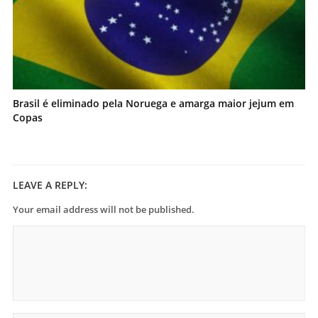
Brasil é eliminado pela Noruega e amarga maior jejum em
Copas
LEAVE A REPLY:
Your email address will not be published.