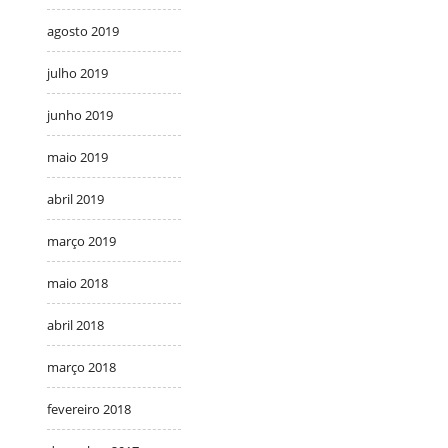
agosto 2019
julho 2019
junho 2019
maio 2019
abril 2019
março 2019
maio 2018
abril 2018
março 2018
fevereiro 2018