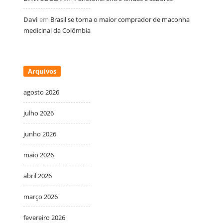
Davi
em
Brasil se torna o maior comprador de maconha
medicinal da Colômbia
Arquivos
agosto 2026
julho 2026
junho 2026
maio 2026
abril 2026
março 2026
fevereiro 2026