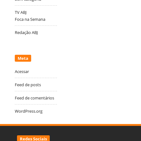
TV ABJ
Foca na Semana
Redação ABJ
Meta
Acessar
Feed de posts
Feed de comentários
WordPress.org
Redes Sociais