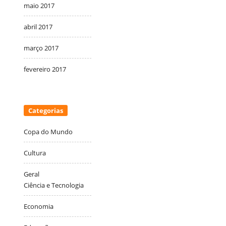
maio 2017
abril 2017
março 2017
fevereiro 2017
Categorias
Copa do Mundo
Cultura
Geral
Ciência e Tecnologia
Economia