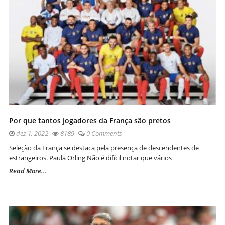
Por que tantos jogadores da França são pretos
dez 1, 2022
8189
0 Comments
Seleção da França se destaca pela presença de descendentes de
estrangeiros. Paula Orling Não é difícil notar que vários
Read More...