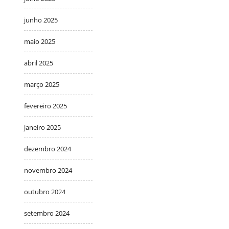
junho 2025
maio 2025
abril 2025
março 2025
fevereiro 2025
janeiro 2025
dezembro 2024
novembro 2024
outubro 2024
setembro 2024