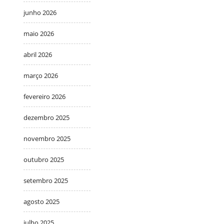
junho 2026
maio 2026
abril 2026
março 2026
fevereiro 2026
dezembro 2025
novembro 2025
outubro 2025
setembro 2025
agosto 2025
julho 2025