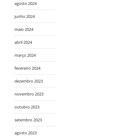
agosto 2024
junho 2024
maio 2024
abril 2024
março 2024
fevereiro 2024
dezembro 2023
novembro 2023
outubro 2023
setembro 2023
agosto 2023