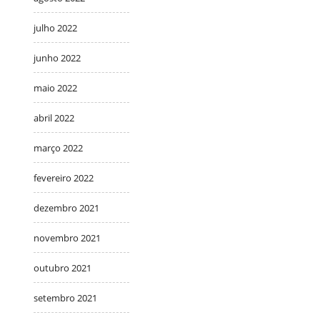
julho 2022
junho 2022
maio 2022
abril 2022
março 2022
fevereiro 2022
dezembro 2021
novembro 2021
outubro 2021
setembro 2021