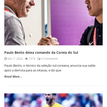
Paulo Bento deixa comando da Coreia do Sul
dez 7, 2022
1373
0 Comments
Paulo Bento, o técnico da seleção sul-coreana, anuncia sua saída
após a derrota para as oitavas, e diz que
Read More...