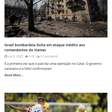
Israel bombardeia Doha em ataque inédito aos
comandantes do Hamas
set 9, 2025
919
0 Comments
É a primeira vez que o país faz uma operação no Catar. O governo
catariano e a ONU confirmaram
Read More...