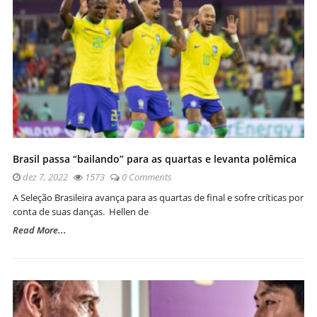
Brasil passa “bailando” para as quartas e levanta polêmica
dez 7, 2022
1573
0 Comments
A Seleção Brasileira avança para as quartas de final e sofre críticas por
conta de suas danças. Hellen de
Read More...