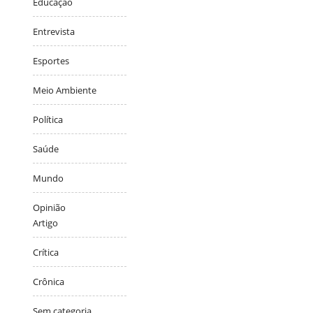
Educação
Entrevista
Esportes
Meio Ambiente
Política
Saúde
Mundo
Opinião
Artigo
Crítica
Crônica
Sem categoria