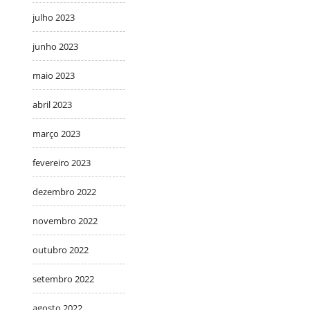
julho 2023
junho 2023
maio 2023
abril 2023
março 2023
fevereiro 2023
dezembro 2022
novembro 2022
outubro 2022
setembro 2022
agosto 2022