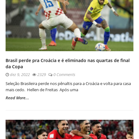
Brasil perde pra Croácia e é eliminado nas quartas de final
da Copa
dez 9, 2022
2329
0 Comments
Seleção Brasileira perde nos pênaltis para a Croácia e volta para casa
mais cedo. Hellen de Freitas Após uma
Read More...