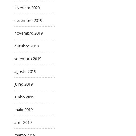
fevereiro 2020
dezembro 2019
novembro 2019
outubro 2019
setembro 2019
agosto 2019
julho 2019
junho 2019
maio 2019
abril 2019
março 2019