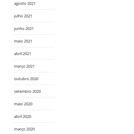
agosto 2021
julho 2021
junho 2021
maio 2021
abril 2021
março 2021
outubro 2020
setembro 2020
maio 2020
abril 2020
março 2020