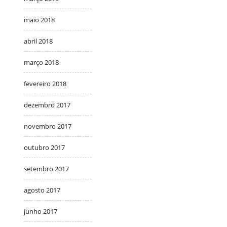
maio 2018
abril 2018
março 2018
fevereiro 2018
dezembro 2017
novembro 2017
outubro 2017
setembro 2017
agosto 2017
junho 2017