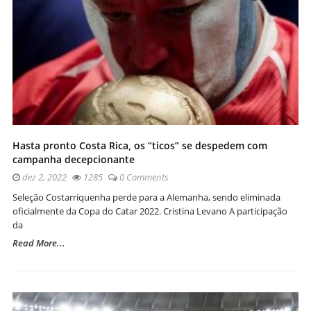
Hasta pronto Costa Rica, os “ticos” se despedem com
campanha decepcionante
dez 2, 2022
1285
0 Comments
Seleção Costarriquenha perde para a Alemanha, sendo eliminada
oficialmente da Copa do Catar 2022. Cristina Levano A participação
da
Read More...