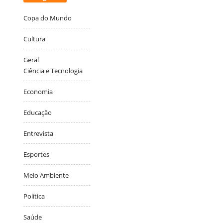
Copa do Mundo
Cultura
Geral
Ciência e Tecnologia
Economia
Educação
Entrevista
Esportes
Meio Ambiente
Política
Saúde