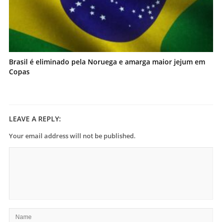
Brasil é eliminado pela Noruega e amarga maior jejum em
Copas
LEAVE A REPLY:
Your email address will not be published.