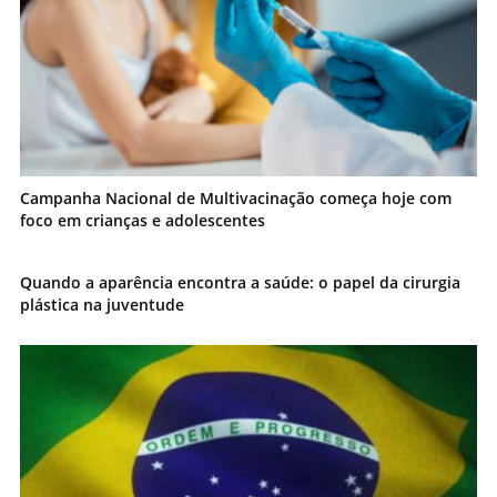
Campanha Nacional de Multivacinação começa hoje com
foco em crianças e adolescentes
Quando a aparência encontra a saúde: o papel da cirurgia
plástica na juventude