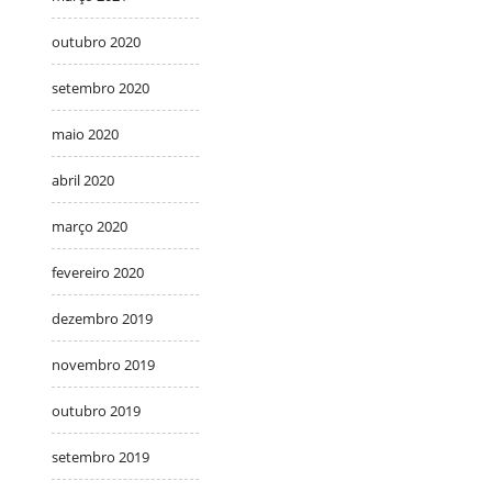
outubro 2020
setembro 2020
maio 2020
abril 2020
março 2020
fevereiro 2020
dezembro 2019
novembro 2019
outubro 2019
setembro 2019