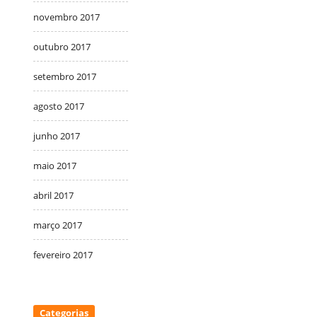
novembro 2017
outubro 2017
setembro 2017
agosto 2017
junho 2017
maio 2017
abril 2017
março 2017
fevereiro 2017
Categorias