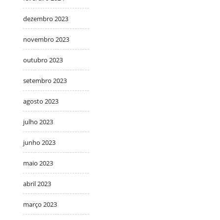
dezembro 2023
novembro 2023
outubro 2023
setembro 2023
agosto 2023
julho 2023
junho 2023
maio 2023
abril 2023
março 2023