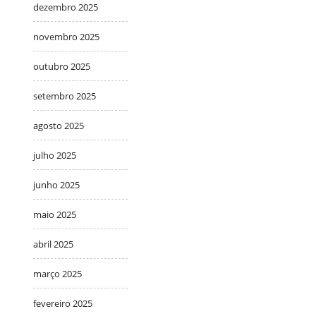
dezembro 2025
novembro 2025
outubro 2025
setembro 2025
agosto 2025
julho 2025
junho 2025
maio 2025
abril 2025
março 2025
fevereiro 2025