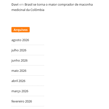
Davi
em
Brasil se torna o maior comprador de maconha
medicinal da Colômbia
Arquivos
agosto 2026
julho 2026
junho 2026
maio 2026
abril 2026
março 2026
fevereiro 2026