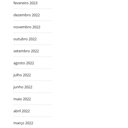
fevereiro 2023
dezembro 2022
novembro 2022
outubro 2022
setembro 2022
agosto 2022
julho 2022
junho 2022
maio 2022
abril 2022
março 2022