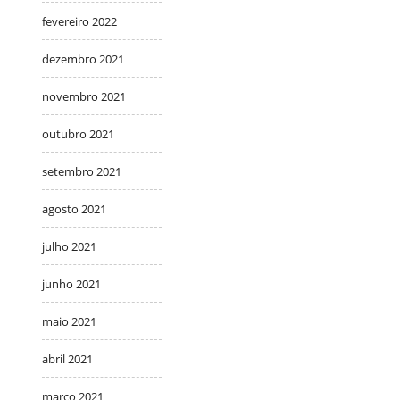
fevereiro 2022
dezembro 2021
novembro 2021
outubro 2021
setembro 2021
agosto 2021
julho 2021
junho 2021
maio 2021
abril 2021
março 2021