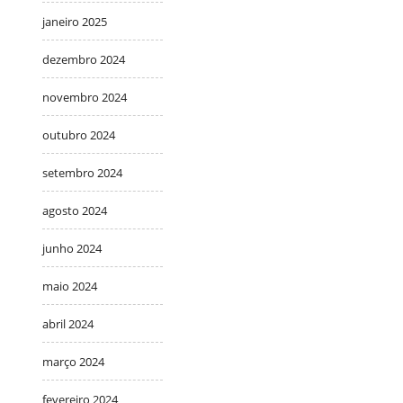
janeiro 2025
dezembro 2024
novembro 2024
outubro 2024
setembro 2024
agosto 2024
junho 2024
maio 2024
abril 2024
março 2024
fevereiro 2024