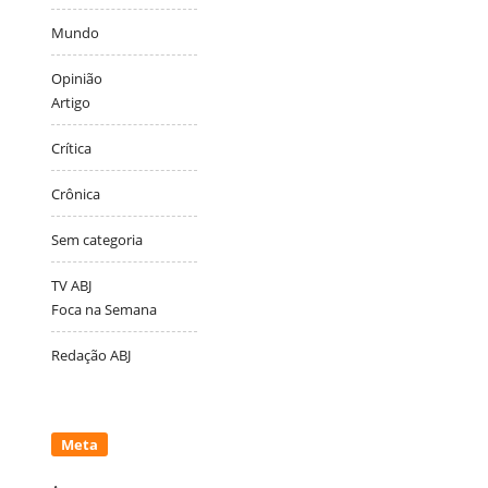
Mundo
Opinião
Artigo
Crítica
Crônica
Sem categoria
TV ABJ
Foca na Semana
Redação ABJ
Meta