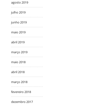
agosto 2019
julho 2019
junho 2019
maio 2019
abril 2019
março 2019
maio 2018
abril 2018
março 2018
fevereiro 2018
dezembro 2017