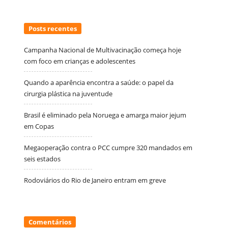
Posts recentes
Campanha Nacional de Multivacinação começa hoje
com foco em crianças e adolescentes
Quando a aparência encontra a saúde: o papel da
cirurgia plástica na juventude
Brasil é eliminado pela Noruega e amarga maior jejum
em Copas
Megaoperação contra o PCC cumpre 320 mandados em
seis estados
Rodoviários do Rio de Janeiro entram em greve
Comentários