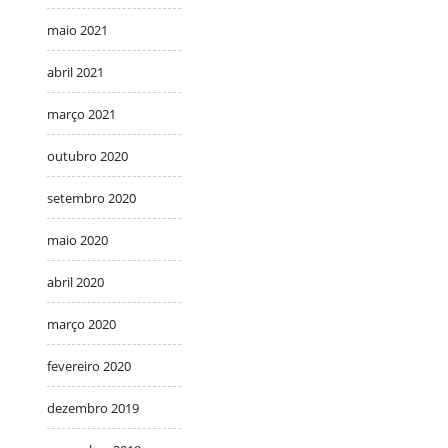
maio 2021
abril 2021
março 2021
outubro 2020
setembro 2020
maio 2020
abril 2020
março 2020
fevereiro 2020
dezembro 2019