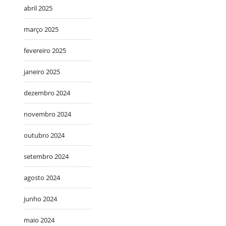
abril 2025
março 2025
fevereiro 2025
janeiro 2025
dezembro 2024
novembro 2024
outubro 2024
setembro 2024
agosto 2024
junho 2024
maio 2024