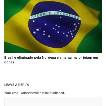
Brasil é eliminado pela Noruega e amarga maior jejum em
Copas
LEAVE A REPLY:
Your email address will not be published.