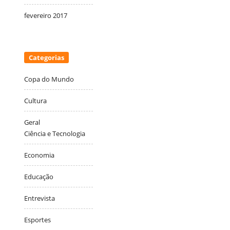
fevereiro 2017
Categorias
Copa do Mundo
Cultura
Geral
Ciência e Tecnologia
Economia
Educação
Entrevista
Esportes