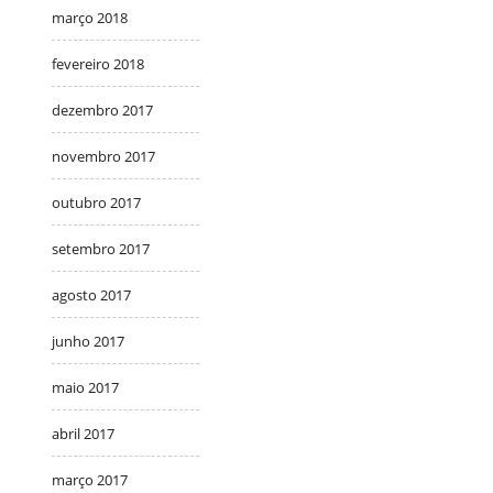
março 2018
fevereiro 2018
dezembro 2017
novembro 2017
outubro 2017
setembro 2017
agosto 2017
junho 2017
maio 2017
abril 2017
março 2017