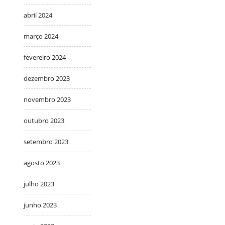
abril 2024
março 2024
fevereiro 2024
dezembro 2023
novembro 2023
outubro 2023
setembro 2023
agosto 2023
julho 2023
junho 2023