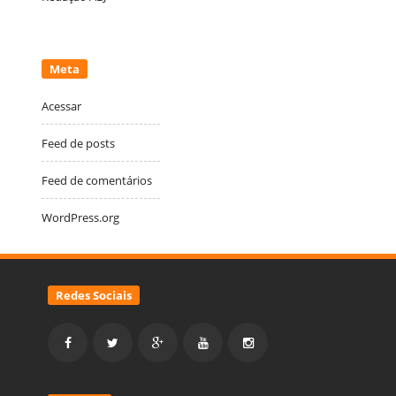
Meta
Acessar
Feed de posts
Feed de comentários
WordPress.org
Redes Sociais