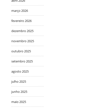
abril 2026
março 2026
fevereiro 2026
dezembro 2025
novembro 2025
outubro 2025
setembro 2025
agosto 2025
julho 2025
junho 2025
maio 2025