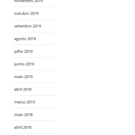
novembro 2019
outubro 2019
setembro 2019
agosto 2019
julho 2019
junho 2019
maio 2019
abril 2019
março 2019
maio 2018
abril 2018