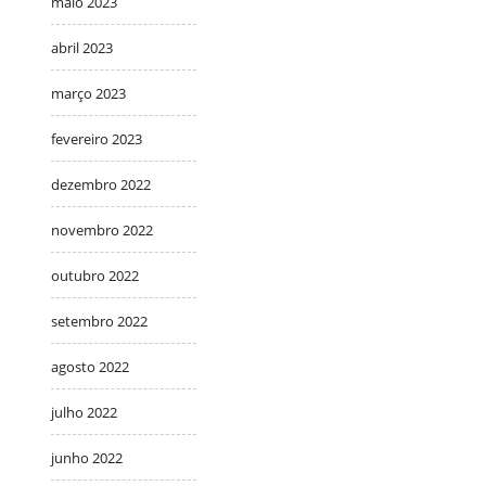
maio 2023
abril 2023
março 2023
fevereiro 2023
dezembro 2022
novembro 2022
outubro 2022
setembro 2022
agosto 2022
julho 2022
junho 2022