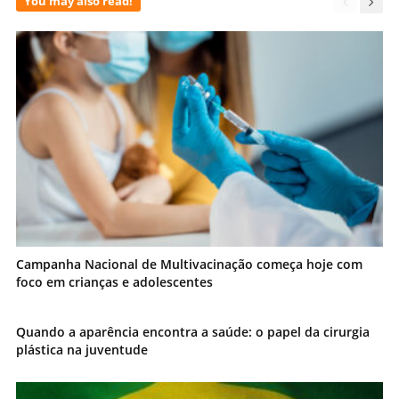
You may also read!
Campanha Nacional de Multivacinação começa hoje com
foco em crianças e adolescentes
Quando a aparência encontra a saúde: o papel da cirurgia
plástica na juventude