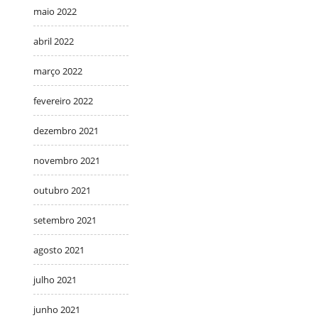
maio 2022
abril 2022
março 2022
fevereiro 2022
dezembro 2021
novembro 2021
outubro 2021
setembro 2021
agosto 2021
julho 2021
junho 2021