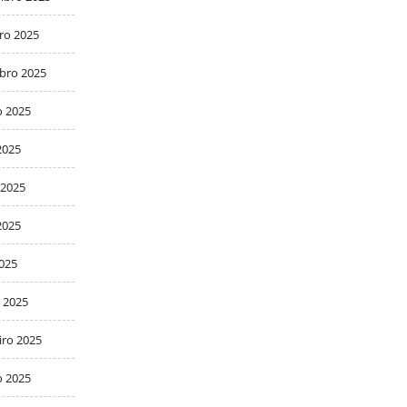
ro 2025
bro 2025
o 2025
2025
 2025
2025
2025
 2025
iro 2025
o 2025