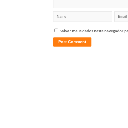
Salvar meus dados neste navegador pa