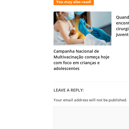
You may also read!
Quand
encont
cirurg
juven
Campanha Nacional de
Multivacinação começa hoje
com foco em crianças e
adolescentes
LEAVE A REPLY:
Your email address will not be published.