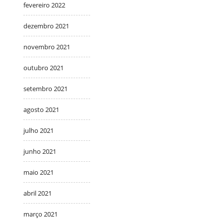
fevereiro 2022
dezembro 2021
novembro 2021
outubro 2021
setembro 2021
agosto 2021
julho 2021
junho 2021
maio 2021
abril 2021
março 2021