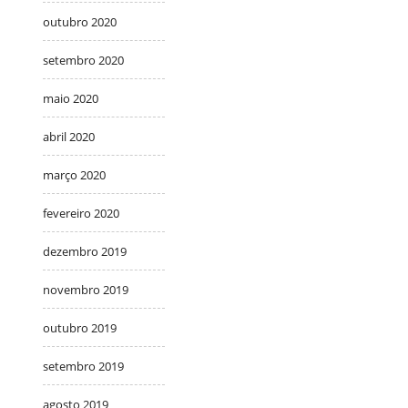
outubro 2020
setembro 2020
maio 2020
abril 2020
março 2020
fevereiro 2020
dezembro 2019
novembro 2019
outubro 2019
setembro 2019
agosto 2019