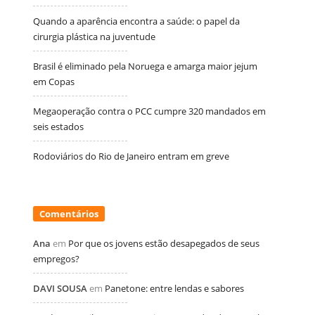
Quando a aparência encontra a saúde: o papel da
cirurgia plástica na juventude
Brasil é eliminado pela Noruega e amarga maior jejum
em Copas
Megaoperação contra o PCC cumpre 320 mandados em
seis estados
Rodoviários do Rio de Janeiro entram em greve
Comentários
Ana
em
Por que os jovens estão desapegados de seus
empregos?
DAVI SOUSA
em
Panetone: entre lendas e sabores