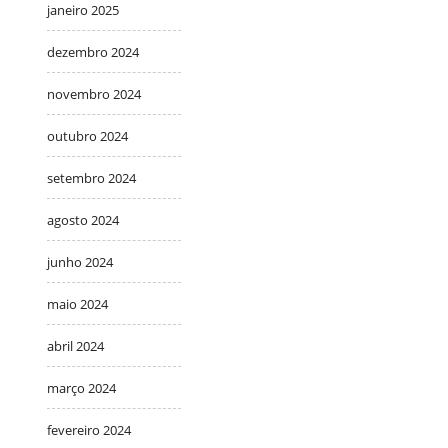
janeiro 2025
dezembro 2024
novembro 2024
outubro 2024
setembro 2024
agosto 2024
junho 2024
maio 2024
abril 2024
março 2024
fevereiro 2024