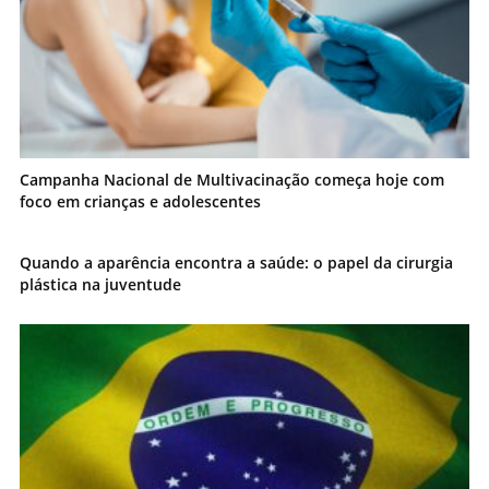
Campanha Nacional de Multivacinação começa hoje com
foco em crianças e adolescentes
Quando a aparência encontra a saúde: o papel da cirurgia
plástica na juventude