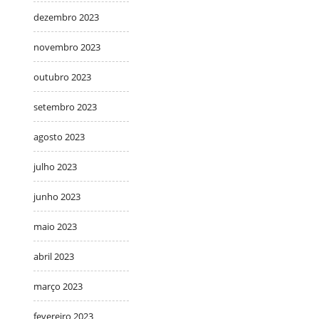
dezembro 2023
novembro 2023
outubro 2023
setembro 2023
agosto 2023
julho 2023
junho 2023
maio 2023
abril 2023
março 2023
fevereiro 2023