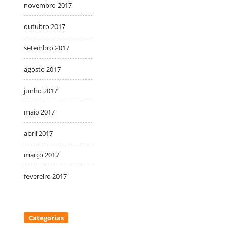
novembro 2017
outubro 2017
setembro 2017
agosto 2017
junho 2017
maio 2017
abril 2017
março 2017
fevereiro 2017
Categorias