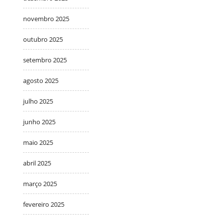
novembro 2025
outubro 2025
setembro 2025
agosto 2025
julho 2025
junho 2025
maio 2025
abril 2025
março 2025
fevereiro 2025