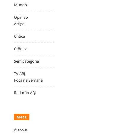
Mundo
Opinião
Artigo
Crítica
Crônica
Sem categoria
TV ABJ
Foca na Semana
Redação ABJ
Meta
Acessar