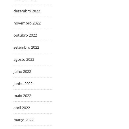
dezembro 2022
novembro 2022
outubro 2022
setembro 2022
agosto 2022
julho 2022
junho 2022
maio 2022
abril 2022
março 2022