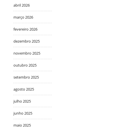
abril 2026
março 2026
fevereiro 2026
dezembro 2025
novembro 2025
outubro 2025
setembro 2025
agosto 2025
julho 2025
junho 2025
maio 2025