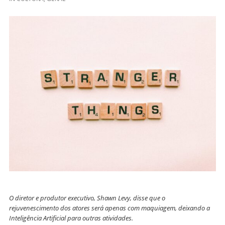
O diretor e produtor executivo, Shawn Levy, disse que o
rejuvenescimento dos atores será apenas com maquiagem, deixando a
Inteligência Artificial para outras atividades.