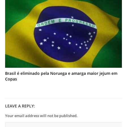
Brasil é eliminado pela Noruega e amarga maior jejum em
Copas
LEAVE A REPLY:
Your email address will not be published.