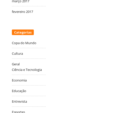
março 2017
fevereiro 2017
Categorias
Copa do Mundo
Cultura
Geral
Ciência e Tecnologia
Economia
Educação
Entrevista
Esportes