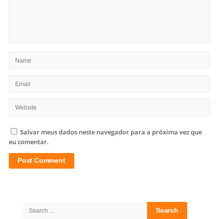
Salvar meus dados neste navegador para a próxima vez que
eu comentar.
Site
Sidebar
Search
for: