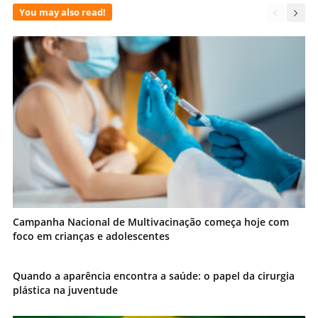
You may also read!
Campanha Nacional de Multivacinação começa hoje com
foco em crianças e adolescentes
Quando a aparência encontra a saúde: o papel da cirurgia
plástica na juventude