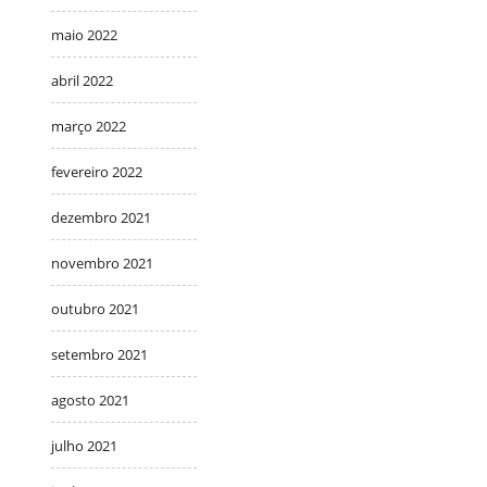
maio 2022
abril 2022
março 2022
fevereiro 2022
dezembro 2021
novembro 2021
outubro 2021
setembro 2021
agosto 2021
julho 2021