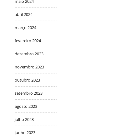
maio 2024
abril 2024
março 2024
fevereiro 2024
dezembro 2023
novembro 2023
outubro 2023
setembro 2023
agosto 2023
julho 2023
junho 2023