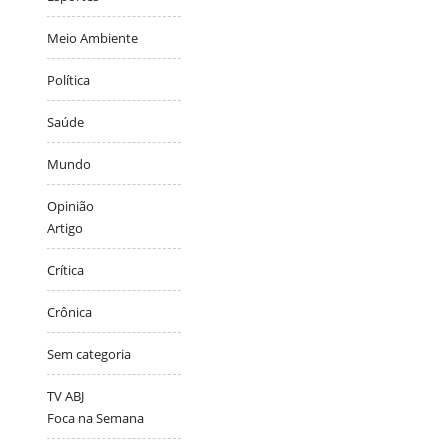
Meio Ambiente
Política
Saúde
Mundo
Opinião
Artigo
Crítica
Crônica
Sem categoria
TV ABJ
Foca na Semana