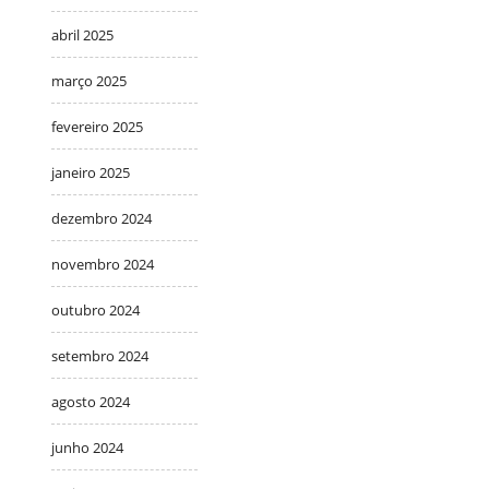
abril 2025
março 2025
fevereiro 2025
janeiro 2025
dezembro 2024
novembro 2024
outubro 2024
setembro 2024
agosto 2024
junho 2024