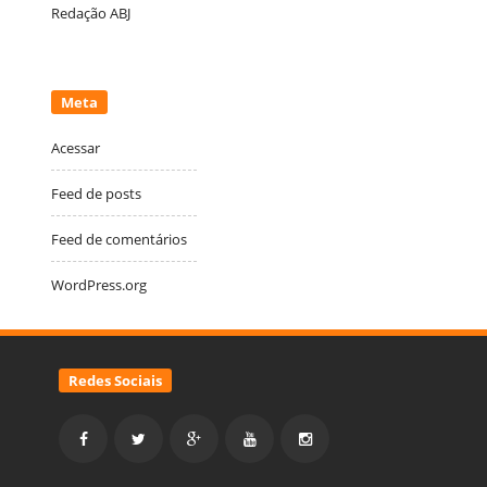
Redação ABJ
Meta
Acessar
Feed de posts
Feed de comentários
WordPress.org
Redes Sociais