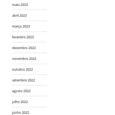
maio 2023
abril 2023
março 2023
fevereiro 2023
dezembro 2022
novembro 2022
outubro 2022
setembro 2022
agosto 2022
julho 2022
junho 2022