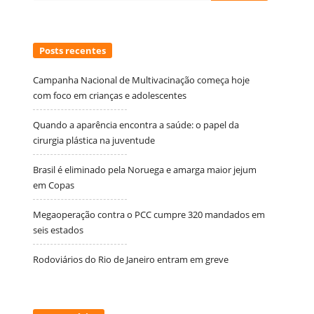
Posts recentes
Campanha Nacional de Multivacinação começa hoje
com foco em crianças e adolescentes
Quando a aparência encontra a saúde: o papel da
cirurgia plástica na juventude
Brasil é eliminado pela Noruega e amarga maior jejum
em Copas
Megaoperação contra o PCC cumpre 320 mandados em
seis estados
Rodoviários do Rio de Janeiro entram em greve