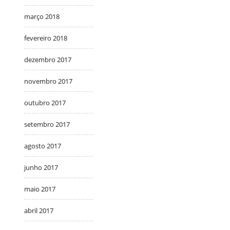
março 2018
fevereiro 2018
dezembro 2017
novembro 2017
outubro 2017
setembro 2017
agosto 2017
junho 2017
maio 2017
abril 2017