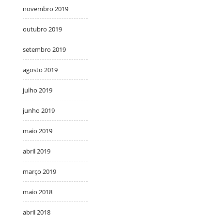
novembro 2019
outubro 2019
setembro 2019
agosto 2019
julho 2019
junho 2019
maio 2019
abril 2019
março 2019
maio 2018
abril 2018