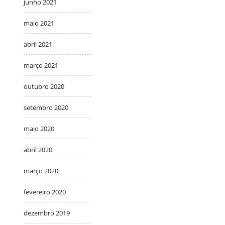
junho 2021
maio 2021
abril 2021
março 2021
outubro 2020
setembro 2020
maio 2020
abril 2020
março 2020
fevereiro 2020
dezembro 2019