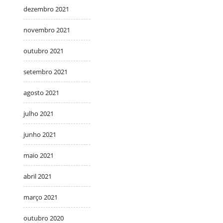
dezembro 2021
novembro 2021
outubro 2021
setembro 2021
agosto 2021
julho 2021
junho 2021
maio 2021
abril 2021
março 2021
outubro 2020