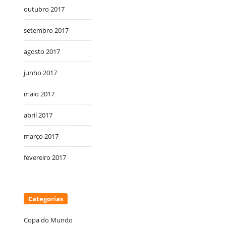
outubro 2017
setembro 2017
agosto 2017
junho 2017
maio 2017
abril 2017
março 2017
fevereiro 2017
Categorias
Copa do Mundo