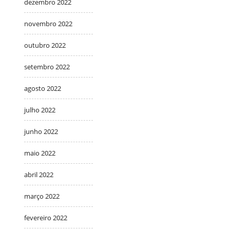
dezembro 2022
novembro 2022
outubro 2022
setembro 2022
agosto 2022
julho 2022
junho 2022
maio 2022
abril 2022
março 2022
fevereiro 2022