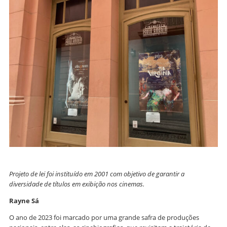
Projeto de lei foi instituído em 2001 com objetivo de garantir a
diversidade de títulos em exibição nos cinemas.
Rayne Sá
O ano de 2023 foi marcado por uma grande safra de produções