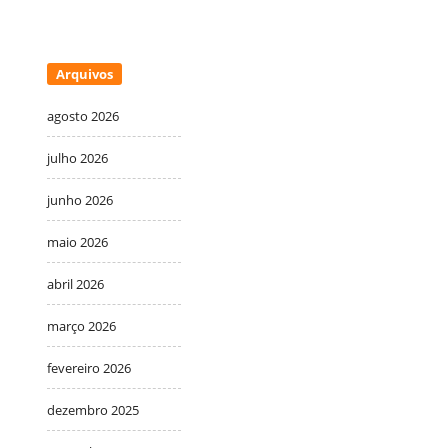
Arquivos
agosto 2026
julho 2026
junho 2026
maio 2026
abril 2026
março 2026
fevereiro 2026
dezembro 2025