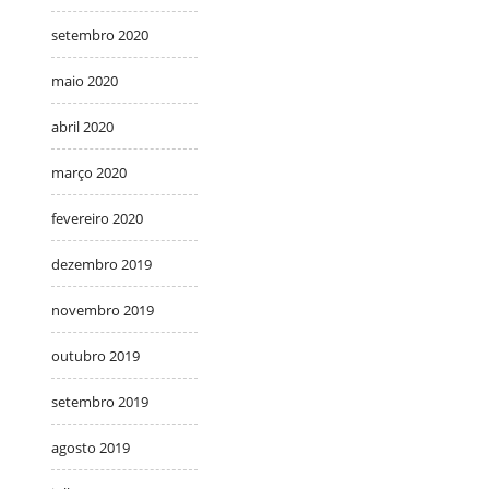
setembro 2020
maio 2020
abril 2020
março 2020
fevereiro 2020
dezembro 2019
novembro 2019
outubro 2019
setembro 2019
agosto 2019