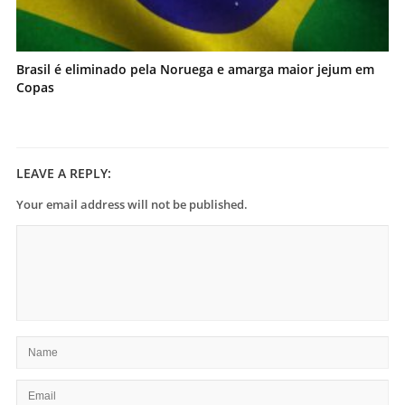
Brasil é eliminado pela Noruega e amarga maior jejum em
Copas
LEAVE A REPLY:
Your email address will not be published.