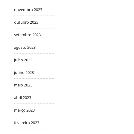
novembro 2023
outubro 2023
setembro 2023
agosto 2023
julho 2023
junho 2023
maio 2023
abril 2023
março 2023
fevereiro 2023