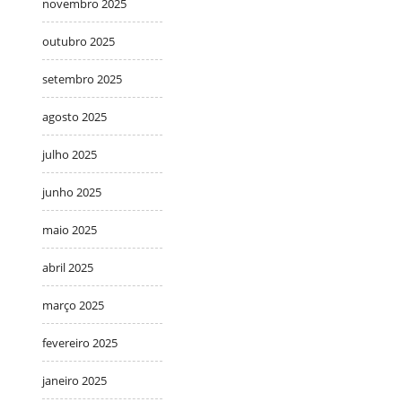
novembro 2025
outubro 2025
setembro 2025
agosto 2025
julho 2025
junho 2025
maio 2025
abril 2025
março 2025
fevereiro 2025
janeiro 2025