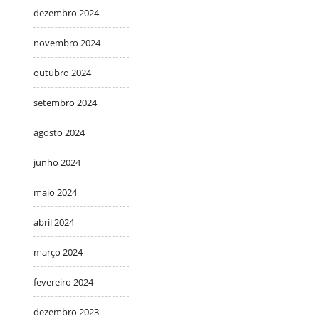
dezembro 2024
novembro 2024
outubro 2024
setembro 2024
agosto 2024
junho 2024
maio 2024
abril 2024
março 2024
fevereiro 2024
dezembro 2023