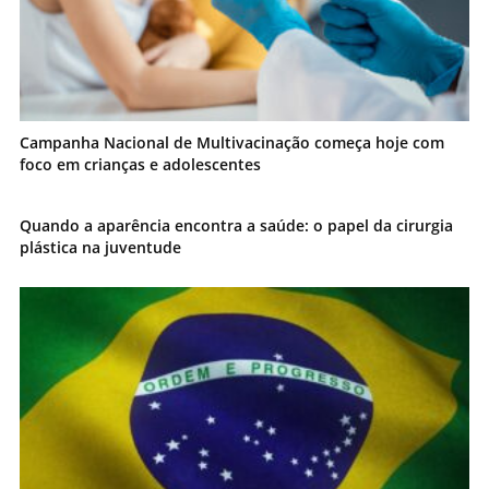
Campanha Nacional de Multivacinação começa hoje com
foco em crianças e adolescentes
Quando a aparência encontra a saúde: o papel da cirurgia
plástica na juventude