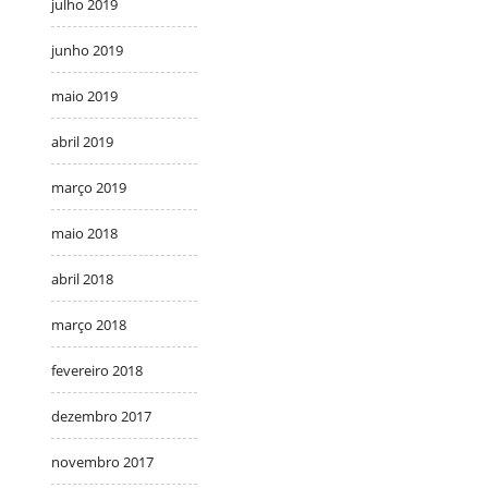
julho 2019
junho 2019
maio 2019
abril 2019
março 2019
maio 2018
abril 2018
março 2018
fevereiro 2018
dezembro 2017
novembro 2017