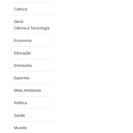
Cultura
Geral
Ciência e Tecnologia
Economia
Educação
Entrevista
Esportes
Meio Ambiente
Política
Saúde
Mundo