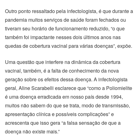
Outro ponto ressaltado pela infectologista, é que durante a
pandemia muitos serviços de saúde foram fechados ou
tiveram seu horário de funcionamento reduzido, “o que
também foi impactante nesses dois últimos anos nas
quedas de cobertura vacinal para várias doenças”, expõe.
Uma questão que interfere na dinâmica da cobertura
vacinal, também, é a falta de conhecimento da nova
geração sobre os efeitos dessa doença. A infectologista
geral, Aline Scarabelli esclarece que “como a Poliomielite
é uma doença erradicada em nosso país desde 1994,
muitos não sabem do que se trata, modo de transmissão,
apresentação clínica e possíveis complicações” e
acrescenta que isso gera “a falsa sensação de que a
doença não existe mais.”