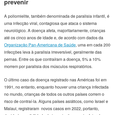
prevenir
A poliomielite, também denominada de paralisia infantil, é
uma infecção viral, contagiosa que ataca o sistema
neurológico. A doença afeta, majoritariamente, crianças
até os cinco anos de idade e, de acordo com dados da
Organização Pan-Americana de Saúde
, uma em cada 200
infecções leva à paralisia irreversível, geralmente das
pernas. Entre os que contraíram a doença, 5% a 10%
morrem por paralisia dos músculos respiratórios.
O último caso da doença registrado nas Américas foi em
1991, no entanto, enquanto houver uma criança infectada
no mundo, crianças de todos os outros países correm o
risco de contraí-la. Alguns países asiáticos, como Israel e
Malaui, registraram novos casos em 2022, portanto,