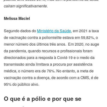
caíram significativamente.
Melissa Maciel
Segundo dados do
Ministério da Saúde
, em 2021 a taxa
de vacinação contra a poliomielite estava em 59,82%, o
menor número dos últimos três anos. Em 2020, no auge
da pandemia, quando recursos e profissionais foram
direcionados para a resposta à Covid-19 e o medo da
transmissão ainda limitava a procura por assistência
médica, o número era de 76%. No entanto, a meta de
vacinação contra a doença, de acordo com a OMS, é de
95% do público alvo.
O que é a pólio e por que se