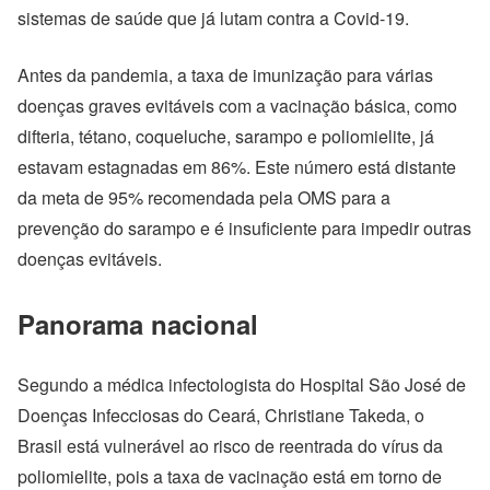
sistemas de saúde que já lutam contra a Covid-19.
Antes da pandemia, a taxa de imunização para várias
doenças graves evitáveis com a vacinação básica, como
difteria, tétano, coqueluche, sarampo e poliomielite, já
estavam estagnadas em 86%. Este número está distante
da meta de 95% recomendada pela OMS para a
prevenção do sarampo e é insuficiente para impedir outras
doenças evitáveis.
Panorama nacional
Segundo a médica infectologista do Hospital São José de
Doenças Infecciosas do Ceará, Christiane Takeda, o
Brasil está vulnerável ao risco de reentrada do vírus da
poliomielite, pois a taxa de vacinação está em torno de