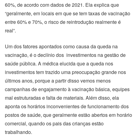
60%, de acordo com dados de 2021. Ela explica que
“geralmente, em locais em que se tem taxas de vacinação
entre 60% e 70%, o risco de reintrodução realmente é
real”.
Um dos fatores apontados como causa da queda na
vacinação, é o declínio dos investimentos na gestão de
saúde pública. A médica elucida que a queda nos
investimentos tem trazido uma preocupação grande nos
últimos anos, porque a partir disso vemos menos
campanhas de engajamento à vacinação básica, equipes
mal estruturadas e falta de materiais. Além disso, ela
aponta os horários inconvenientes de funcionamento dos
postos de saúde, que geralmente estão abertos em horário
comercial, quando os pais das crianças estão
trabalhando.