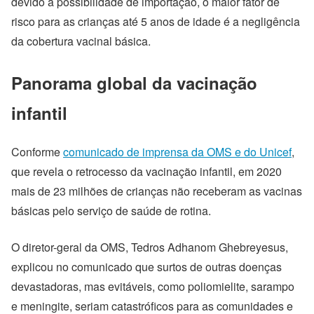
devido à possibilidade de importação, o maior fator de
risco para as crianças até 5 anos de idade é a negligência
da cobertura vacinal básica.
Panorama global da vacinação
infantil
Conforme
comunicado de imprensa da OMS e do Unicef
,
que revela o retrocesso da vacinação infantil, em 2020
mais de 23 milhões de crianças não receberam as vacinas
básicas pelo serviço de saúde de rotina.
O diretor-geral da OMS, Tedros Adhanom Ghebreyesus,
explicou no comunicado que surtos de outras doenças
devastadoras, mas evitáveis, como poliomielite, sarampo
e meningite, seriam catastróficos para as comunidades e