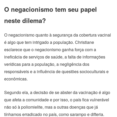
O negacionismo tem seu papel
neste dilema?
O negacionismo quanto à segurança da cobertura vacinal
é algo que tem intrigado a população. Christiane
esclarece que o negacionismo ganha força com a
ineficácia de serviços de saúde, a falta de informações
verídicas para a população, a negligência dos
responsáveis e a influência de questões socioculturais e
econômicas.
Segundo ela, a decisão de se abster da vacinação é algo
que afeta a comunidade e por isso, o país fica vulnerável
não só à poliomielite, mas a outras doenças que já
tínhamos erradicado no país, como sarampo e difteria.