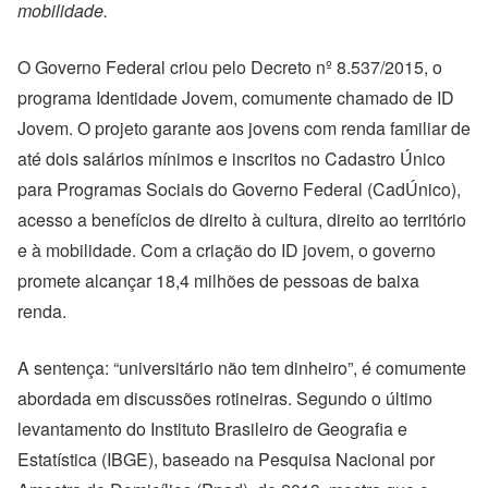
mobilidade.
O Governo Federal criou pelo Decreto nº 8.537/2015, o
programa Identidade Jovem, comumente chamado de ID
Jovem. O projeto garante aos jovens com renda familiar de
até dois salários mínimos e inscritos no Cadastro Único
para Programas Sociais do Governo Federal (CadÚnico),
acesso a benefícios de direito à cultura, direito ao território
e à mobilidade. Com a criação do ID jovem, o governo
promete alcançar 18,4 milhões de pessoas de baixa
renda.
A sentença: “universitário não tem dinheiro”, é comumente
abordada em discussões rotineiras. Segundo o último
levantamento do Instituto Brasileiro de Geografia e
Estatística (IBGE), baseado na Pesquisa Nacional por