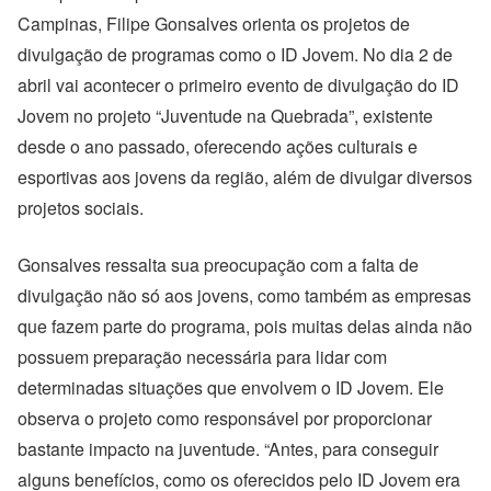
Campinas, Filipe Gonsalves orienta os projetos de
divulgação de programas como o ID Jovem. No dia 2 de
abril vai acontecer o primeiro evento de divulgação do ID
Jovem no projeto “Juventude na Quebrada”, existente
desde o ano passado, oferecendo ações culturais e
esportivas aos jovens da região, além de divulgar diversos
projetos sociais.
Gonsalves ressalta sua preocupação com a falta de
divulgação não só aos jovens, como também as empresas
que fazem parte do programa, pois muitas delas ainda não
possuem preparação necessária para lidar com
determinadas situações que envolvem o ID Jovem. Ele
observa o projeto como responsável por proporcionar
bastante impacto na juventude. “Antes, para conseguir
alguns benefícios, como os oferecidos pelo ID Jovem era