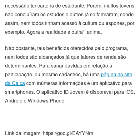
necessário ter carteira de estudante. Porém, muitos jovens
não concluíram os estudos e outros já se formaram, sendo
assim, nem todos tinham acesso à cultura ou esportes, por
exemplo. Agora a realidade é outra”, anima.
Não obstante, tais benefícios oferecidos pelo programa,
nem todos são alcançados já que fatores de renda são
determinantes. Para sanar dúvidas em relação a
participação, ou mesmo cadastros, há uma
página no site
da Caixa
com inúmeras informações e um aplicativo para
smartphones. O aplicativo ID Jovem é disponível para IOS,
Android e Windows Phone.
Link da imagem: https://goo.gl/EAYYNm