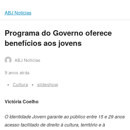
ABJ Notícias
Programa do Governo oferece
benefícios aos jovens
ABJ Notícias
9 anos atrás
Categories:
Tags:
Cultura
slideshow
Victória Coelho
O Identidade Jovem garante ao público entre 15 e 29 anos
acesso facilitado de direito à cultura, território e à