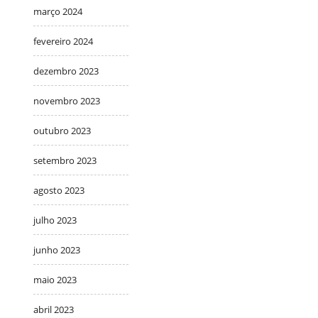
março 2024
fevereiro 2024
dezembro 2023
novembro 2023
outubro 2023
setembro 2023
agosto 2023
julho 2023
junho 2023
maio 2023
abril 2023