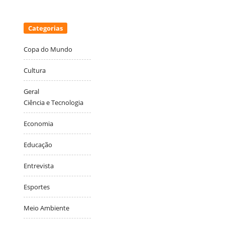
Categorias
Copa do Mundo
Cultura
Geral
Ciência e Tecnologia
Economia
Educação
Entrevista
Esportes
Meio Ambiente