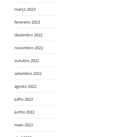
março 2023
fevereiro 2023
dezembro 2022
novembro 2022
outubro 2022
setembro 2022
agosto 2022
julho 2022
junho 2022
maio 2022