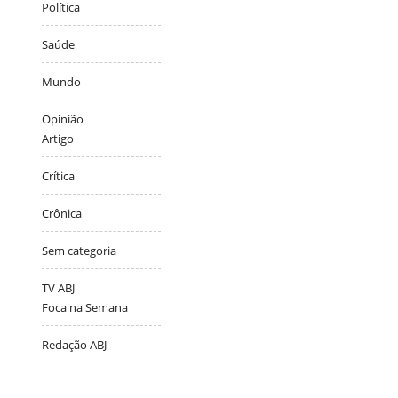
Política
Saúde
Mundo
Opinião
Artigo
Crítica
Crônica
Sem categoria
TV ABJ
Foca na Semana
Redação ABJ