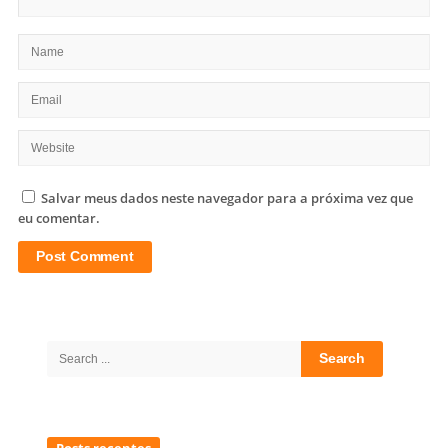
Salvar meus dados neste navegador para a próxima vez que
eu comentar.
Site
Sidebar
Search
for: