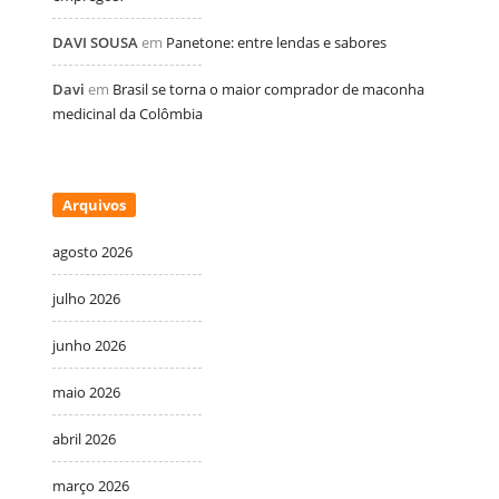
DAVI SOUSA
em
Panetone: entre lendas e sabores
Davi
em
Brasil se torna o maior comprador de maconha
medicinal da Colômbia
Arquivos
agosto 2026
julho 2026
junho 2026
maio 2026
abril 2026
março 2026