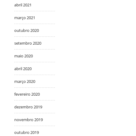
abril 2021
março 2021
outubro 2020
setembro 2020
maio 2020
abril 2020
março 2020
fevereiro 2020
dezembro 2019
novembro 2019
outubro 2019