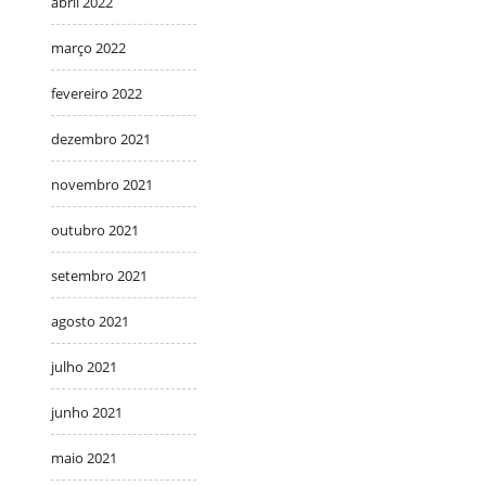
abril 2022
março 2022
fevereiro 2022
dezembro 2021
novembro 2021
outubro 2021
setembro 2021
agosto 2021
julho 2021
junho 2021
maio 2021