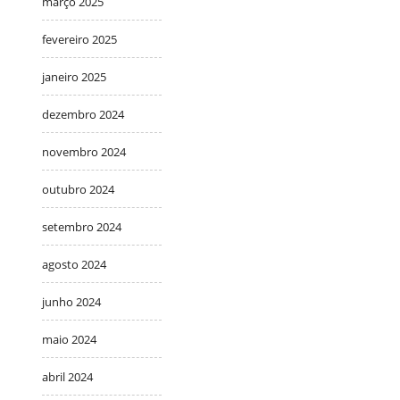
março 2025
fevereiro 2025
janeiro 2025
dezembro 2024
novembro 2024
outubro 2024
setembro 2024
agosto 2024
junho 2024
maio 2024
abril 2024