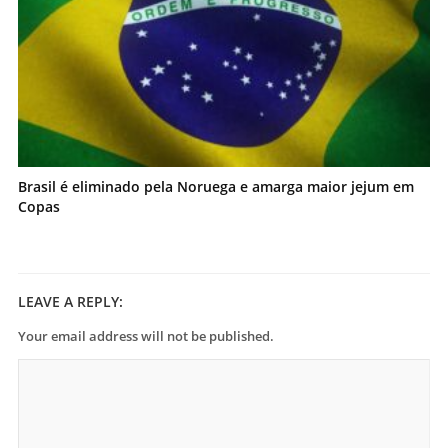
Brasil é eliminado pela Noruega e amarga maior jejum em
Copas
LEAVE A REPLY:
Your email address will not be published.