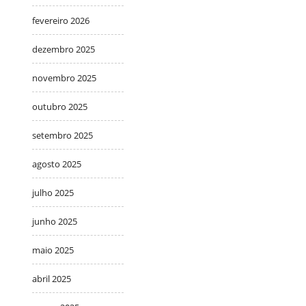
fevereiro 2026
dezembro 2025
novembro 2025
outubro 2025
setembro 2025
agosto 2025
julho 2025
junho 2025
maio 2025
abril 2025