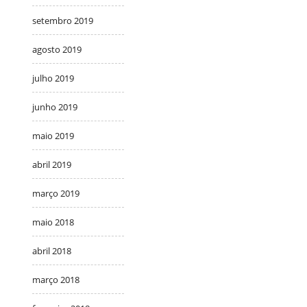
setembro 2019
agosto 2019
julho 2019
junho 2019
maio 2019
abril 2019
março 2019
maio 2018
abril 2018
março 2018