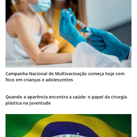
Campanha Nacional de Multivacinação começa hoje com
foco em crianças e adolescentes
Quando a aparência encontra a saúde: o papel da cirurgia
plástica na juventude