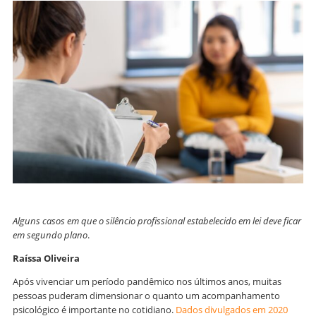
Alguns casos em que o silêncio profissional estabelecido em lei deve ficar
em segundo plano
.
Raíssa Oliveira
Após vivenciar um período pandêmico nos últimos anos, muitas
pessoas puderam dimensionar o quanto um acompanhamento
psicológico é importante no cotidiano.
Dados divulgados em 2020