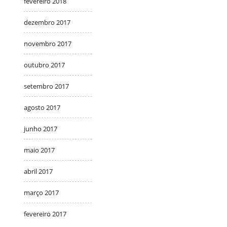
fevereiro 2018
dezembro 2017
novembro 2017
outubro 2017
setembro 2017
agosto 2017
junho 2017
maio 2017
abril 2017
março 2017
fevereiro 2017