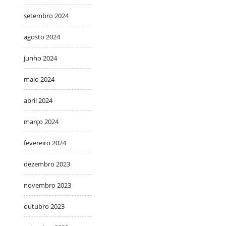
setembro 2024
agosto 2024
junho 2024
maio 2024
abril 2024
março 2024
fevereiro 2024
dezembro 2023
novembro 2023
outubro 2023