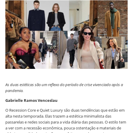
As duas estéticas são um reflexo do período de crise vivenciado após a
pandemia.
Gabrielle Ramos Venceslau
O Recession Core e Quiet Luxury são duas tendências que estão em
alta nesta temporada. Elas trazem a estética minimalista das
passarelas e redes sociais para a vida diária das pessoas. O estilo tem
a ver com a recessão econômica, pouca ostentação e materiais de