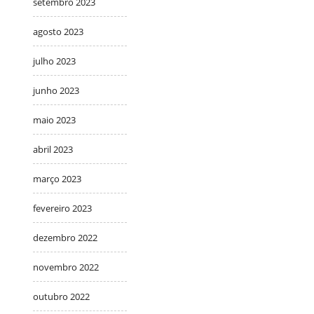
setembro 2023
agosto 2023
julho 2023
junho 2023
maio 2023
abril 2023
março 2023
fevereiro 2023
dezembro 2022
novembro 2022
outubro 2022