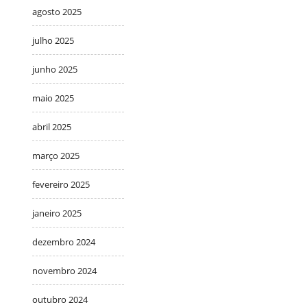
agosto 2025
julho 2025
junho 2025
maio 2025
abril 2025
março 2025
fevereiro 2025
janeiro 2025
dezembro 2024
novembro 2024
outubro 2024