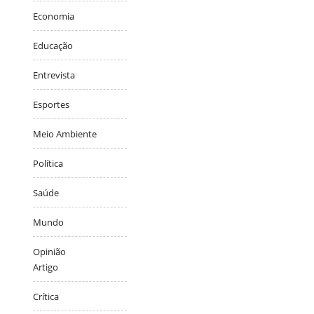
Economia
Educação
Entrevista
Esportes
Meio Ambiente
Política
Saúde
Mundo
Opinião
Artigo
Crítica