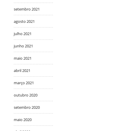
setembro 2021
agosto 2021
julho 2021
junho 2021
maio 2021
abril 2021
março 2021
outubro 2020
setembro 2020
maio 2020