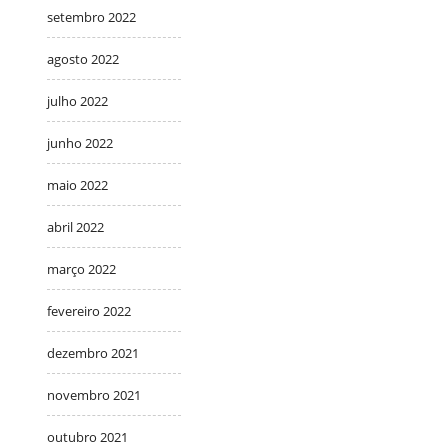
setembro 2022
agosto 2022
julho 2022
junho 2022
maio 2022
abril 2022
março 2022
fevereiro 2022
dezembro 2021
novembro 2021
outubro 2021