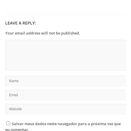
LEAVE A REPLY:
Your email address will not be published.
Salvar meus dados neste navegador para a próxima vez que
eu comentar.