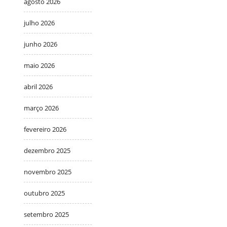
agosto 2026
julho 2026
junho 2026
maio 2026
abril 2026
março 2026
fevereiro 2026
dezembro 2025
novembro 2025
outubro 2025
setembro 2025