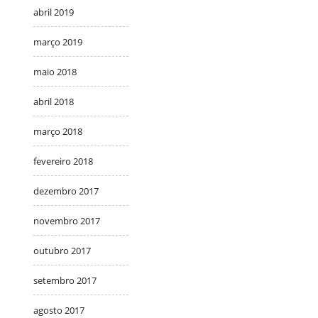
abril 2019
março 2019
maio 2018
abril 2018
março 2018
fevereiro 2018
dezembro 2017
novembro 2017
outubro 2017
setembro 2017
agosto 2017