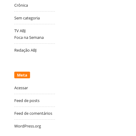
Crônica
Sem categoria
TV ABJ
Foca na Semana
Redação ABJ
Meta
Acessar
Feed de posts
Feed de comentários
WordPress.org