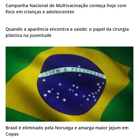
Campanha Nacional de Multivacinação começa hoje com
foco em crianças e adolescentes
Quando a aparência encontra a saúde: o papel da cirurgia
plástica na juventude
Brasil é eliminado pela Noruega e amarga maior jejum em
Copas