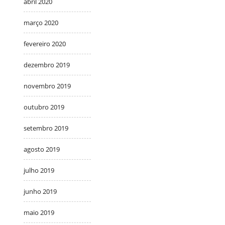
abril 2020
março 2020
fevereiro 2020
dezembro 2019
novembro 2019
outubro 2019
setembro 2019
agosto 2019
julho 2019
junho 2019
maio 2019