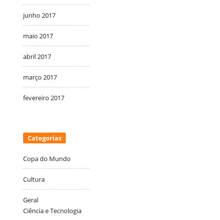
junho 2017
maio 2017
abril 2017
março 2017
fevereiro 2017
Categorias
Copa do Mundo
Cultura
Geral
Ciência e Tecnologia