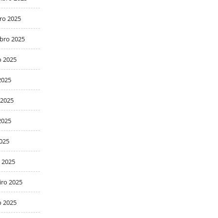
ro 2025
bro 2025
o 2025
2025
 2025
2025
2025
 2025
iro 2025
o 2025