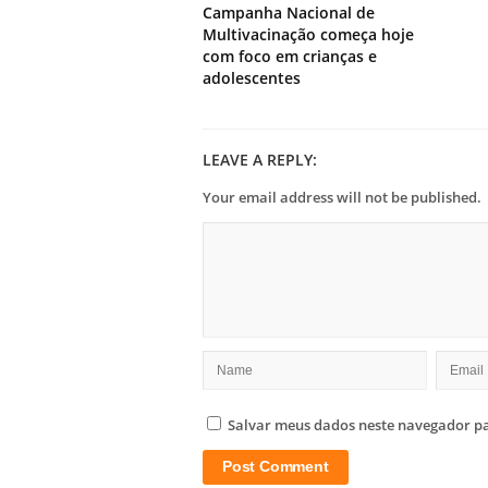
Campanha Nacional de
Multivacinação começa hoje
com foco em crianças e
adolescentes
LEAVE A REPLY:
Your email address will not be published.
Salvar meus dados neste navegador pa