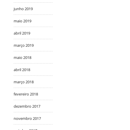
junho 2019
maio 2019
abril 2019
março 2019
maio 2018
abril 2018
março 2018
fevereiro 2018
dezembro 2017
novembro 2017