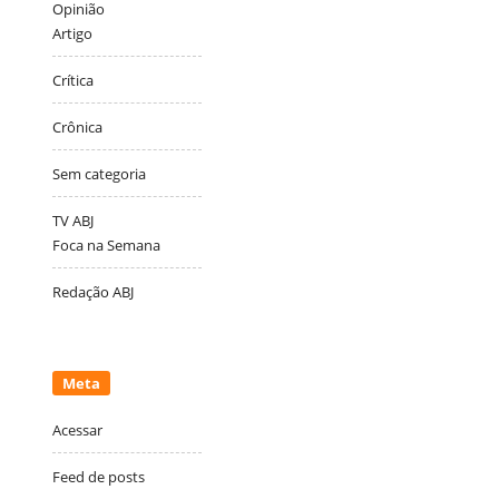
Opinião
Artigo
Crítica
Crônica
Sem categoria
TV ABJ
Foca na Semana
Redação ABJ
Meta
Acessar
Feed de posts