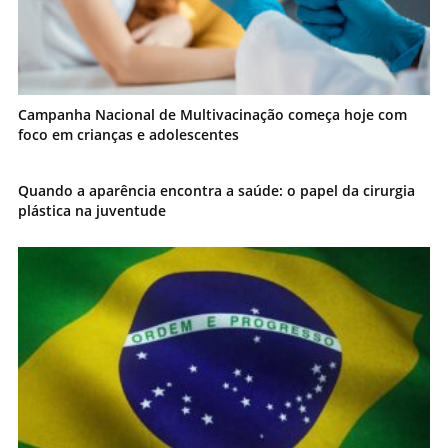
Campanha Nacional de Multivacinação começa hoje com
foco em crianças e adolescentes
Quando a aparência encontra a saúde: o papel da cirurgia
plástica na juventude