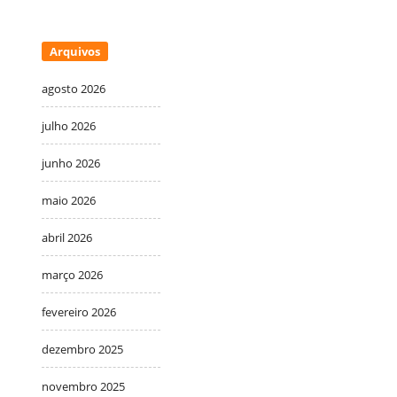
Arquivos
agosto 2026
julho 2026
junho 2026
maio 2026
abril 2026
março 2026
fevereiro 2026
dezembro 2025
novembro 2025