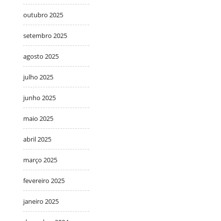
outubro 2025
setembro 2025
agosto 2025
julho 2025
junho 2025
maio 2025
abril 2025
março 2025
fevereiro 2025
janeiro 2025