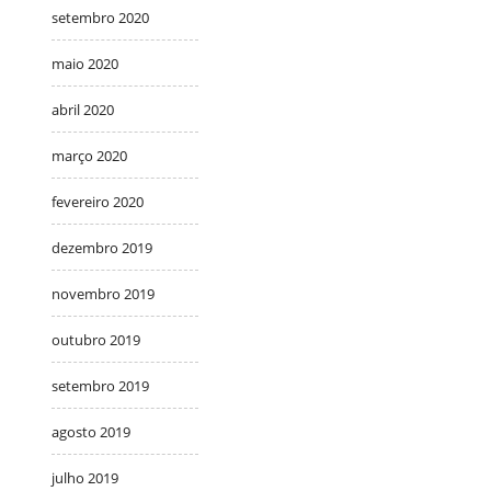
setembro 2020
maio 2020
abril 2020
março 2020
fevereiro 2020
dezembro 2019
novembro 2019
outubro 2019
setembro 2019
agosto 2019
julho 2019