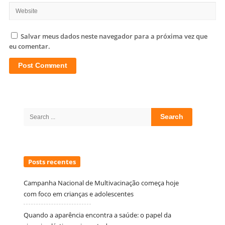
Salvar meus dados neste navegador para a próxima vez que
eu comentar.
Site
Sidebar
Search
for:
Posts recentes
Campanha Nacional de Multivacinação começa hoje
com foco em crianças e adolescentes
Quando a aparência encontra a saúde: o papel da