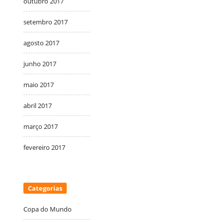
outubro 2017
setembro 2017
agosto 2017
junho 2017
maio 2017
abril 2017
março 2017
fevereiro 2017
Categorias
Copa do Mundo