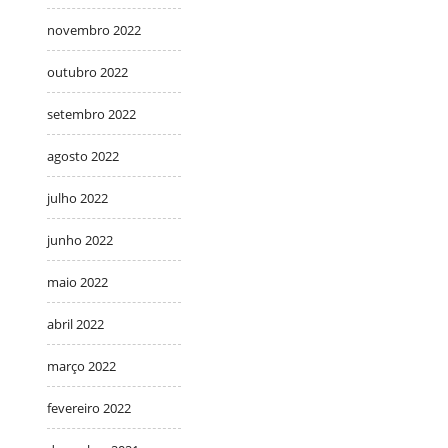
novembro 2022
outubro 2022
setembro 2022
agosto 2022
julho 2022
junho 2022
maio 2022
abril 2022
março 2022
fevereiro 2022