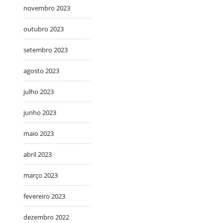
novembro 2023
outubro 2023
setembro 2023
agosto 2023
julho 2023
junho 2023
maio 2023
abril 2023
março 2023
fevereiro 2023
dezembro 2022