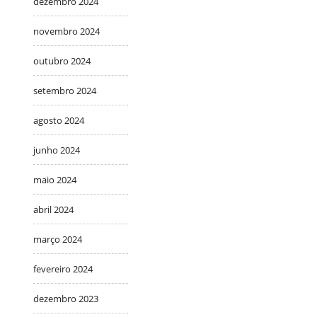
dezembro 2024
novembro 2024
outubro 2024
setembro 2024
agosto 2024
junho 2024
maio 2024
abril 2024
março 2024
fevereiro 2024
dezembro 2023