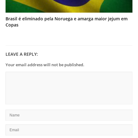
Brasil é eliminado pela Noruega e amarga maior jejum em
Copas
LEAVE A REPLY:
Your email address will not be published.