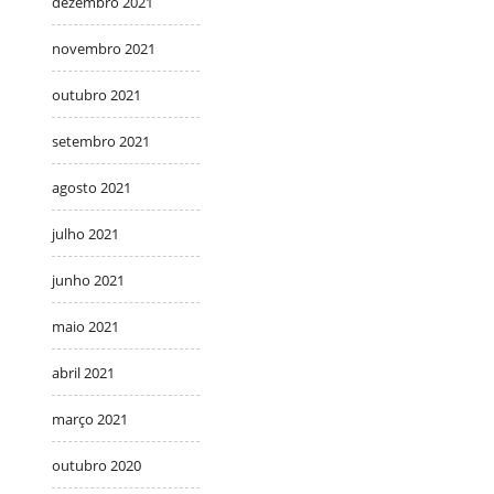
dezembro 2021
novembro 2021
outubro 2021
setembro 2021
agosto 2021
julho 2021
junho 2021
maio 2021
abril 2021
março 2021
outubro 2020