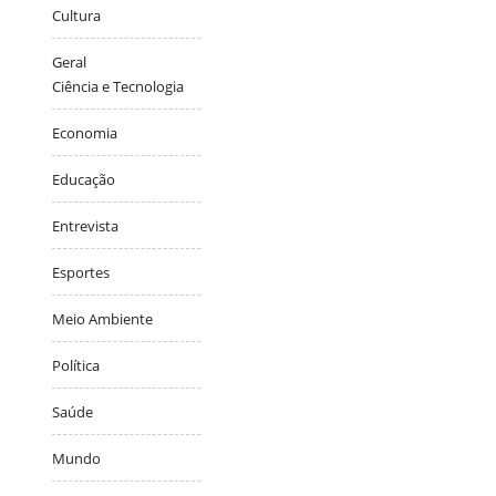
Cultura
Geral
Ciência e Tecnologia
Economia
Educação
Entrevista
Esportes
Meio Ambiente
Política
Saúde
Mundo