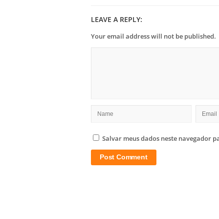
LEAVE A REPLY:
Your email address will not be published.
Salvar meus dados neste navegador pa