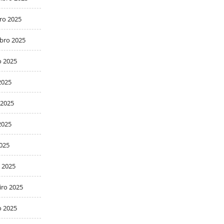
ro 2025
bro 2025
o 2025
2025
 2025
2025
2025
 2025
iro 2025
o 2025