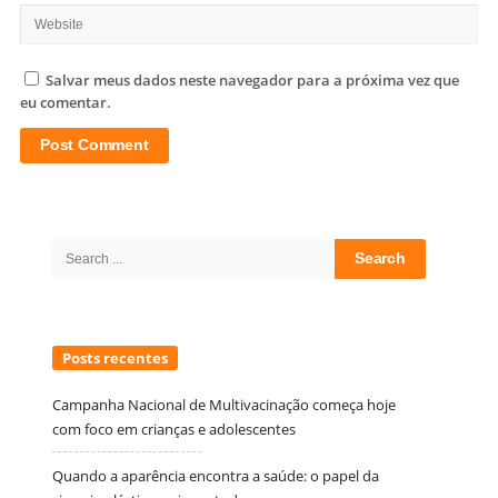
Salvar meus dados neste navegador para a próxima vez que
eu comentar.
Site
Sidebar
Search
for:
Posts recentes
Campanha Nacional de Multivacinação começa hoje
com foco em crianças e adolescentes
Quando a aparência encontra a saúde: o papel da