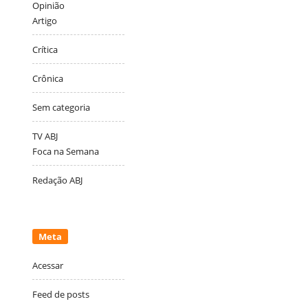
Opinião
Artigo
Crítica
Crônica
Sem categoria
TV ABJ
Foca na Semana
Redação ABJ
Meta
Acessar
Feed de posts