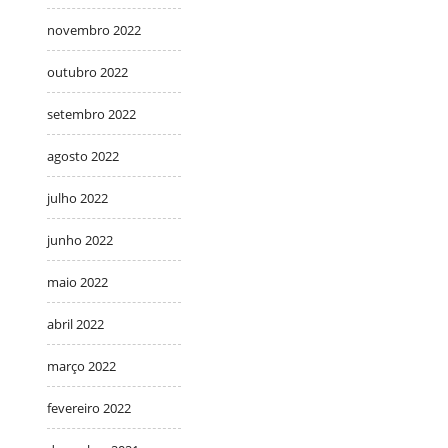
novembro 2022
outubro 2022
setembro 2022
agosto 2022
julho 2022
junho 2022
maio 2022
abril 2022
março 2022
fevereiro 2022