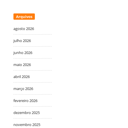
Arquivos
agosto 2026
julho 2026
junho 2026
maio 2026
abril 2026
março 2026
fevereiro 2026
dezembro 2025
novembro 2025