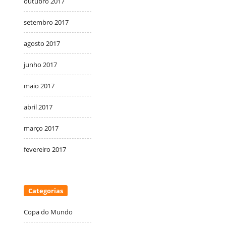
outubro 2017
setembro 2017
agosto 2017
junho 2017
maio 2017
abril 2017
março 2017
fevereiro 2017
Categorias
Copa do Mundo