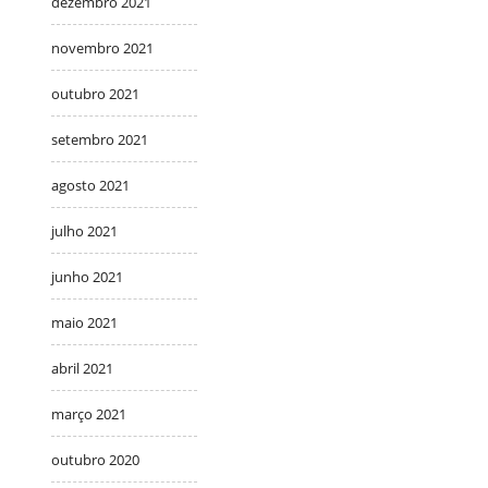
dezembro 2021
novembro 2021
outubro 2021
setembro 2021
agosto 2021
julho 2021
junho 2021
maio 2021
abril 2021
março 2021
outubro 2020