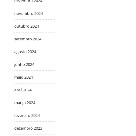
dezembro 2024
novembro 2024
outubro 2024
setembro 2024
agosto 2024
junho 2024
maio 2024
abril 2024
março 2024
fevereiro 2024
dezembro 2023