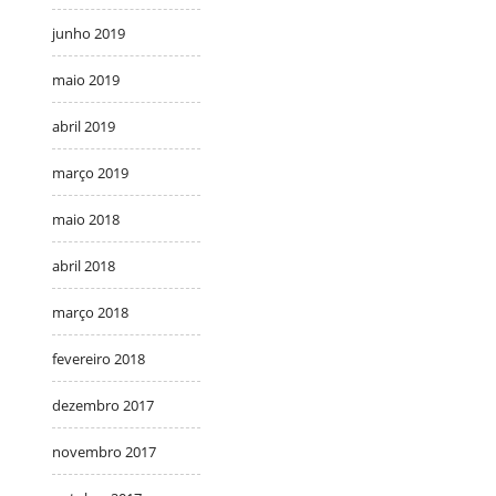
junho 2019
maio 2019
abril 2019
março 2019
maio 2018
abril 2018
março 2018
fevereiro 2018
dezembro 2017
novembro 2017