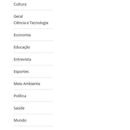
Cultura
Geral
Ciência e Tecnologia
Economia
Educação
Entrevista
Esportes
Meio Ambiente
Política
Saúde
Mundo