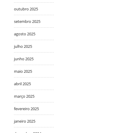
outubro 2025
setembro 2025
agosto 2025
julho 2025
junho 2025
maio 2025
abril 2025
março 2025
fevereiro 2025
janeiro 2025