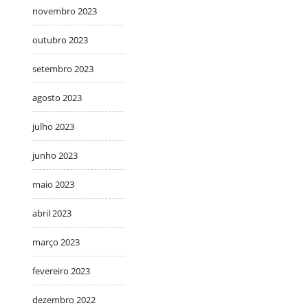
novembro 2023
outubro 2023
setembro 2023
agosto 2023
julho 2023
junho 2023
maio 2023
abril 2023
março 2023
fevereiro 2023
dezembro 2022