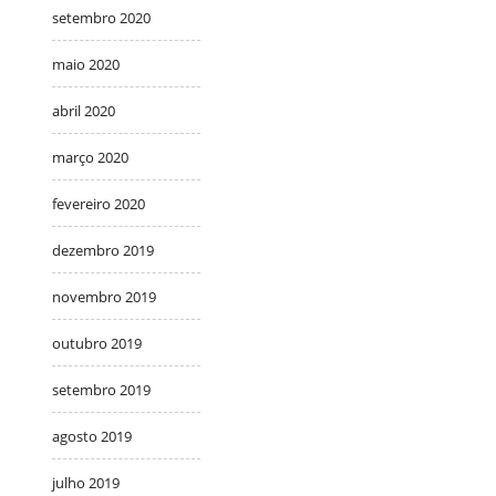
setembro 2020
maio 2020
abril 2020
março 2020
fevereiro 2020
dezembro 2019
novembro 2019
outubro 2019
setembro 2019
agosto 2019
julho 2019