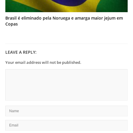
Brasil é eliminado pela Noruega e amarga maior jejum em
Copas
LEAVE A REPLY:
Your email address will not be published.