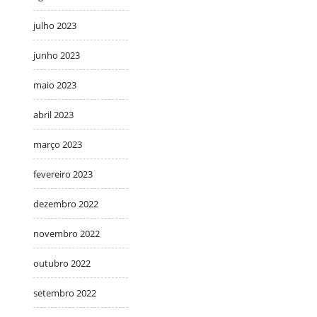
julho 2023
junho 2023
maio 2023
abril 2023
março 2023
fevereiro 2023
dezembro 2022
novembro 2022
outubro 2022
setembro 2022