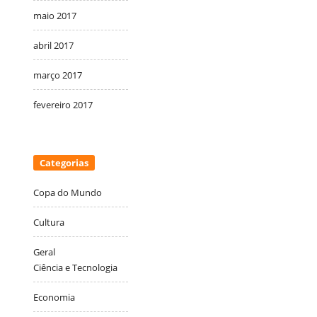
maio 2017
abril 2017
março 2017
fevereiro 2017
Categorias
Copa do Mundo
Cultura
Geral
Ciência e Tecnologia
Economia