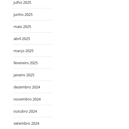
julho 2025
junho 2025
maio 2025
abril 2025
março 2025
fevereiro 2025
janeiro 2025
dezembro 2024
novembro 2024
outubro 2024
setembro 2024