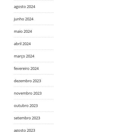
agosto 2024
junho 2024
maio 2024
abril 2024
março 2024
fevereiro 2024
dezembro 2023
novembro 2023
outubro 2023
setembro 2023
agosto 2023