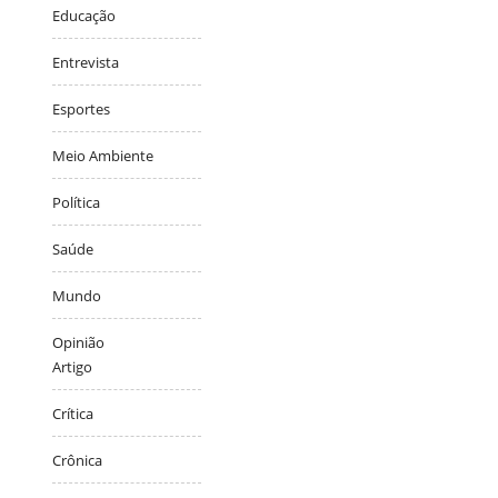
Educação
Entrevista
Esportes
Meio Ambiente
Política
Saúde
Mundo
Opinião
Artigo
Crítica
Crônica