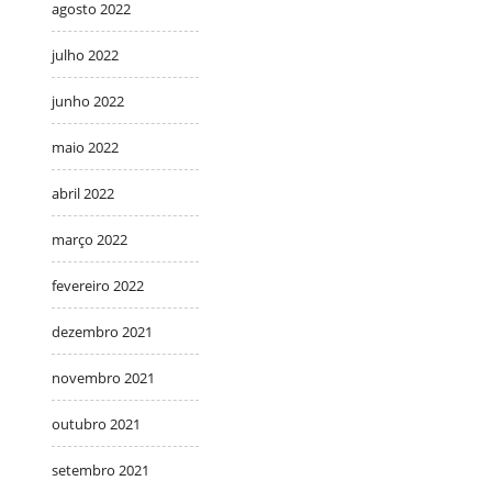
agosto 2022
julho 2022
junho 2022
maio 2022
abril 2022
março 2022
fevereiro 2022
dezembro 2021
novembro 2021
outubro 2021
setembro 2021