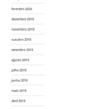
fevereiro 2020
dezembro 2019
novembro 2019
outubro 2019
setembro 2019
agosto 2019
julho 2019
junho 2019
maio 2019
abril 2019