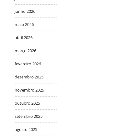
junho 2026
maio 2026
abril 2026
março 2026
fevereiro 2026
dezembro 2025
novembro 2025
outubro 2025
setembro 2025
agosto 2025