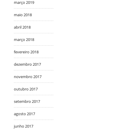
março 2019
maio 2018
abril 2018
março 2018
fevereiro 2018
dezembro 2017
novembro 2017
outubro 2017
setembro 2017
agosto 2017
junho 2017