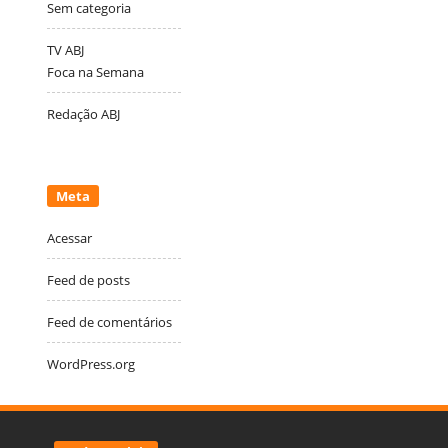
Sem categoria
TV ABJ
Foca na Semana
Redação ABJ
Meta
Acessar
Feed de posts
Feed de comentários
WordPress.org