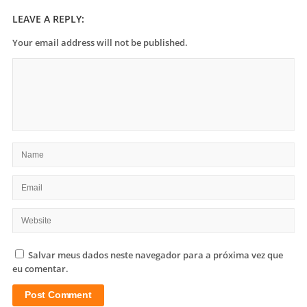
LEAVE A REPLY:
Your email address will not be published.
Salvar meus dados neste navegador para a próxima vez que
eu comentar.