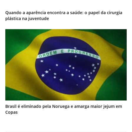
Quando a aparência encontra a saúde: o papel da cirurgia
plástica na juventude
Brasil é eliminado pela Noruega e amarga maior jejum em
Copas