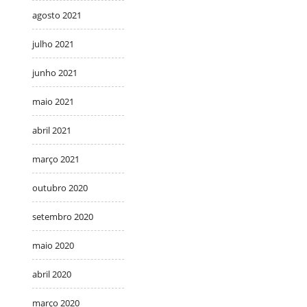
agosto 2021
julho 2021
junho 2021
maio 2021
abril 2021
março 2021
outubro 2020
setembro 2020
maio 2020
abril 2020
março 2020