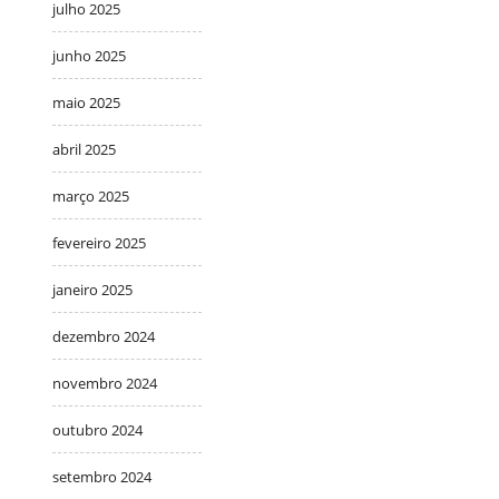
julho 2025
junho 2025
maio 2025
abril 2025
março 2025
fevereiro 2025
janeiro 2025
dezembro 2024
novembro 2024
outubro 2024
setembro 2024