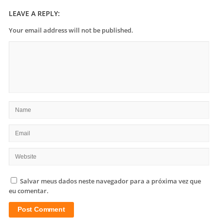
LEAVE A REPLY:
Your email address will not be published.
Salvar meus dados neste navegador para a próxima vez que
eu comentar.