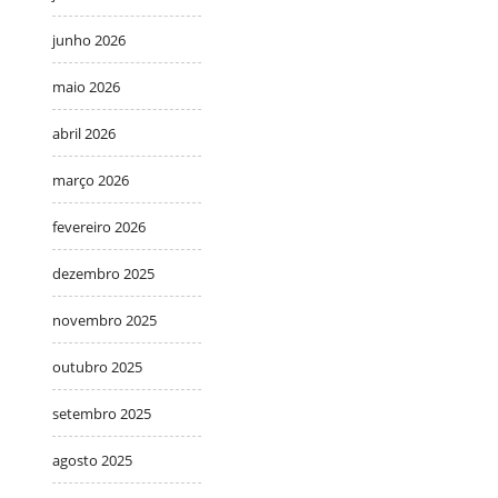
junho 2026
maio 2026
abril 2026
março 2026
fevereiro 2026
dezembro 2025
novembro 2025
outubro 2025
setembro 2025
agosto 2025