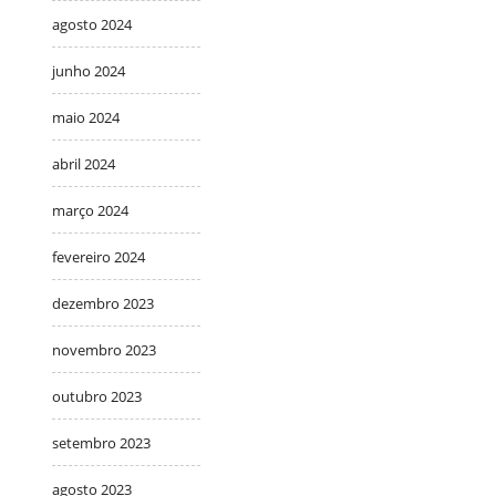
agosto 2024
junho 2024
maio 2024
abril 2024
março 2024
fevereiro 2024
dezembro 2023
novembro 2023
outubro 2023
setembro 2023
agosto 2023