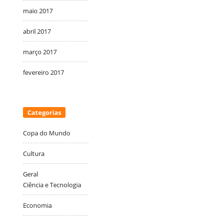
maio 2017
abril 2017
março 2017
fevereiro 2017
Categorias
Copa do Mundo
Cultura
Geral
Ciência e Tecnologia
Economia