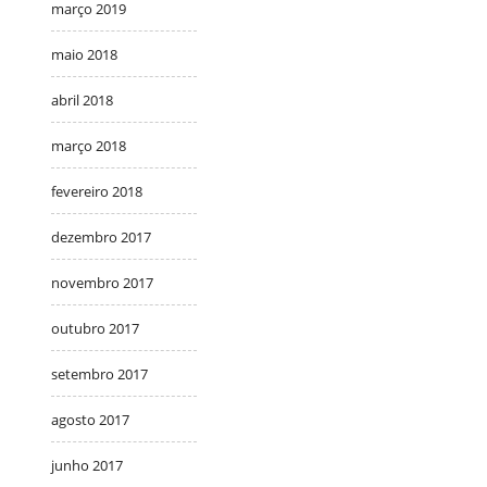
março 2019
maio 2018
abril 2018
março 2018
fevereiro 2018
dezembro 2017
novembro 2017
outubro 2017
setembro 2017
agosto 2017
junho 2017