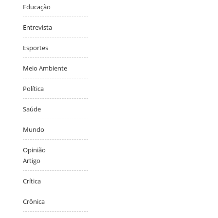
Educação
Entrevista
Esportes
Meio Ambiente
Política
Saúde
Mundo
Opinião
Artigo
Crítica
Crônica