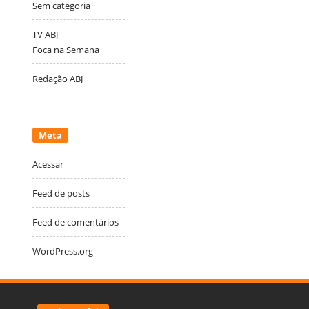
Sem categoria
TV ABJ
Foca na Semana
Redação ABJ
Meta
Acessar
Feed de posts
Feed de comentários
WordPress.org