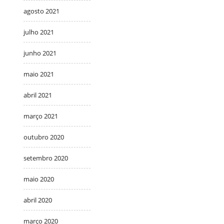
agosto 2021
julho 2021
junho 2021
maio 2021
abril 2021
março 2021
outubro 2020
setembro 2020
maio 2020
abril 2020
março 2020