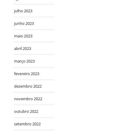
julho 2023
junho 2023
maio 2023
abril 2023
março 2023
fevereiro 2023
dezembro 2022
novembro 2022
outubro 2022
setembro 2022