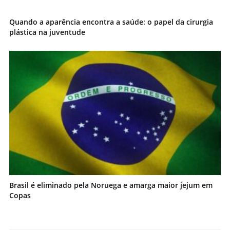
Quando a aparência encontra a saúde: o papel da cirurgia
plástica na juventude
Brasil é eliminado pela Noruega e amarga maior jejum em
Copas