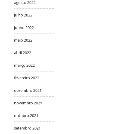
agosto 2022
julho 2022
junho 2022
maio 2022
abril 2022
março 2022
fevereiro 2022
dezembro 2021
novembro 2021
outubro 2021
setembro 2021