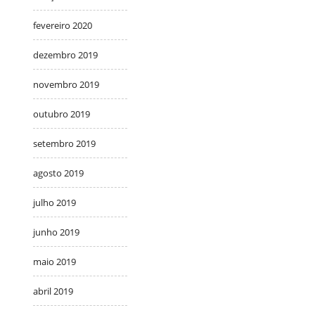
fevereiro 2020
dezembro 2019
novembro 2019
outubro 2019
setembro 2019
agosto 2019
julho 2019
junho 2019
maio 2019
abril 2019