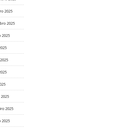
ro 2025
bro 2025
o 2025
2025
 2025
2025
2025
 2025
iro 2025
o 2025