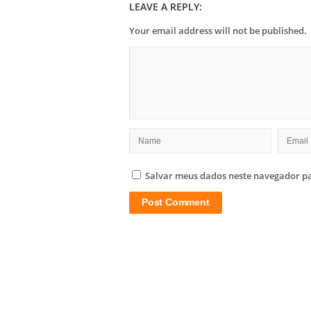
LEAVE A REPLY:
Your email address will not be published.
Salvar meus dados neste navegador pa