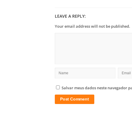
LEAVE A REPLY:
Your email address will not be published.
Salvar meus dados neste navegador pa