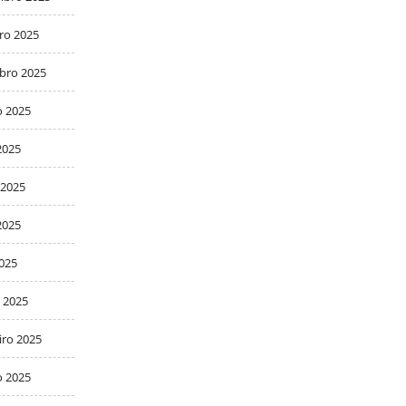
ro 2025
bro 2025
o 2025
2025
 2025
2025
2025
 2025
iro 2025
o 2025