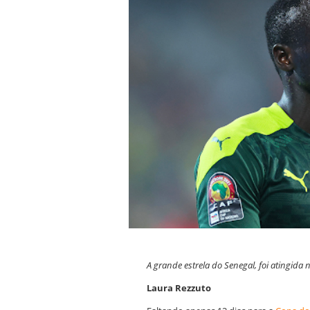
A grande estrela do Senegal, foi atingida 
Laura Rezzuto