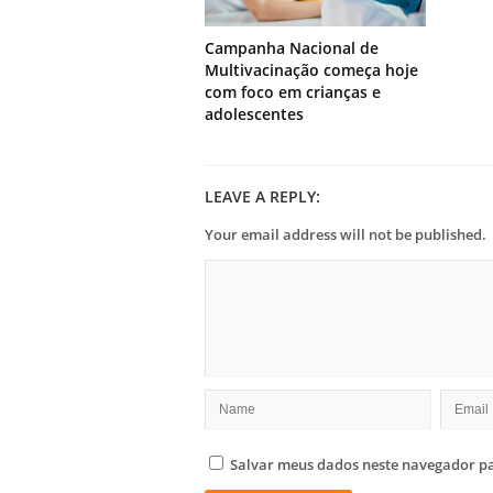
Campanha Nacional de
Multivacinação começa hoje
com foco em crianças e
adolescentes
LEAVE A REPLY:
Your email address will not be published.
Salvar meus dados neste navegador pa