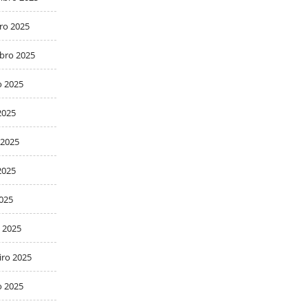
ro 2025
bro 2025
o 2025
2025
 2025
2025
2025
 2025
iro 2025
o 2025