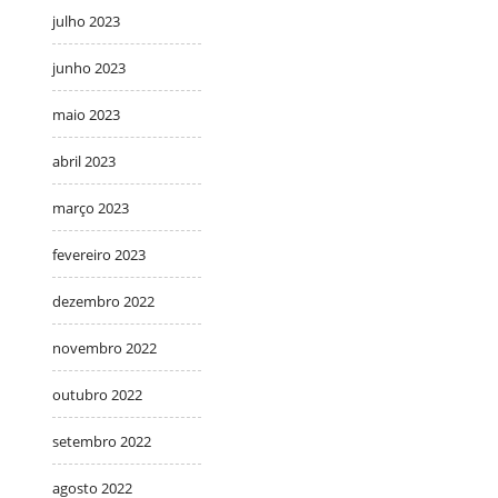
julho 2023
junho 2023
maio 2023
abril 2023
março 2023
fevereiro 2023
dezembro 2022
novembro 2022
outubro 2022
setembro 2022
agosto 2022