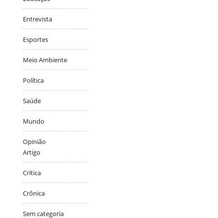
Entrevista
Esportes
Meio Ambiente
Política
Saúde
Mundo
Opinião
Artigo
Crítica
Crônica
Sem categoria