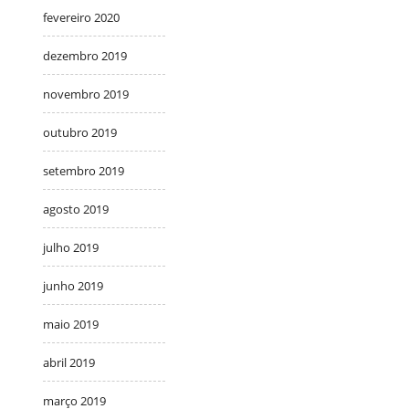
fevereiro 2020
dezembro 2019
novembro 2019
outubro 2019
setembro 2019
agosto 2019
julho 2019
junho 2019
maio 2019
abril 2019
março 2019