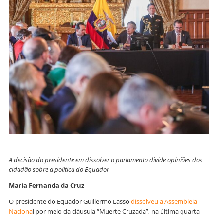
A decisão do presidente em dissolver o parlamento divide opiniões dos
cidadão sobre a política do Equador
Maria Fernanda da Cruz
O presidente do Equador Guillermo Lasso
dissolveu a Assembleia
Naciona
l por meio da cláusula “Muerte Cruzada”, na última quarta-