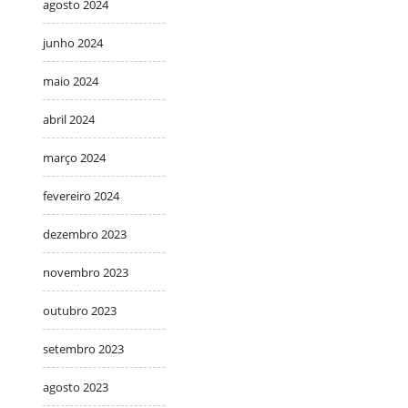
agosto 2024
junho 2024
maio 2024
abril 2024
março 2024
fevereiro 2024
dezembro 2023
novembro 2023
outubro 2023
setembro 2023
agosto 2023