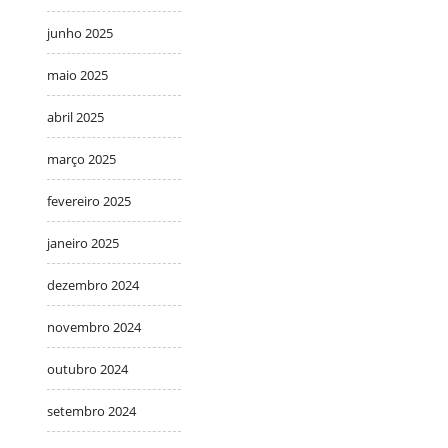
junho 2025
maio 2025
abril 2025
março 2025
fevereiro 2025
janeiro 2025
dezembro 2024
novembro 2024
outubro 2024
setembro 2024