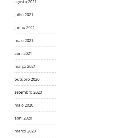
agosto 2021
julho 2021
junho 2021
maio 2021
abril 2021
março 2021
outubro 2020
setembro 2020
maio 2020
abril 2020
março 2020