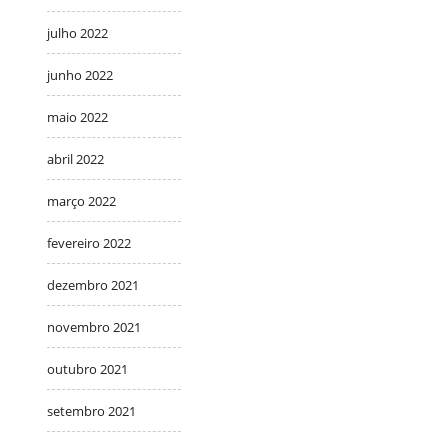
julho 2022
junho 2022
maio 2022
abril 2022
março 2022
fevereiro 2022
dezembro 2021
novembro 2021
outubro 2021
setembro 2021