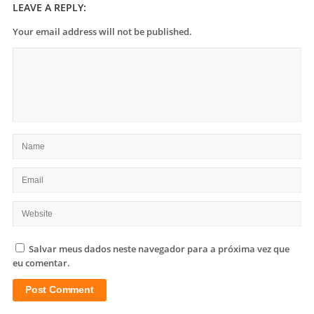
LEAVE A REPLY:
Your email address will not be published.
Salvar meus dados neste navegador para a próxima vez que
eu comentar.