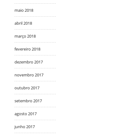
maio 2018
abril 2018
março 2018
fevereiro 2018
dezembro 2017
novembro 2017
outubro 2017
setembro 2017
agosto 2017
junho 2017