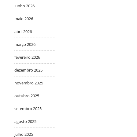
junho 2026
maio 2026
abril 2026
março 2026
fevereiro 2026
dezembro 2025
novembro 2025
outubro 2025
setembro 2025
agosto 2025
julho 2025