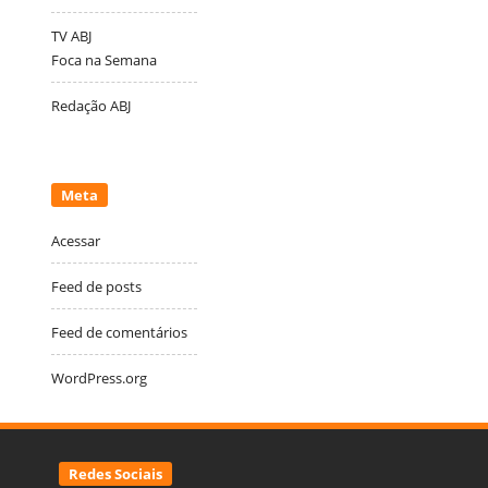
TV ABJ
Foca na Semana
Redação ABJ
Meta
Acessar
Feed de posts
Feed de comentários
WordPress.org
Redes Sociais