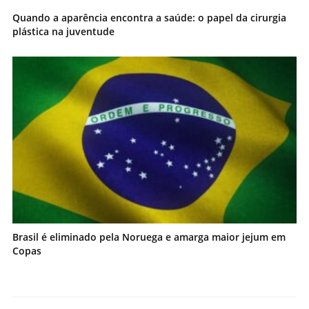
Quando a aparência encontra a saúde: o papel da cirurgia
plástica na juventude
Brasil é eliminado pela Noruega e amarga maior jejum em
Copas