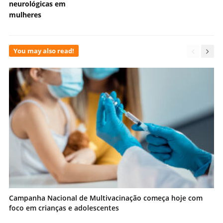
neurológicas em
mulheres
You may also read!
Campanha Nacional de Multivacinação começa hoje com
foco em crianças e adolescentes