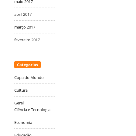
maio 2017
abril 2017
março 2017
fevereiro 2017
Categorias
Copa do Mundo
Cultura
Geral
Ciência e Tecnologia
Economia
Educação