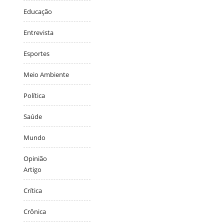
Educação
Entrevista
Esportes
Meio Ambiente
Política
Saúde
Mundo
Opinião
Artigo
Crítica
Crônica