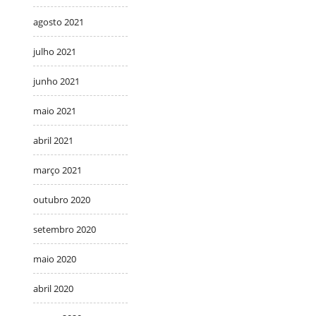
agosto 2021
julho 2021
junho 2021
maio 2021
abril 2021
março 2021
outubro 2020
setembro 2020
maio 2020
abril 2020