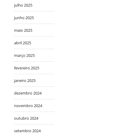
julho 2025
junho 2025
maio 2025
abril 2025
março 2025
fevereiro 2025
janeiro 2025
dezembro 2024
novembro 2024
outubro 2024
setembro 2024