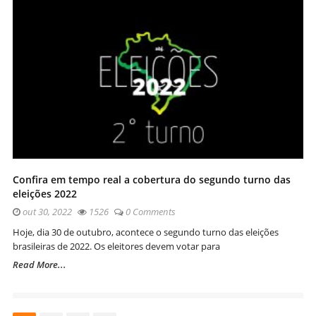
Confira em tempo real a cobertura do segundo turno das
eleições 2022
out 30, 2022
1526
0 Comments
Hoje, dia 30 de outubro, acontece o segundo turno das eleições
brasileiras de 2022. Os eleitores devem votar para
Read More...
Navegação