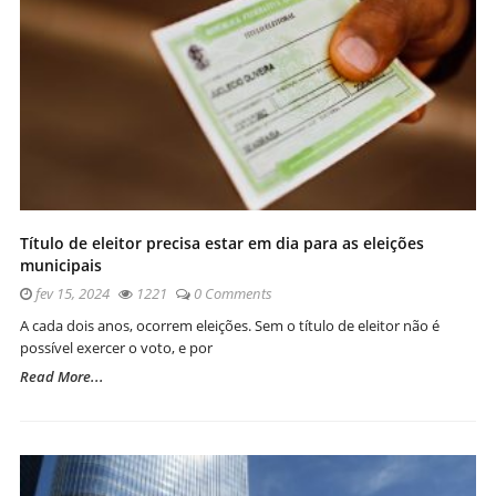
Título de eleitor precisa estar em dia para as eleições
municipais
fev 15, 2024
1221
0 Comments
A cada dois anos, ocorrem eleições. Sem o título de eleitor não é
possível exercer o voto, e por
Read More...