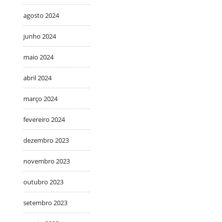
agosto 2024
junho 2024
maio 2024
abril 2024
março 2024
fevereiro 2024
dezembro 2023
novembro 2023
outubro 2023
setembro 2023