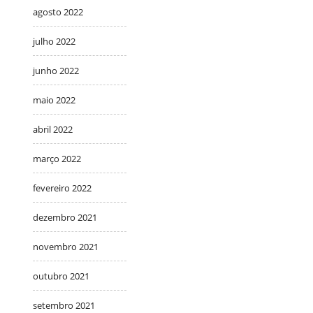
agosto 2022
julho 2022
junho 2022
maio 2022
abril 2022
março 2022
fevereiro 2022
dezembro 2021
novembro 2021
outubro 2021
setembro 2021