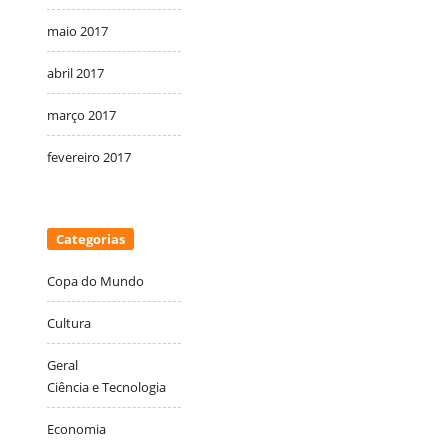
maio 2017
abril 2017
março 2017
fevereiro 2017
Categorias
Copa do Mundo
Cultura
Geral
Ciência e Tecnologia
Economia