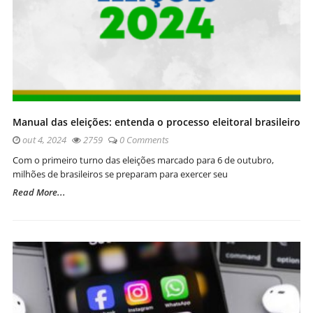
Manual das eleições: entenda o processo eleitoral brasileiro
out 4, 2024
2759
0 Comments
Com o primeiro turno das eleições marcado para 6 de outubro,
milhões de brasileiros se preparam para exercer seu
Read More...