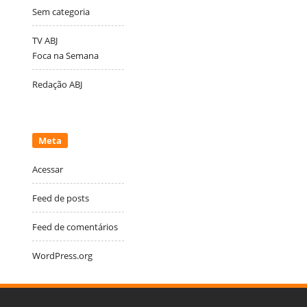
Sem categoria
TV ABJ
Foca na Semana
Redação ABJ
Meta
Acessar
Feed de posts
Feed de comentários
WordPress.org