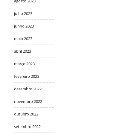
agosto 2023
julho 2023
junho 2023
maio 2023
abril 2023
março 2023
fevereiro 2023
dezembro 2022
novembro 2022
outubro 2022
setembro 2022