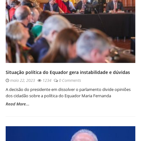
Situação política do Equador gera instabilidade e dúvidas
maio 22, 2023
1234
0 Comments
A decisão do presidente em dissolver o parlamento divide opiniões
dos cidadão sobre a política do Equador Maria Fernanda
Read More...