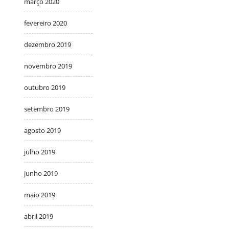
março 2020
fevereiro 2020
dezembro 2019
novembro 2019
outubro 2019
setembro 2019
agosto 2019
julho 2019
junho 2019
maio 2019
abril 2019