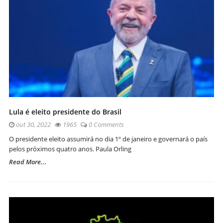
Lula é eleito presidente do Brasil
out 30, 2022
1965
0 Comments
O presidente eleito assumirá no dia 1º de janeiro e governará o país
pelos próximos quatro anos. Paula Orling
Read More...