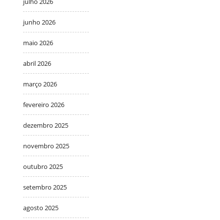
julho 2026
junho 2026
maio 2026
abril 2026
março 2026
fevereiro 2026
dezembro 2025
novembro 2025
outubro 2025
setembro 2025
agosto 2025