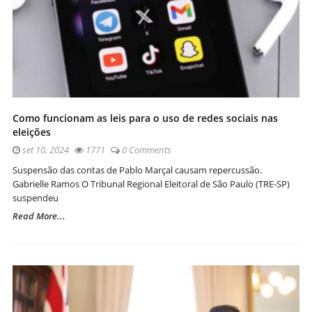
Como funcionam as leis para o uso de redes sociais nas
eleições
set 10, 2024
1771
0 Comments
Suspensão das contas de Pablo Marçal causam repercussão.
Gabrielle Ramos O Tribunal Regional Eleitoral de São Paulo (TRE-SP)
suspendeu
Read More...