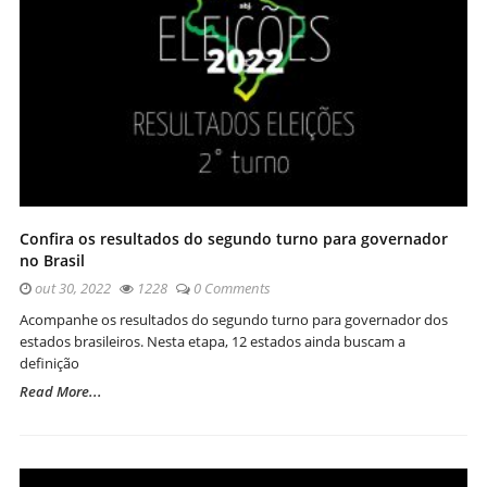
Confira os resultados do segundo turno para governador
no Brasil
out 30, 2022
1228
0 Comments
Acompanhe os resultados do segundo turno para governador dos
estados brasileiros. Nesta etapa, 12 estados ainda buscam a
definição
Read More...