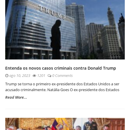
Entenda os novos casos criminais contra Donald Trump
ago 10, 2023
1201
0 Comments
Trump se torna o primeiro ex-presidente dos Estados Unidos a ser
acusado criminalmente. Natália Goes O ex-presidente dos Estados
Read More...