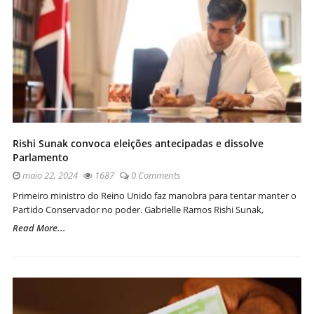
Rishi Sunak convoca eleições antecipadas e dissolve
Parlamento
maio 22, 2024
1687
0 Comments
Primeiro ministro do Reino Unido faz manobra para tentar manter o
Partido Conservador no poder. Gabrielle Ramos Rishi Sunak,
Read More...