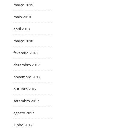
março 2019
maio 2018
abril 2018
março 2018
fevereiro 2018
dezembro 2017
novembro 2017
outubro 2017
setembro 2017
agosto 2017
junho 2017