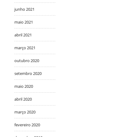
junho 2021
maio 2021
abril 2021
março 2021
outubro 2020
setembro 2020
maio 2020
abril 2020
março 2020
fevereiro 2020