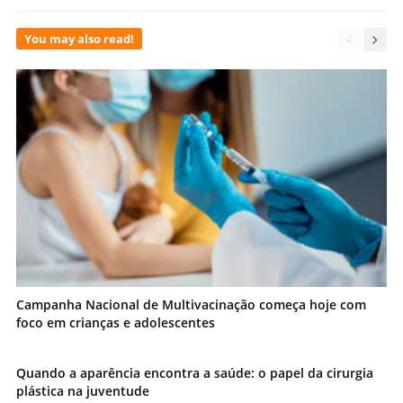
You may also read!
Campanha Nacional de Multivacinação começa hoje com
foco em crianças e adolescentes
Quando a aparência encontra a saúde: o papel da cirurgia
plástica na juventude