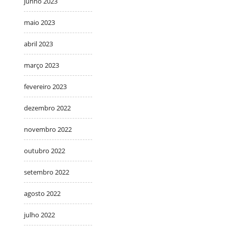
junho 2023
maio 2023
abril 2023
março 2023
fevereiro 2023
dezembro 2022
novembro 2022
outubro 2022
setembro 2022
agosto 2022
julho 2022