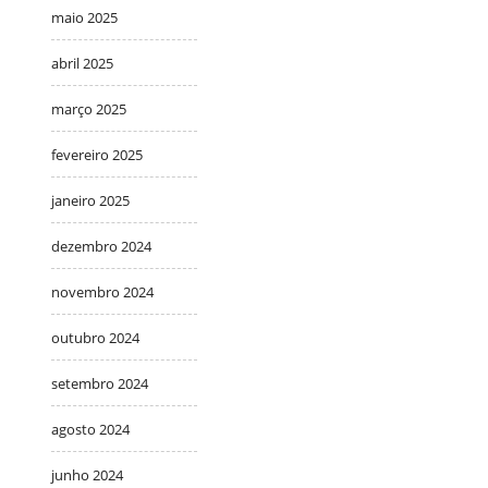
maio 2025
abril 2025
março 2025
fevereiro 2025
janeiro 2025
dezembro 2024
novembro 2024
outubro 2024
setembro 2024
agosto 2024
junho 2024