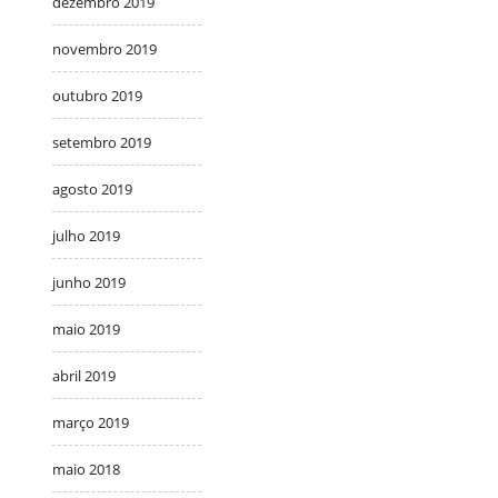
dezembro 2019
novembro 2019
outubro 2019
setembro 2019
agosto 2019
julho 2019
junho 2019
maio 2019
abril 2019
março 2019
maio 2018