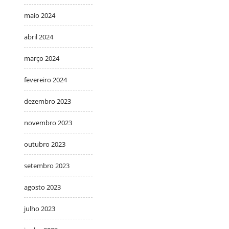
maio 2024
abril 2024
março 2024
fevereiro 2024
dezembro 2023
novembro 2023
outubro 2023
setembro 2023
agosto 2023
julho 2023