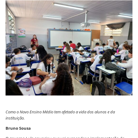
Como o Novo Ensino Médio tem afetado a vida dos alunos e da
instituição.
Bruno Sousa