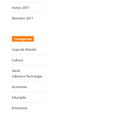
março 2017
fevereiro 2017
Categorias
Copa do Mundo
Cultura
Geral
Ciência e Tecnologia
Economia
Educação
Entrevista