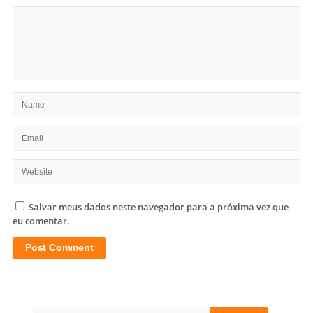
Salvar meus dados neste navegador para a próxima vez que
eu comentar.
Site
Sidebar
Search