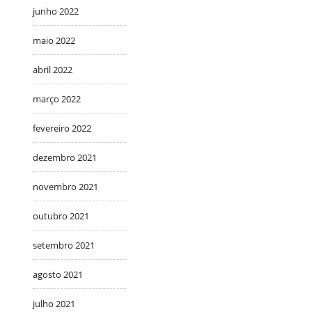
junho 2022
maio 2022
abril 2022
março 2022
fevereiro 2022
dezembro 2021
novembro 2021
outubro 2021
setembro 2021
agosto 2021
julho 2021