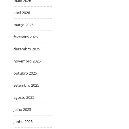
maio 2026
abril 2026
março 2026
fevereiro 2026
dezembro 2025
novembro 2025
outubro 2025
setembro 2025
agosto 2025
julho 2025
junho 2025