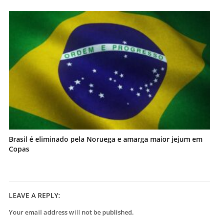
Brasil é eliminado pela Noruega e amarga maior jejum em
Copas
LEAVE A REPLY:
Your email address will not be published.