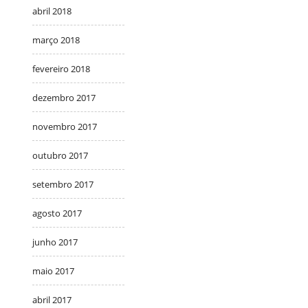
abril 2018
março 2018
fevereiro 2018
dezembro 2017
novembro 2017
outubro 2017
setembro 2017
agosto 2017
junho 2017
maio 2017
abril 2017