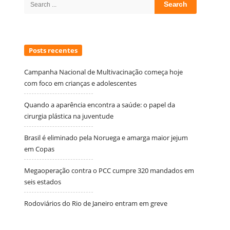
for:
Posts recentes
Campanha Nacional de Multivacinação começa hoje
com foco em crianças e adolescentes
Quando a aparência encontra a saúde: o papel da
cirurgia plástica na juventude
Brasil é eliminado pela Noruega e amarga maior jejum
em Copas
Megaoperação contra o PCC cumpre 320 mandados em
seis estados
Rodoviários do Rio de Janeiro entram em greve