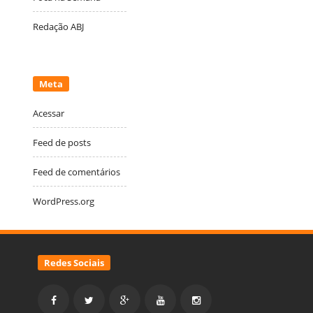
Redação ABJ
Meta
Acessar
Feed de posts
Feed de comentários
WordPress.org
Redes Sociais