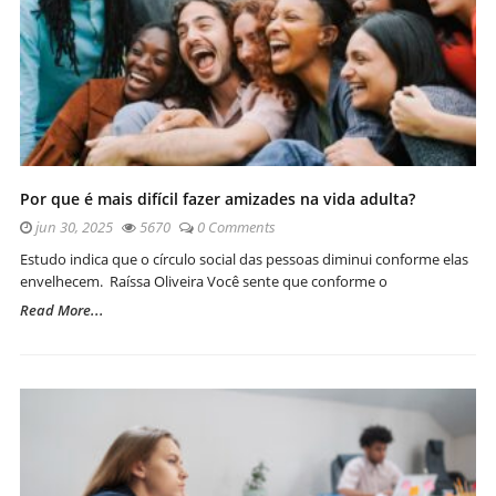
Por que é mais difícil fazer amizades na vida adulta?
jun 30, 2025
5670
0 Comments
Estudo indica que o círculo social das pessoas diminui conforme elas
envelhecem. Raíssa Oliveira Você sente que conforme o
Read More...