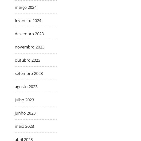
março 2024
fevereiro 2024
dezembro 2023
novembro 2023
outubro 2023
setembro 2023
agosto 2023
julho 2023
junho 2023
maio 2023
abril 2023