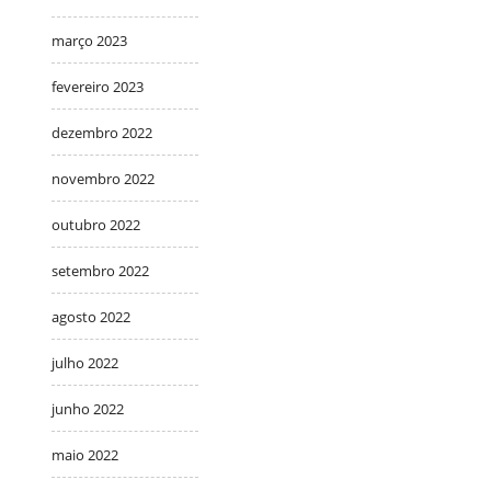
março 2023
fevereiro 2023
dezembro 2022
novembro 2022
outubro 2022
setembro 2022
agosto 2022
julho 2022
junho 2022
maio 2022