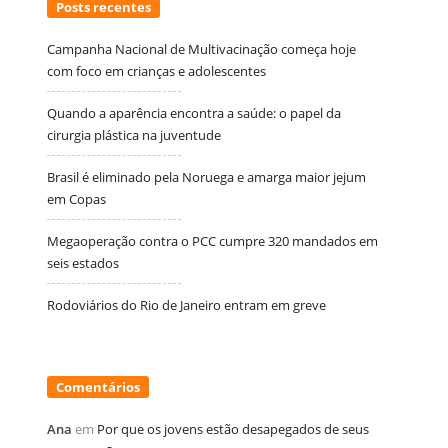
Posts recentes
Campanha Nacional de Multivacinação começa hoje
com foco em crianças e adolescentes
Quando a aparência encontra a saúde: o papel da
cirurgia plástica na juventude
Brasil é eliminado pela Noruega e amarga maior jejum
em Copas
Megaoperação contra o PCC cumpre 320 mandados em
seis estados
Rodoviários do Rio de Janeiro entram em greve
Comentários
Ana
em
Por que os jovens estão desapegados de seus