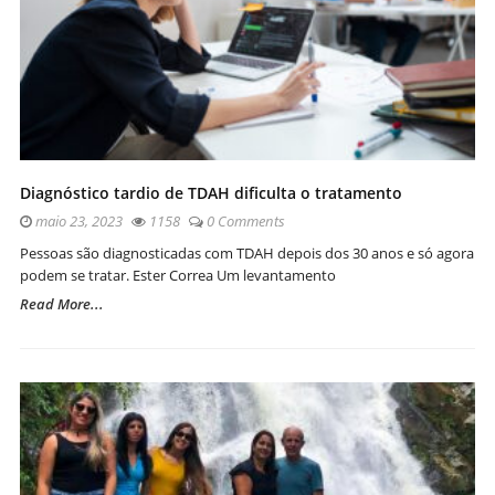
Diagnóstico tardio de TDAH dificulta o tratamento
maio 23, 2023
1158
0 Comments
Pessoas são diagnosticadas com TDAH depois dos 30 anos e só agora
podem se tratar. Ester Correa Um levantamento
Read More...