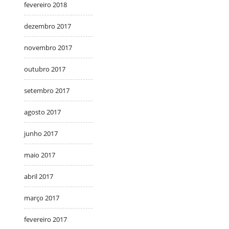
fevereiro 2018
dezembro 2017
novembro 2017
outubro 2017
setembro 2017
agosto 2017
junho 2017
maio 2017
abril 2017
março 2017
fevereiro 2017