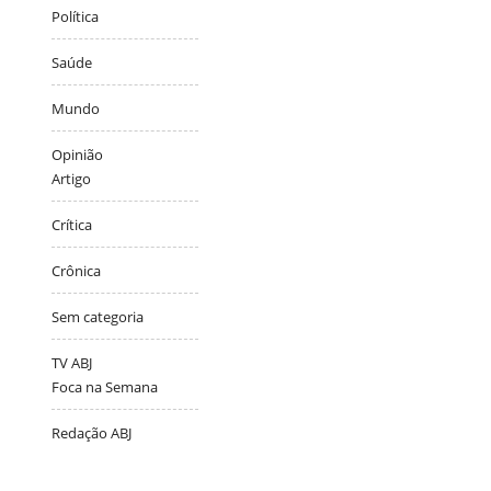
Política
Saúde
Mundo
Opinião
Artigo
Crítica
Crônica
Sem categoria
TV ABJ
Foca na Semana
Redação ABJ