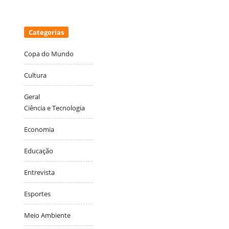
Categorias
Copa do Mundo
Cultura
Geral
Ciência e Tecnologia
Economia
Educação
Entrevista
Esportes
Meio Ambiente