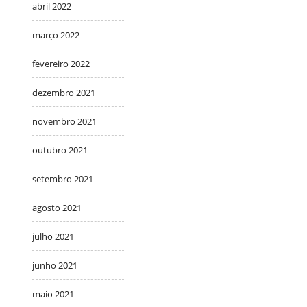
abril 2022
março 2022
fevereiro 2022
dezembro 2021
novembro 2021
outubro 2021
setembro 2021
agosto 2021
julho 2021
junho 2021
maio 2021