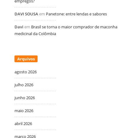
empregos?
DAVI SOUSA
em
Panetone: entre lendas e sabores
Davi
em
Brasil se torna o maior comprador de maconha
medicinal da Colômbia
Arquivos
agosto 2026
julho 2026
junho 2026
maio 2026
abril 2026
março 2026