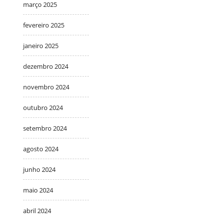
março 2025
fevereiro 2025
janeiro 2025
dezembro 2024
novembro 2024
outubro 2024
setembro 2024
agosto 2024
junho 2024
maio 2024
abril 2024