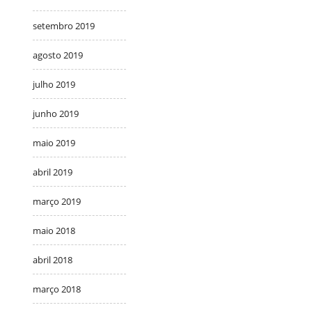
setembro 2019
agosto 2019
julho 2019
junho 2019
maio 2019
abril 2019
março 2019
maio 2018
abril 2018
março 2018