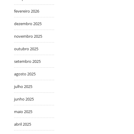
fevereiro 2026
dezembro 2025
novembro 2025
outubro 2025
setembro 2025
agosto 2025
julho 2025
junho 2025
maio 2025
abril 2025