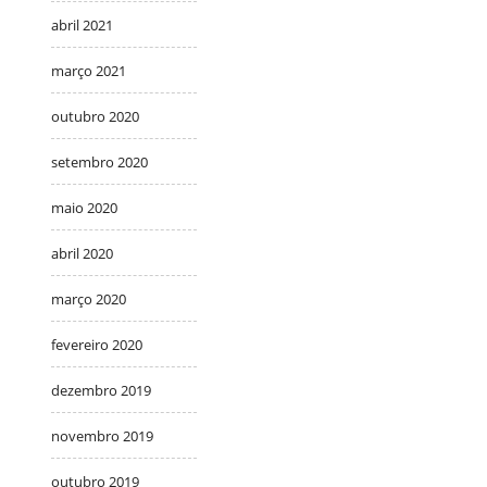
abril 2021
março 2021
outubro 2020
setembro 2020
maio 2020
abril 2020
março 2020
fevereiro 2020
dezembro 2019
novembro 2019
outubro 2019