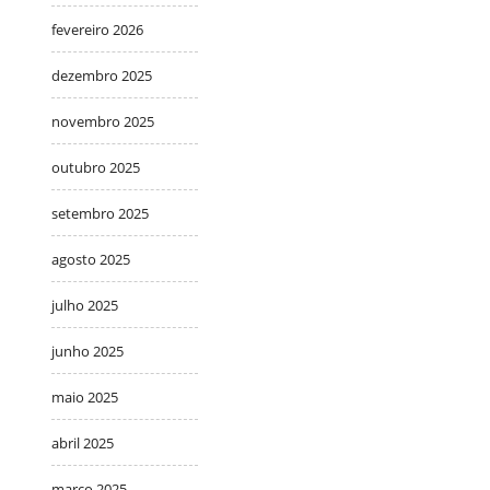
fevereiro 2026
dezembro 2025
novembro 2025
outubro 2025
setembro 2025
agosto 2025
julho 2025
junho 2025
maio 2025
abril 2025
março 2025