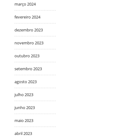
março 2024
fevereiro 2024
dezembro 2023
novembro 2023
outubro 2023
setembro 2023
agosto 2023
julho 2023
junho 2023
maio 2023
abril 2023