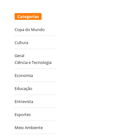
Categorias
Copa do Mundo
Cultura
Geral
Ciência e Tecnologia
Economia
Educação
Entrevista
Esportes
Meio Ambiente