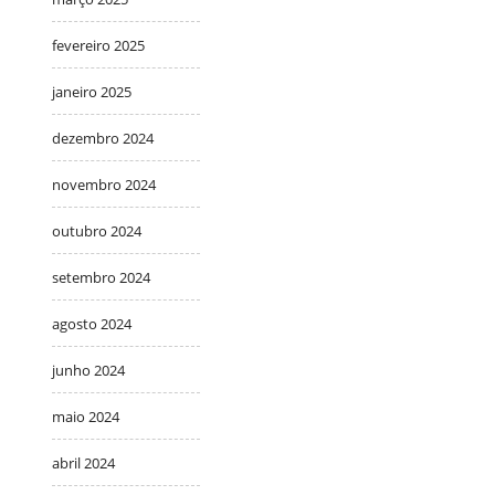
fevereiro 2025
janeiro 2025
dezembro 2024
novembro 2024
outubro 2024
setembro 2024
agosto 2024
junho 2024
maio 2024
abril 2024