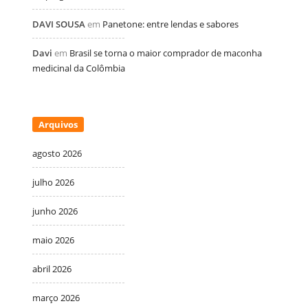
DAVI SOUSA
em
Panetone: entre lendas e sabores
Davi
em
Brasil se torna o maior comprador de maconha
medicinal da Colômbia
Arquivos
agosto 2026
julho 2026
junho 2026
maio 2026
abril 2026
março 2026