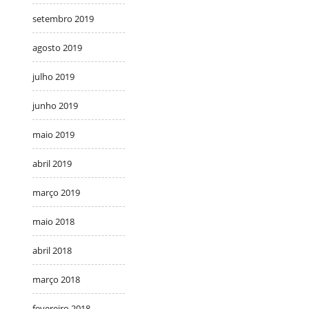
setembro 2019
agosto 2019
julho 2019
junho 2019
maio 2019
abril 2019
março 2019
maio 2018
abril 2018
março 2018
fevereiro 2018