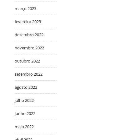
março 2023
fevereiro 2023
dezembro 2022
novembro 2022
outubro 2022
setembro 2022
agosto 2022
julho 2022
junho 2022
maio 2022
abril 2022