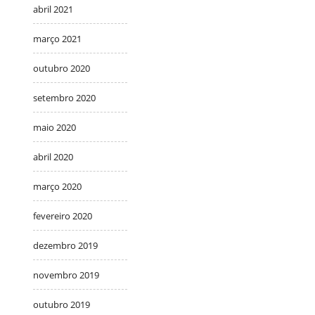
abril 2021
março 2021
outubro 2020
setembro 2020
maio 2020
abril 2020
março 2020
fevereiro 2020
dezembro 2019
novembro 2019
outubro 2019