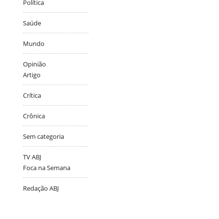
Política
Saúde
Mundo
Opinião
Artigo
Crítica
Crônica
Sem categoria
TV ABJ
Foca na Semana
Redação ABJ