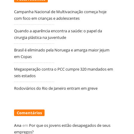
Campanha Nacional de Multivacinação começa hoje
com foco em crianças e adolescentes
Quando a aparência encontra a saúde: o papel da
cirurgia plástica na juventude
Brasil é eliminado pela Noruega e amarga maior jejum
em Copas
Megaoperação contra o PCC cumpre 320 mandados em
seis estados
Rodoviários do Rio de Janeiro entram em greve
Comentários
Ana
em
Por que os jovens estão desapegados de seus
empregos?