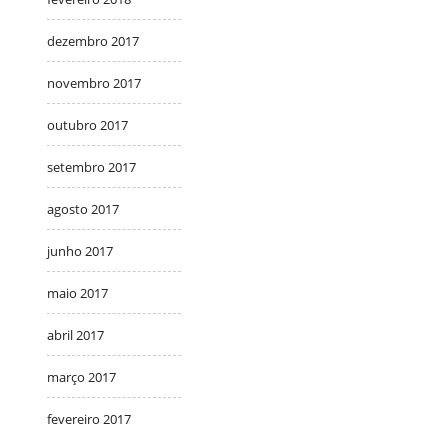
dezembro 2017
novembro 2017
outubro 2017
setembro 2017
agosto 2017
junho 2017
maio 2017
abril 2017
março 2017
fevereiro 2017