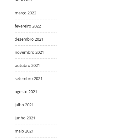
março 2022
fevereiro 2022
dezembro 2021
novembro 2021
outubro 2021
setembro 2021
agosto 2021
julho 2021
junho 2021
maio 2021