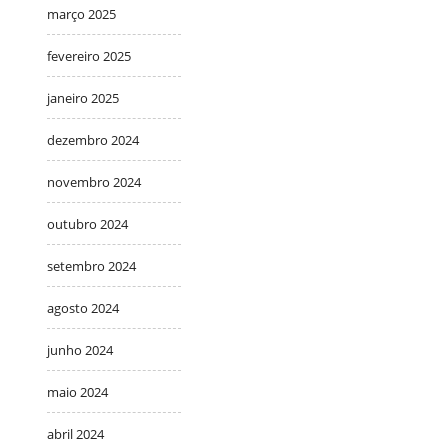
março 2025
fevereiro 2025
janeiro 2025
dezembro 2024
novembro 2024
outubro 2024
setembro 2024
agosto 2024
junho 2024
maio 2024
abril 2024