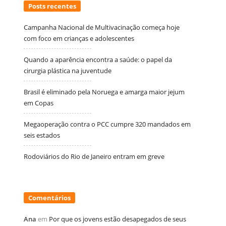
Posts recentes
Campanha Nacional de Multivacinação começa hoje
com foco em crianças e adolescentes
Quando a aparência encontra a saúde: o papel da
cirurgia plástica na juventude
Brasil é eliminado pela Noruega e amarga maior jejum
em Copas
Megaoperação contra o PCC cumpre 320 mandados em
seis estados
Rodoviários do Rio de Janeiro entram em greve
Comentários
Ana
em
Por que os jovens estão desapegados de seus