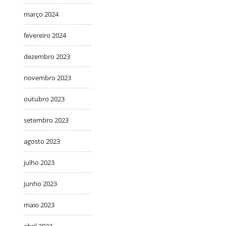
março 2024
fevereiro 2024
dezembro 2023
novembro 2023
outubro 2023
setembro 2023
agosto 2023
julho 2023
junho 2023
maio 2023
abril 2023