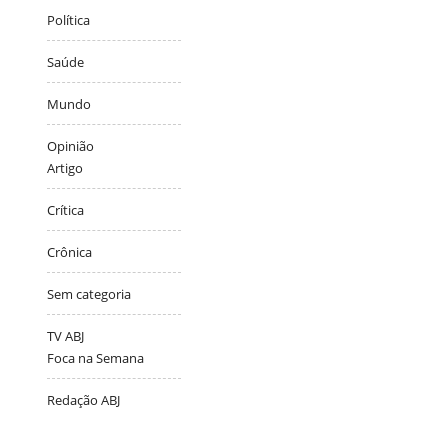
Política
Saúde
Mundo
Opinião
Artigo
Crítica
Crônica
Sem categoria
TV ABJ
Foca na Semana
Redação ABJ