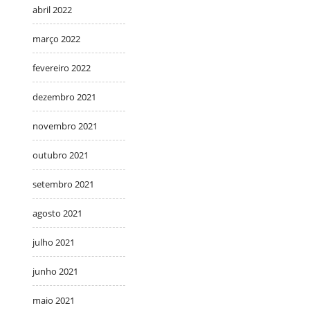
abril 2022
março 2022
fevereiro 2022
dezembro 2021
novembro 2021
outubro 2021
setembro 2021
agosto 2021
julho 2021
junho 2021
maio 2021