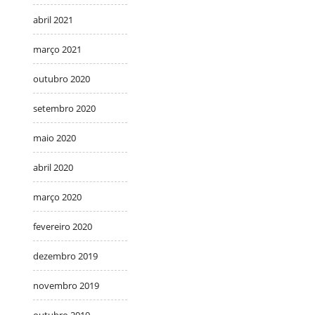
abril 2021
março 2021
outubro 2020
setembro 2020
maio 2020
abril 2020
março 2020
fevereiro 2020
dezembro 2019
novembro 2019
outubro 2019