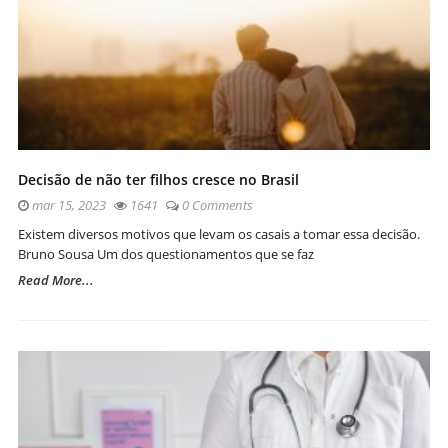
Decisão de não ter filhos cresce no Brasil
mar 15, 2023
1641
0 Comments
Existem diversos motivos que levam os casais a tomar essa decisão.
Bruno Sousa Um dos questionamentos que se faz
Read More...