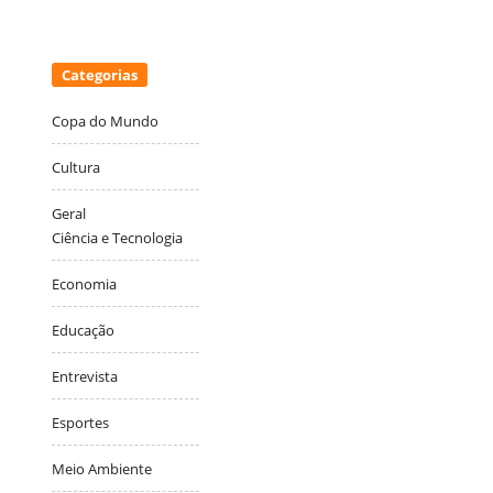
Categorias
Copa do Mundo
Cultura
Geral
Ciência e Tecnologia
Economia
Educação
Entrevista
Esportes
Meio Ambiente