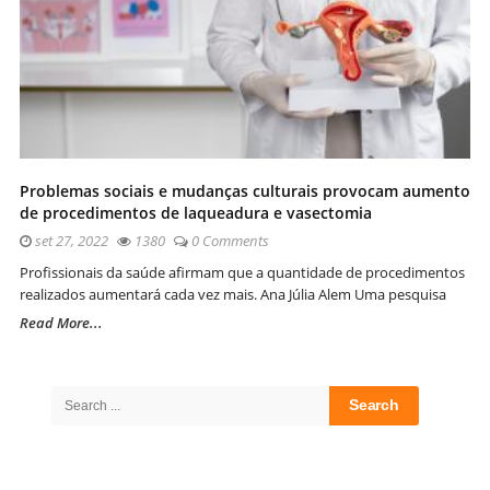
Problemas sociais e mudanças culturais provocam aumento
de procedimentos de laqueadura e vasectomia
set 27, 2022
1380
0 Comments
Profissionais da saúde afirmam que a quantidade de procedimentos
realizados aumentará cada vez mais. Ana Júlia Alem Uma pesquisa
Read More...
Site
Sidebar
Search
for: