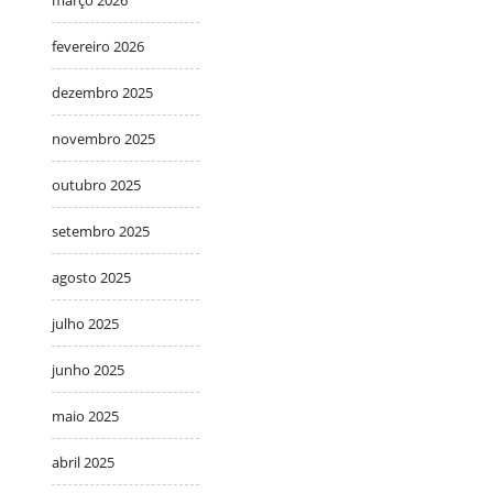
fevereiro 2026
dezembro 2025
novembro 2025
outubro 2025
setembro 2025
agosto 2025
julho 2025
junho 2025
maio 2025
abril 2025