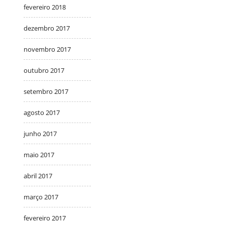
fevereiro 2018
dezembro 2017
novembro 2017
outubro 2017
setembro 2017
agosto 2017
junho 2017
maio 2017
abril 2017
março 2017
fevereiro 2017