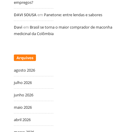
empregos?
DAVI SOUSA
em
Panetone: entre lendas e sabores
Davi
em
Brasil se torna o maior comprador de maconha
medicinal da Colômbia
Arquivos
agosto 2026
julho 2026
junho 2026
maio 2026
abril 2026
março 2026