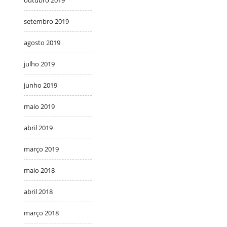
setembro 2019
agosto 2019
julho 2019
junho 2019
maio 2019
abril 2019
março 2019
maio 2018
abril 2018
março 2018