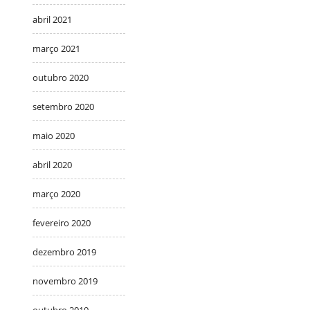
abril 2021
março 2021
outubro 2020
setembro 2020
maio 2020
abril 2020
março 2020
fevereiro 2020
dezembro 2019
novembro 2019
outubro 2019