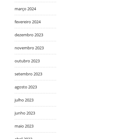
março 2024
fevereiro 2024
dezembro 2023
novembro 2023
outubro 2023
setembro 2023
agosto 2023
julho 2023
junho 2023
maio 2023
abril 2023