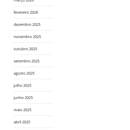
fevereiro 2026
dezembro 2025
novembro 2025
outubro 2025
setembro 2025
agosto 2025
julho 2025
junho 2025
maio 2025
abril 2025