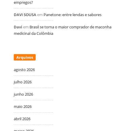
empregos?
DAVI SOUSA
em
Panetone: entre lendas e sabores
Davi
em
Brasil se torna o maior comprador de maconha
medicinal da Colômbia
Arquivos
agosto 2026
julho 2026
junho 2026
maio 2026
abril 2026
março 2026