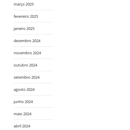
março 2025
fevereiro 2025
janeiro 2025
dezembro 2024
novembro 2024
outubro 2024
setembro 2024
agosto 2024
junho 2024
maio 2024
abril 2024