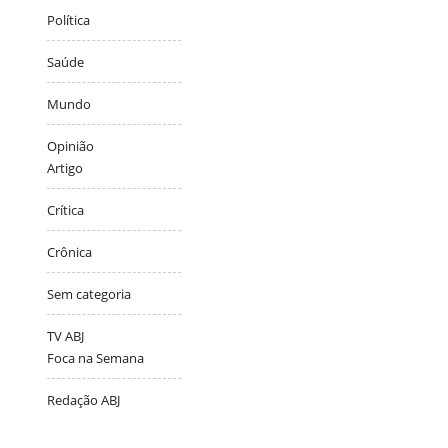
Política
Saúde
Mundo
Opinião
Artigo
Crítica
Crônica
Sem categoria
TV ABJ
Foca na Semana
Redação ABJ