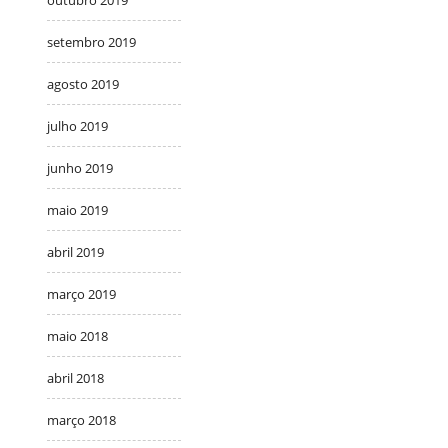
setembro 2019
agosto 2019
julho 2019
junho 2019
maio 2019
abril 2019
março 2019
maio 2018
abril 2018
março 2018