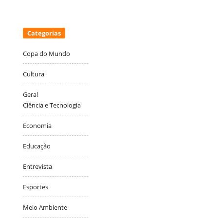
Categorias
Copa do Mundo
Cultura
Geral
Ciência e Tecnologia
Economia
Educação
Entrevista
Esportes
Meio Ambiente