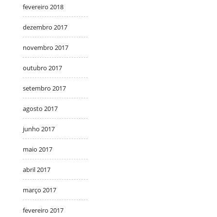
fevereiro 2018
dezembro 2017
novembro 2017
outubro 2017
setembro 2017
agosto 2017
junho 2017
maio 2017
abril 2017
março 2017
fevereiro 2017