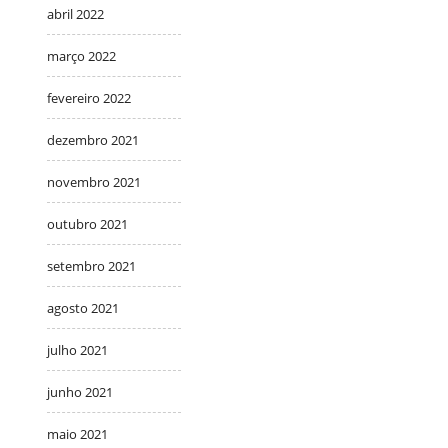
abril 2022
março 2022
fevereiro 2022
dezembro 2021
novembro 2021
outubro 2021
setembro 2021
agosto 2021
julho 2021
junho 2021
maio 2021