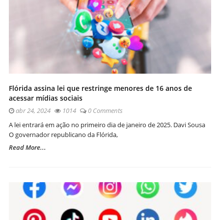
Flórida assina lei que restringe menores de 16 anos de
acessar mídias sociais
abr 24, 2024
1014
0 Comments
A lei entrará em ação no primeiro dia de janeiro de 2025. Davi Sousa
O governador republicano da Flórida,
Read More...