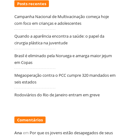
Posts recentes
Campanha Nacional de Multivacinação começa hoje
com foco em crianças e adolescentes
Quando a aparência encontra a saúde: o papel da
cirurgia plástica na juventude
Brasil é eliminado pela Noruega e amarga maior jejum
em Copas
Megaoperação contra o PCC cumpre 320 mandados em
seis estados
Rodoviários do Rio de Janeiro entram em greve
Comentários
Ana
em
Por que os jovens estão desapegados de seus