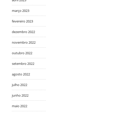
março 2023
fevereiro 2023
dezembro 2022
novembro 2022
outubro 2022
setembro 2022
agosto 2022
julho 2022
junho 2022
maio 2022