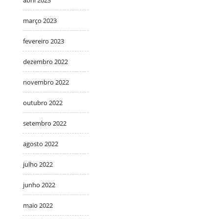
março 2023
fevereiro 2023
dezembro 2022
novembro 2022
outubro 2022
setembro 2022
agosto 2022
julho 2022
junho 2022
maio 2022