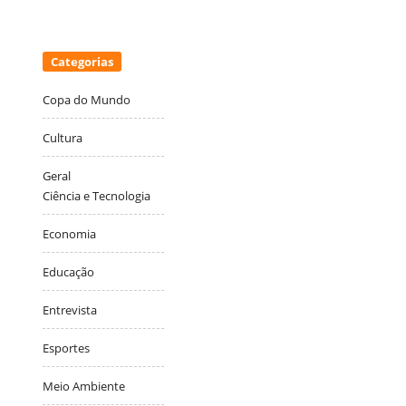
Categorias
Copa do Mundo
Cultura
Geral
Ciência e Tecnologia
Economia
Educação
Entrevista
Esportes
Meio Ambiente