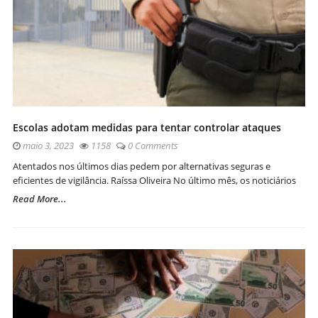
Escolas adotam medidas para tentar controlar ataques
maio 3, 2023
1158
0 Comments
Atentados nos últimos dias pedem por alternativas seguras e
eficientes de vigilância. Raíssa Oliveira No último mês, os noticiários
Read More...