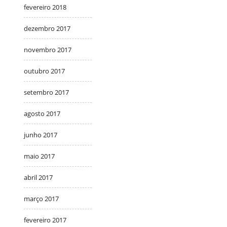
fevereiro 2018
dezembro 2017
novembro 2017
outubro 2017
setembro 2017
agosto 2017
junho 2017
maio 2017
abril 2017
março 2017
fevereiro 2017