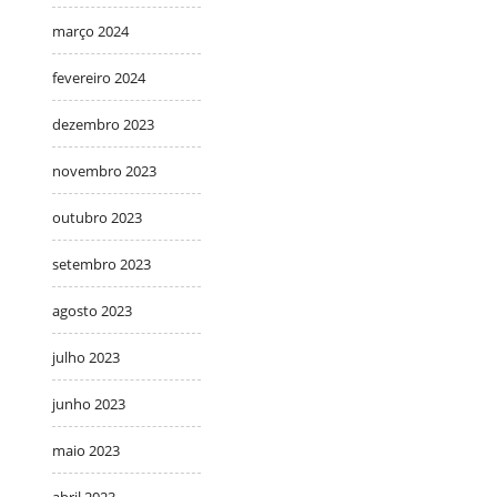
março 2024
fevereiro 2024
dezembro 2023
novembro 2023
outubro 2023
setembro 2023
agosto 2023
julho 2023
junho 2023
maio 2023
abril 2023