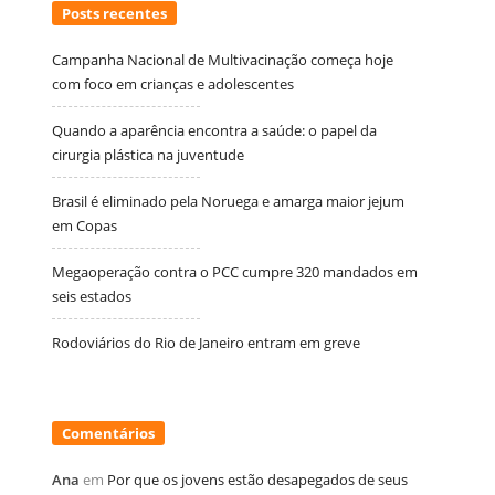
Posts recentes
Campanha Nacional de Multivacinação começa hoje
com foco em crianças e adolescentes
Quando a aparência encontra a saúde: o papel da
cirurgia plástica na juventude
Brasil é eliminado pela Noruega e amarga maior jejum
em Copas
Megaoperação contra o PCC cumpre 320 mandados em
seis estados
Rodoviários do Rio de Janeiro entram em greve
Comentários
Ana
em
Por que os jovens estão desapegados de seus