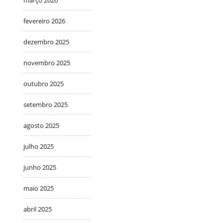
fevereiro 2026
dezembro 2025
novembro 2025
outubro 2025
setembro 2025
agosto 2025
julho 2025
junho 2025
maio 2025
abril 2025