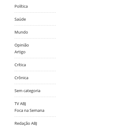
Política
Saúde
Mundo
Opinião
Artigo
Crítica
Crônica
Sem categoria
TV ABJ
Foca na Semana
Redação ABJ