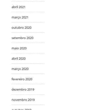
abril 2021
março 2021
outubro 2020
setembro 2020
maio 2020
abril 2020
março 2020
fevereiro 2020
dezembro 2019
novembro 2019
outubro 2019