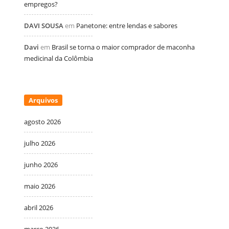
empregos?
DAVI SOUSA
em
Panetone: entre lendas e sabores
Davi
em
Brasil se torna o maior comprador de maconha
medicinal da Colômbia
Arquivos
agosto 2026
julho 2026
junho 2026
maio 2026
abril 2026
março 2026