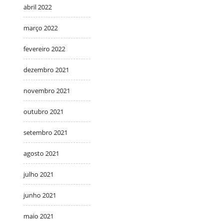
abril 2022
março 2022
fevereiro 2022
dezembro 2021
novembro 2021
outubro 2021
setembro 2021
agosto 2021
julho 2021
junho 2021
maio 2021