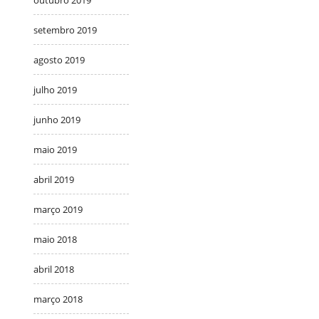
setembro 2019
agosto 2019
julho 2019
junho 2019
maio 2019
abril 2019
março 2019
maio 2018
abril 2018
março 2018