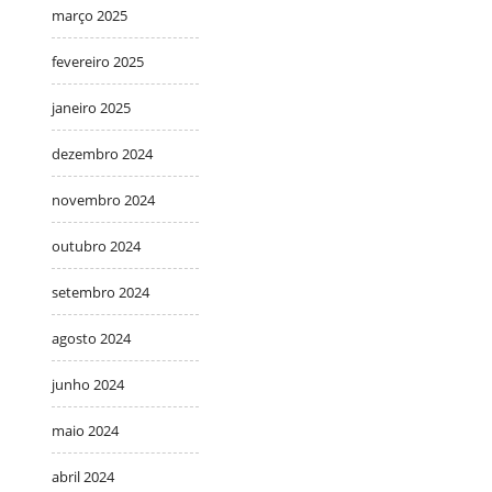
março 2025
fevereiro 2025
janeiro 2025
dezembro 2024
novembro 2024
outubro 2024
setembro 2024
agosto 2024
junho 2024
maio 2024
abril 2024