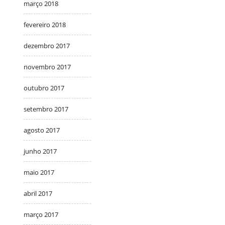
março 2018
fevereiro 2018
dezembro 2017
novembro 2017
outubro 2017
setembro 2017
agosto 2017
junho 2017
maio 2017
abril 2017
março 2017