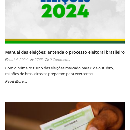
Manual das eleições: entenda o processo eleitoral brasileiro
out 4, 2024
2765
0 Comments
Com o primeiro turno das eleições marcado para 6 de outubro,
milhões de brasileiros se preparam para exercer seu
Read More...