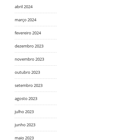
abril 2024
março 2024
fevereiro 2024
dezembro 2023
novembro 2023
outubro 2023
setembro 2023
agosto 2023
julho 2023
junho 2023
maio 2023