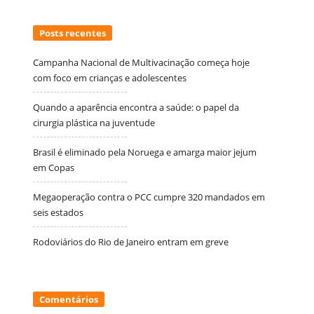
Posts recentes
Campanha Nacional de Multivacinação começa hoje
com foco em crianças e adolescentes
Quando a aparência encontra a saúde: o papel da
cirurgia plástica na juventude
Brasil é eliminado pela Noruega e amarga maior jejum
em Copas
Megaoperação contra o PCC cumpre 320 mandados em
seis estados
Rodoviários do Rio de Janeiro entram em greve
Comentários