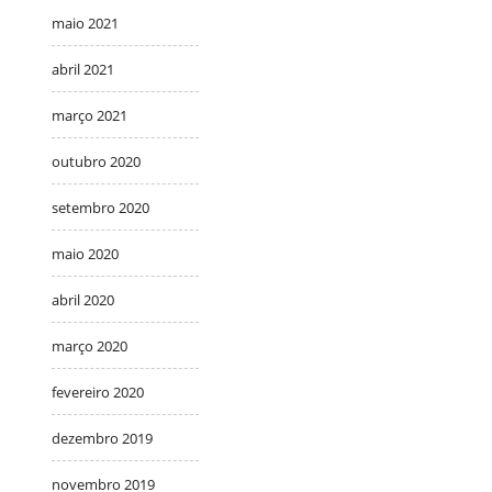
maio 2021
abril 2021
março 2021
outubro 2020
setembro 2020
maio 2020
abril 2020
março 2020
fevereiro 2020
dezembro 2019
novembro 2019