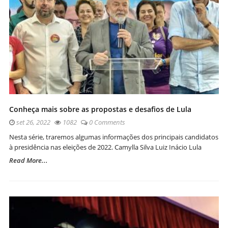
Conheça mais sobre as propostas e desafios de Lula
set 26, 2022
1082
0 Comments
Nesta série, traremos algumas informações dos principais candidatos
à presidência nas eleições de 2022. Camylla Silva Luiz Inácio Lula
Read More...