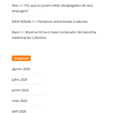
Ana
em
Por que os jovens estão desapegados de seus
empregos?
DAVI SOUSA
em
Panetone: entre lendas e sabores
Davi
em
Brasil se torna o maior comprador de maconha
medicinal da Colômbia
Arquivos
agosto 2026
julho 2026
junho 2026
maio 2026
abril 2026