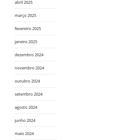
abril 2025
março 2025
fevereiro 2025
janeiro 2025
dezembro 2024
novembro 2024
outubro 2024
setembro 2024
agosto 2024
junho 2024
maio 2024