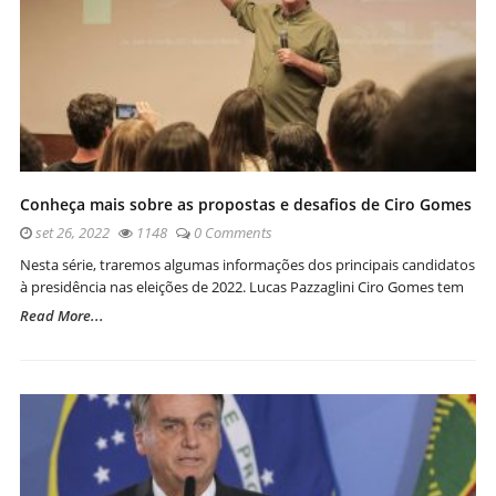
Conheça mais sobre as propostas e desafios de Ciro Gomes
set 26, 2022
1148
0 Comments
Nesta série, traremos algumas informações dos principais candidatos
à presidência nas eleições de 2022. Lucas Pazzaglini Ciro Gomes tem
Read More...