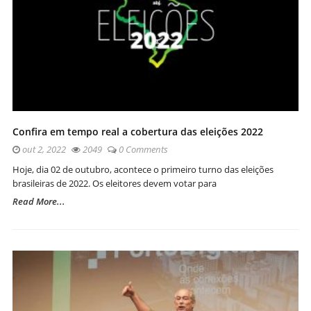
Confira em tempo real a cobertura das eleições 2022
out 2, 2022
2049
0 Comments
Hoje, dia 02 de outubro, acontece o primeiro turno das eleições
brasileiras de 2022. Os eleitores devem votar para
Read More...