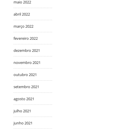
maio 2022
abril 2022
março 2022
fevereiro 2022
dezembro 2021
novembro 2021
outubro 2021
setembro 2021
agosto 2021
julho 2021
junho 2021