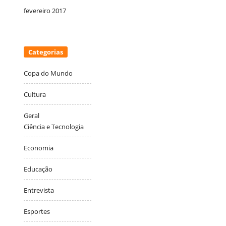
fevereiro 2017
Categorias
Copa do Mundo
Cultura
Geral
Ciência e Tecnologia
Economia
Educação
Entrevista
Esportes