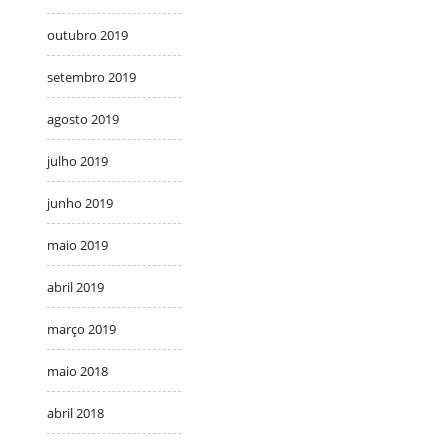
outubro 2019
setembro 2019
agosto 2019
julho 2019
junho 2019
maio 2019
abril 2019
março 2019
maio 2018
abril 2018