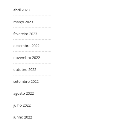
abril 2023
março 2023
fevereiro 2023
dezembro 2022
novembro 2022
outubro 2022
setembro 2022
agosto 2022
julho 2022
junho 2022