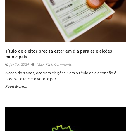
Título de eleitor precisa estar em dia para as eleições
municipais
fev 15, 2024
1227
0 Comments
A cada dois anos, ocorrem eleições. Sem o título de eleitor não é
possível exercer o voto, e por
Read More...