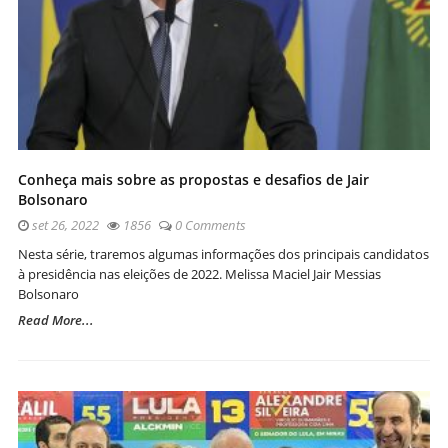
Conheça mais sobre as propostas e desafios de Jair
Bolsonaro
set 26, 2022
1856
0 Comments
Nesta série, traremos algumas informações dos principais candidatos
à presidência nas eleições de 2022. Melissa Maciel Jair Messias
Bolsonaro
Read More...