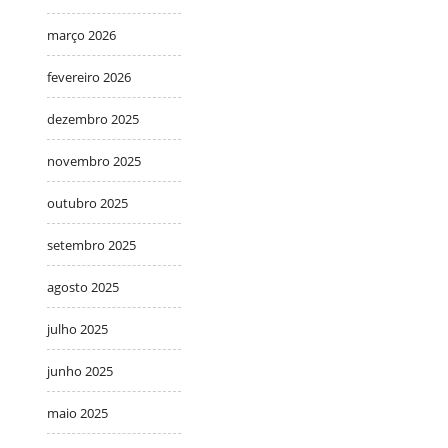
março 2026
fevereiro 2026
dezembro 2025
novembro 2025
outubro 2025
setembro 2025
agosto 2025
julho 2025
junho 2025
maio 2025