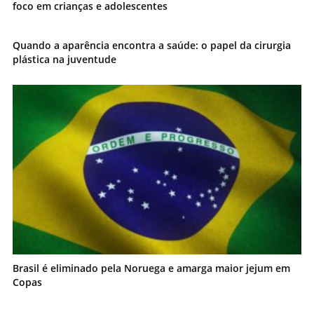
foco em crianças e adolescentes
Quando a aparência encontra a saúde: o papel da cirurgia
plástica na juventude
Brasil é eliminado pela Noruega e amarga maior jejum em
Copas