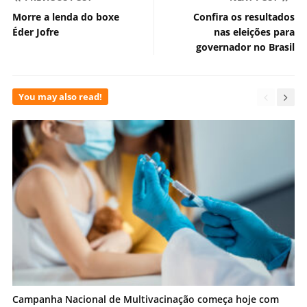
Morre a lenda do boxe
Confira os resultados
Éder Jofre
nas eleições para
governador no Brasil
You may also read!
Campanha Nacional de Multivacinação começa hoje com