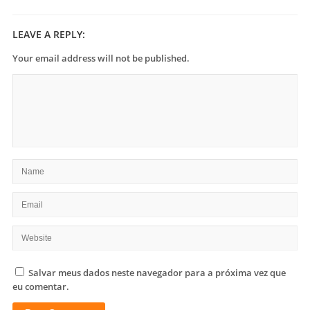
LEAVE A REPLY:
Your email address will not be published.
Salvar meus dados neste navegador para a próxima vez que
eu comentar.