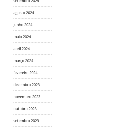
setembro 2024
agosto 2024
junho 2024
maio 2024
abril 2024
março 2024
fevereiro 2024
dezembro 2023
novembro 2023
outubro 2023
setembro 2023