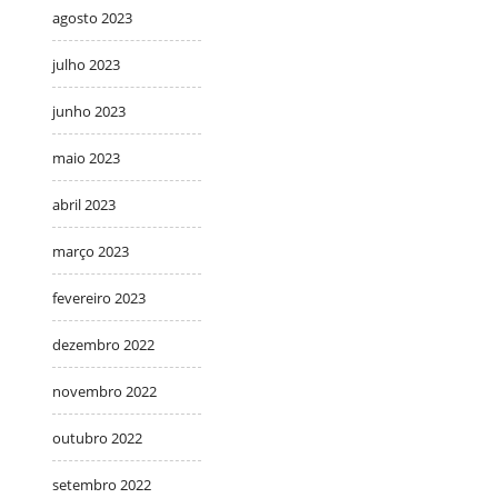
agosto 2023
julho 2023
junho 2023
maio 2023
abril 2023
março 2023
fevereiro 2023
dezembro 2022
novembro 2022
outubro 2022
setembro 2022