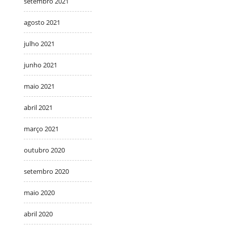
setembro 2021
agosto 2021
julho 2021
junho 2021
maio 2021
abril 2021
março 2021
outubro 2020
setembro 2020
maio 2020
abril 2020