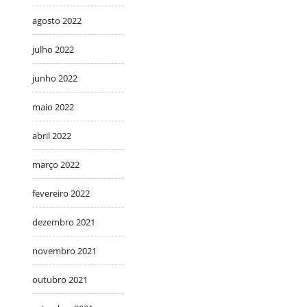
agosto 2022
julho 2022
junho 2022
maio 2022
abril 2022
março 2022
fevereiro 2022
dezembro 2021
novembro 2021
outubro 2021