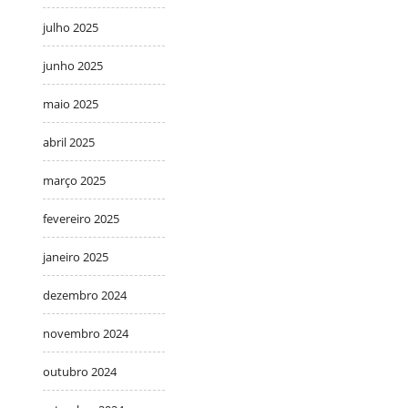
julho 2025
junho 2025
maio 2025
abril 2025
março 2025
fevereiro 2025
janeiro 2025
dezembro 2024
novembro 2024
outubro 2024