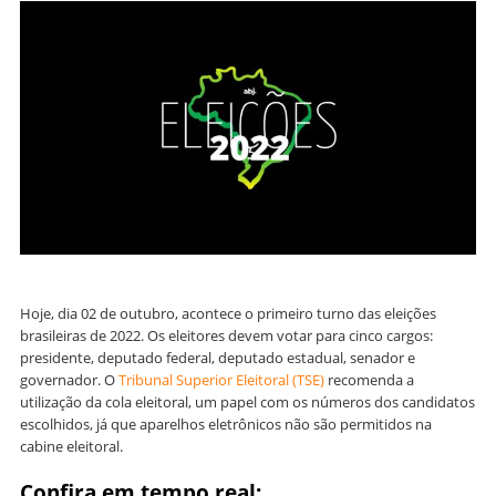
Hoje, dia 02 de outubro, acontece o primeiro turno das eleições
brasileiras de 2022. Os eleitores devem votar para cinco cargos:
presidente, deputado federal, deputado estadual, senador e
governador. O
Tribunal Superior Eleitoral (TSE)
recomenda a
utilização da cola eleitoral, um papel com os números dos candidatos
escolhidos, já que aparelhos eletrônicos não são permitidos na
cabine eleitoral.
Confira em tempo real: