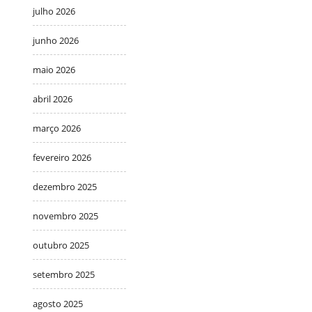
julho 2026
junho 2026
maio 2026
abril 2026
março 2026
fevereiro 2026
dezembro 2025
novembro 2025
outubro 2025
setembro 2025
agosto 2025