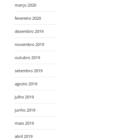
março 2020
fevereiro 2020
dezembro 2019
novembro 2019
outubro 2019
setembro 2019
agosto 2019
julho 2019
junho 2019
maio 2019
abril 2019