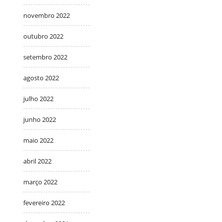
novembro 2022
outubro 2022
setembro 2022
agosto 2022
julho 2022
junho 2022
maio 2022
abril 2022
março 2022
fevereiro 2022