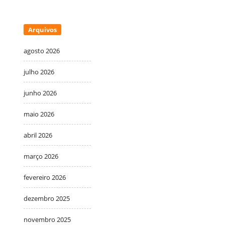
Arquivos
agosto 2026
julho 2026
junho 2026
maio 2026
abril 2026
março 2026
fevereiro 2026
dezembro 2025
novembro 2025