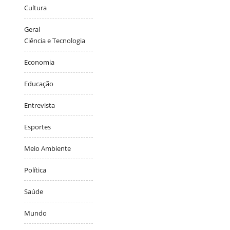
Cultura
Geral
Ciência e Tecnologia
Economia
Educação
Entrevista
Esportes
Meio Ambiente
Política
Saúde
Mundo