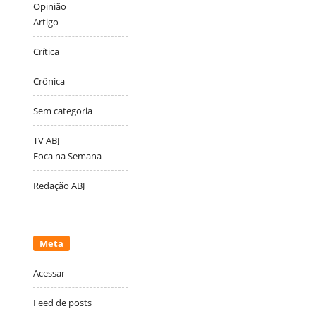
Opinião
Artigo
Crítica
Crônica
Sem categoria
TV ABJ
Foca na Semana
Redação ABJ
Meta
Acessar
Feed de posts