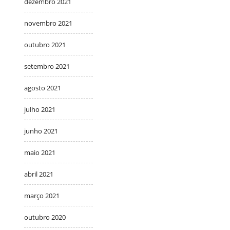
dezembro 2021
novembro 2021
outubro 2021
setembro 2021
agosto 2021
julho 2021
junho 2021
maio 2021
abril 2021
março 2021
outubro 2020