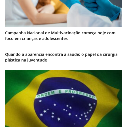
Campanha Nacional de Multivacinação começa hoje com
foco em crianças e adolescentes
Quando a aparência encontra a saúde: o papel da cirurgia
plástica na juventude