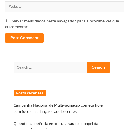
Salvar meus dados neste navegador para a próxima vez que
eu comentar.
Site
Sidebar
Search
for:
Posts recentes
Campanha Nacional de Multivacinação começa hoje
com foco em crianças e adolescentes
Quando a aparência encontra a saúde: o papel da