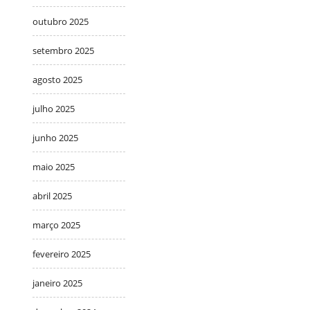
outubro 2025
setembro 2025
agosto 2025
julho 2025
junho 2025
maio 2025
abril 2025
março 2025
fevereiro 2025
janeiro 2025