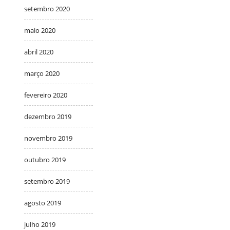
setembro 2020
maio 2020
abril 2020
março 2020
fevereiro 2020
dezembro 2019
novembro 2019
outubro 2019
setembro 2019
agosto 2019
julho 2019