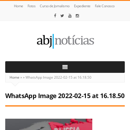
Home
Fotos
Curso de Jornalismo
Expediente
Fale Conosco
ABJ
Notícias
Home
»
»
WhatsApp Image 2022-02-15 at 16.18.50
WhatsApp Image 2022-02-15 at 16.18.50