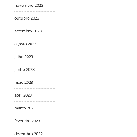
novembro 2023
outubro 2023
setembro 2023
agosto 2023
julho 2023
junho 2023
maio 2023
abril 2023
março 2023
fevereiro 2023
dezembro 2022