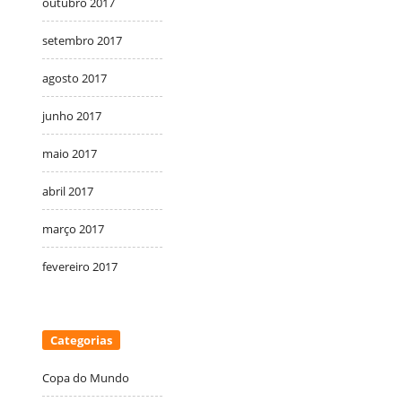
outubro 2017
setembro 2017
agosto 2017
junho 2017
maio 2017
abril 2017
março 2017
fevereiro 2017
Categorias
Copa do Mundo