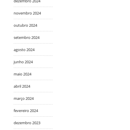
dezembro 2024
novembro 2024
outubro 2024
setembro 2024
agosto 2024
junho 2024
maio 2024
abril 2024
março 2024
fevereiro 2024
dezembro 2023