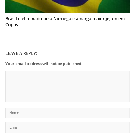
Brasil é eliminado pela Noruega e amarga maior jejum em
Copas
LEAVE A REPLY:
Your email address will not be published.