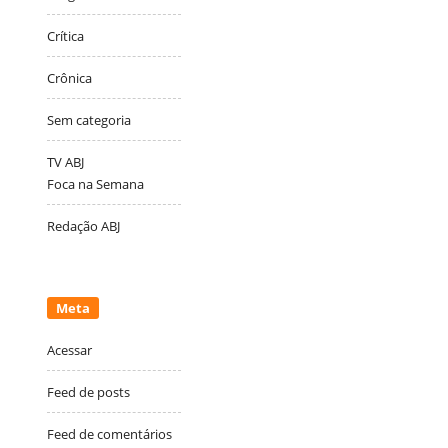
Crítica
Crônica
Sem categoria
TV ABJ
Foca na Semana
Redação ABJ
Meta
Acessar
Feed de posts
Feed de comentários