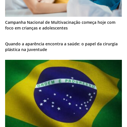
Campanha Nacional de Multivacinação começa hoje com
foco em crianças e adolescentes
Quando a aparência encontra a saúde: o papel da cirurgia
plástica na juventude