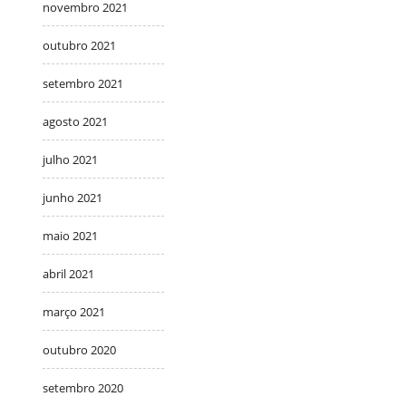
novembro 2021
outubro 2021
setembro 2021
agosto 2021
julho 2021
junho 2021
maio 2021
abril 2021
março 2021
outubro 2020
setembro 2020