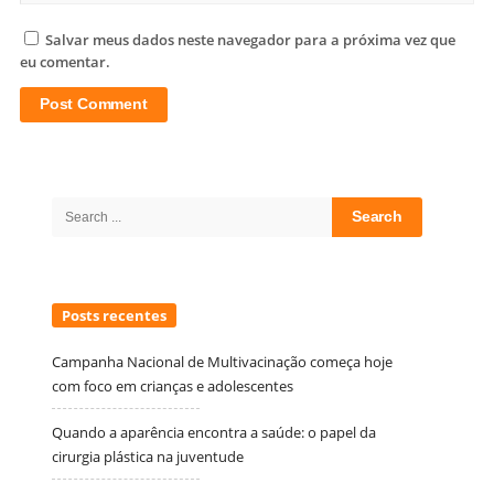
Salvar meus dados neste navegador para a próxima vez que
eu comentar.
Site
Sidebar
Search
for:
Posts recentes
Campanha Nacional de Multivacinação começa hoje
com foco em crianças e adolescentes
Quando a aparência encontra a saúde: o papel da
cirurgia plástica na juventude