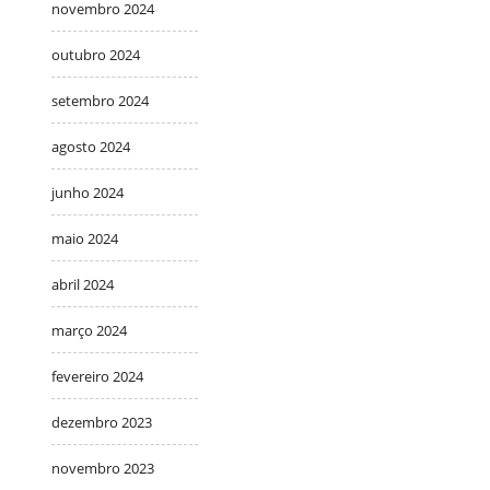
novembro 2024
outubro 2024
setembro 2024
agosto 2024
junho 2024
maio 2024
abril 2024
março 2024
fevereiro 2024
dezembro 2023
novembro 2023