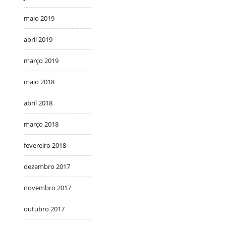
maio 2019
abril 2019
março 2019
maio 2018
abril 2018
março 2018
fevereiro 2018
dezembro 2017
novembro 2017
outubro 2017