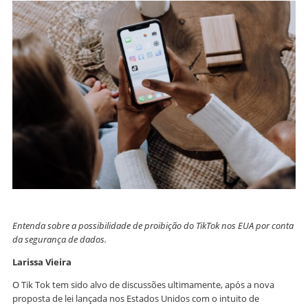
Entenda sobre a possibilidade de proibição do TikTok nos EUA por conta
da segurança de dados.
Larissa Vieira
O Tik Tok tem sido alvo de discussões ultimamente, após a nova
proposta de lei lançada nos Estados Unidos com o intuito de