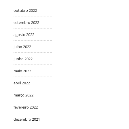
outubro 2022
setembro 2022
agosto 2022
julho 2022
junho 2022
maio 2022
abril 2022
março 2022
fevereiro 2022
dezembro 2021