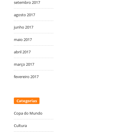
setembro 2017
agosto 2017
junho 2017
maio 2017
abril 2017
março 2017
fevereiro 2017
Categorias
Copa do Mundo
Cultura