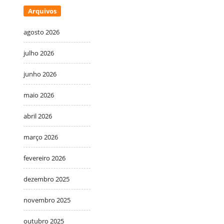
Arquivos
agosto 2026
julho 2026
junho 2026
maio 2026
abril 2026
março 2026
fevereiro 2026
dezembro 2025
novembro 2025
outubro 2025