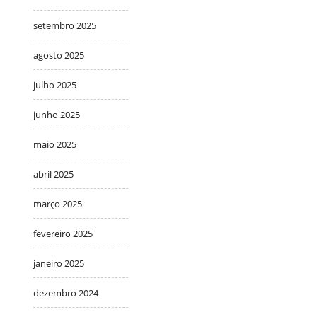
setembro 2025
agosto 2025
julho 2025
junho 2025
maio 2025
abril 2025
março 2025
fevereiro 2025
janeiro 2025
dezembro 2024