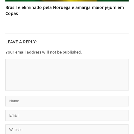
Brasil é eliminado pela Noruega e amarga maior jejum em
Copas
LEAVE A REPLY:
Your email address will not be published.