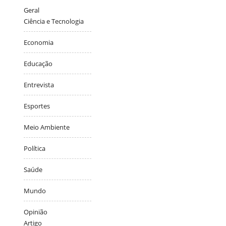
Geral
Ciência e Tecnologia
Economia
Educação
Entrevista
Esportes
Meio Ambiente
Política
Saúde
Mundo
Opinião
Artigo