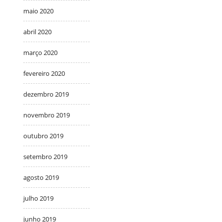
maio 2020
abril 2020
março 2020
fevereiro 2020
dezembro 2019
novembro 2019
outubro 2019
setembro 2019
agosto 2019
julho 2019
junho 2019