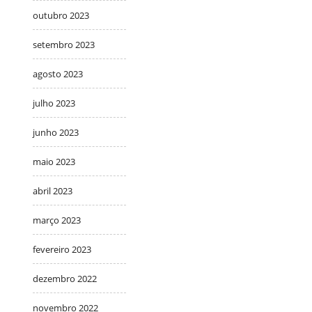
outubro 2023
setembro 2023
agosto 2023
julho 2023
junho 2023
maio 2023
abril 2023
março 2023
fevereiro 2023
dezembro 2022
novembro 2022