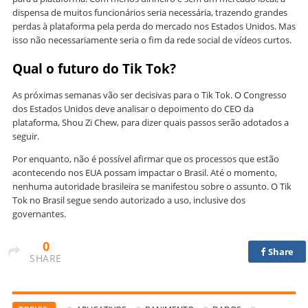
dispensa de muitos funcionários seria necessária, trazendo grandes
perdas à plataforma pela perda do mercado nos Estados Unidos. Mas
isso não necessariamente seria o fim da rede social de vídeos curtos.
Qual o futuro do Tik Tok?
As próximas semanas vão ser decisivas para o Tik Tok.
O Congresso
dos Estados Unidos deve analisar o depoimento do CEO da
plataforma, Shou Zi Chew, para dizer quais passos serão adotados a
seguir.
Por enquanto, não é possível afirmar que os processos que estão
acontecendo nos EUA possam impactar o Brasil. Até o momento,
nenhuma autoridade brasileira se manifestou sobre o assunto. O Tik
Tok no Brasil segue sendo autorizado a uso, inclusive dos
governantes.
0
Share
SHARE