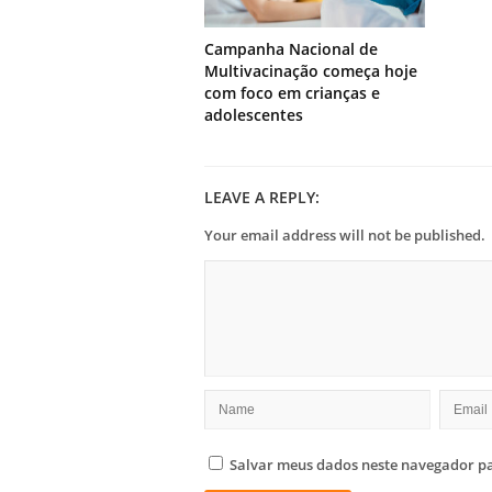
Campanha Nacional de
Multivacinação começa hoje
com foco em crianças e
adolescentes
LEAVE A REPLY:
Your email address will not be published.
Salvar meus dados neste navegador pa