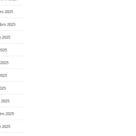
ro 2025
bro 2025
o 2025
2025
 2025
2025
2025
 2025
iro 2025
o 2025